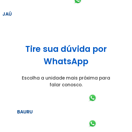
JAÚ
Tire sua dúvida por
WhatsApp
Escolha a unidade mais próxima para
falar conosco.
BAURU