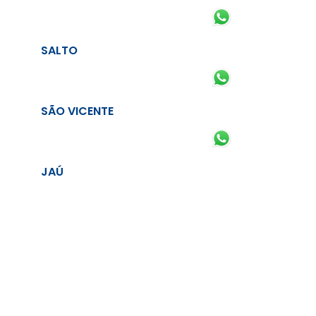
SALTO
SÃO VICENTE
JAÚ