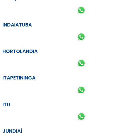
INDAIATUBA
HORTOLÂNDIA
ITAPETININGA
ITU
JUNDIAÍ