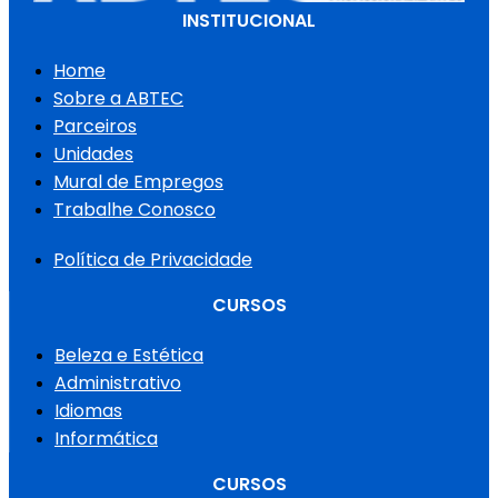
INSTITUCIONAL
Home
Sobre a ABTEC
Parceiros
Unidades
Mural de Empregos
Trabalhe Conosco
Política de Privacidade
CURSOS
Beleza e Estética
Administrativo
Idiomas
Informática
CURSOS