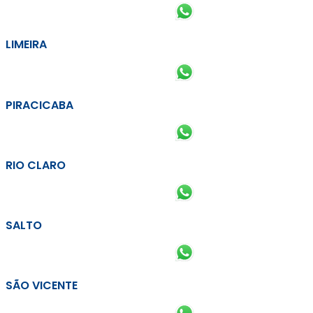
LIMEIRA
PIRACICABA
RIO CLARO
SALTO
SÃO VICENTE