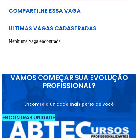
COMPARTILHE ESSA VAGA
ULTIMAS VAGAS CADASTRADAS
Nenhuma vaga encontrada
VAMOS COMEÇAR SUA EVOLUÇÃO
PROFISSIONAL?
Encontre a unidade mais perto de você
ENCONTRAR UNIDADE