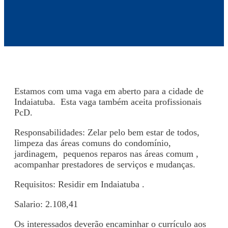
Estamos com uma vaga em aberto para a cidade de
Indaiatuba. Esta vaga também aceita profissionais
PcD.
Responsabilidades: Zelar pelo bem estar de todos,
limpeza das áreas comuns do condomínio,
jardinagem, pequenos reparos nas áreas comum ,
acompanhar prestadores de serviços e mudanças.
Requisitos: Residir em Indaiatuba .
Salario: 2.108,41
Os interessados deverão encaminhar o currículo aos