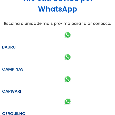
WhatsApp
Escolha a unidade mais próxima para falar conosco.
BAURU
CAMPINAS
CAPIVARI
CERQUILHO