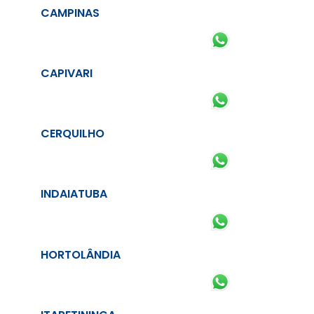
CAMPINAS
CAPIVARI
CERQUILHO
INDAIATUBA
HORTOLÂNDIA