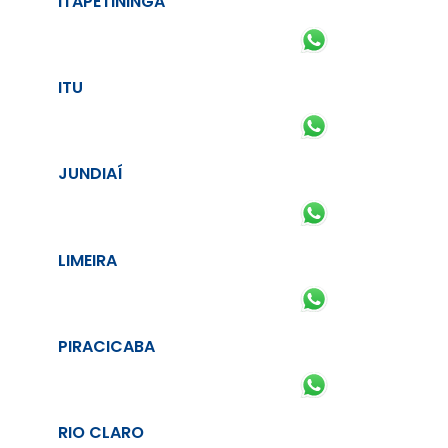
ITAPETININGA
ITU
JUNDIAÍ
LIMEIRA
PIRACICABA
RIO CLARO