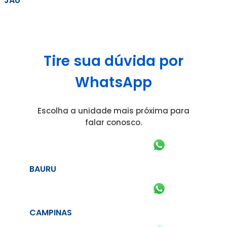
JAÚ
Tire sua dúvida por
WhatsApp
Escolha a unidade mais próxima para
falar conosco.
BAURU
CAMPINAS