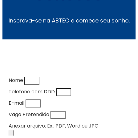
Inscreva-se na ABTEC e comece seu sonho.
Nome
Telefone com DDD
E-mail
Vaga Pretendida
Anexar arquivo: Ex.: PDF, Word ou JPG