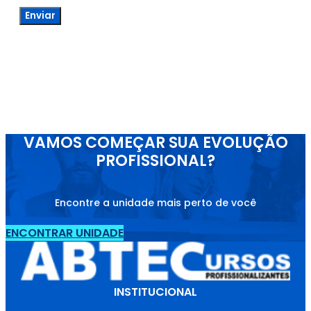
Enviar
VAMOS COMEÇAR SUA EVOLUÇÃO
PROFISSIONAL?
Encontre a unidade mais perto de você
ENCONTRAR UNIDADE
INSTITUCIONAL