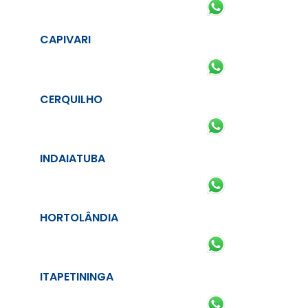
CAPIVARI
CERQUILHO
INDAIATUBA
HORTOLÂNDIA
ITAPETININGA