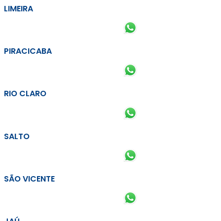
LIMEIRA
PIRACICABA
RIO CLARO
SALTO
SÃO VICENTE