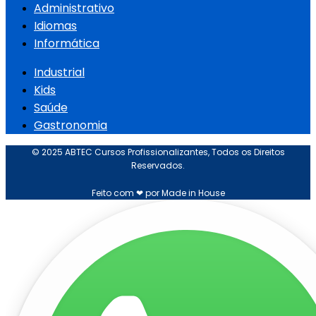
Administrativo
Idiomas
Informática
Industrial
Kids
Saúde
Gastronomia
© 2025 ABTEC Cursos Profissionalizantes, Todos os Direitos
Reservados.
Feito com ❤ por Made in House