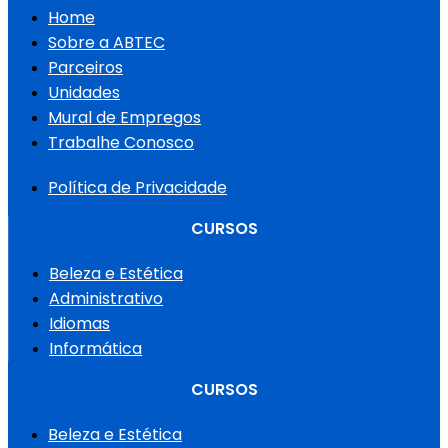
Home
Sobre a ABTEC
Parceiros
Unidades
Mural de Empregos
Trabalhe Conosco
Política de Privacidade
CURSOS
Beleza e Estética
Administrativo
Idiomas
Informática
CURSOS
Beleza e Estética