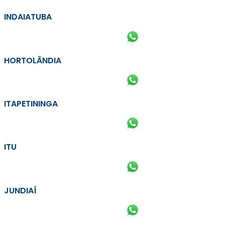
INDAIATUBA
HORTOLÂNDIA
ITAPETININGA
ITU
JUNDIAÍ