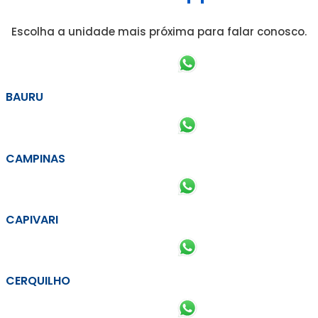
Escolha a unidade mais próxima para falar conosco.
BAURU
CAMPINAS
CAPIVARI
CERQUILHO