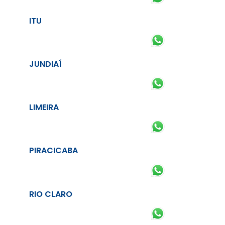
ITU
JUNDIAÍ
LIMEIRA
PIRACICABA
RIO CLARO