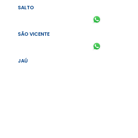
SALTO
SÃO VICENTE
JAÚ