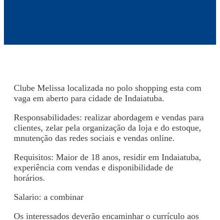
Clube Melissa localizada no polo shopping esta com
vaga em aberto para cidade de Indaiatuba.
Responsabilidades: realizar abordagem e vendas para
clientes, zelar pela organização da loja e do estoque,
mnutenção das redes sociais e vendas online.
Requisitos: Maior de 18 anos, residir em Indaiatuba,
experiência com vendas e disponibilidade de
horários.
Salario: a combinar
Os interessados deverão encaminhar o currículo aos