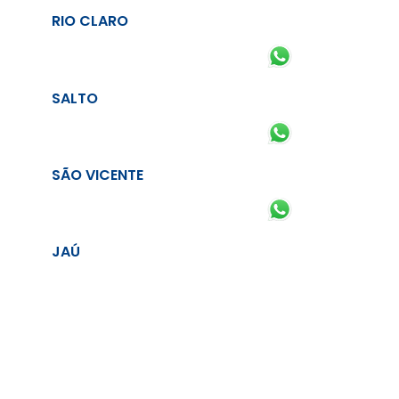
RIO CLARO
SALTO
SÃO VICENTE
JAÚ