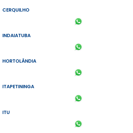
CERQUILHO
INDAIATUBA
HORTOLÂNDIA
ITAPETININGA
ITU