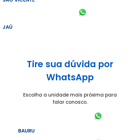
JAÚ
Tire sua dúvida por
WhatsApp
Escolha a unidade mais próxima para
falar conosco.
BAURU