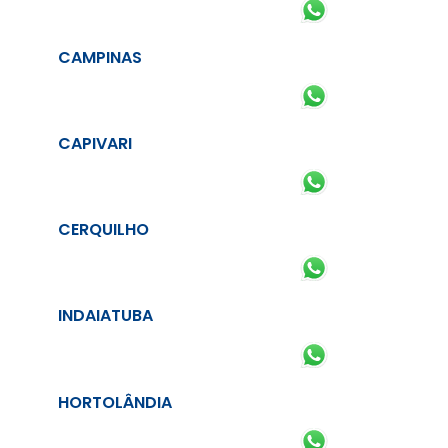
CAMPINAS
CAPIVARI
CERQUILHO
INDAIATUBA
HORTOLÂNDIA