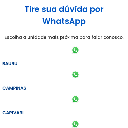
Tire sua dúvida por
WhatsApp
Escolha a unidade mais próxima para falar conosco.
BAURU
CAMPINAS
CAPIVARI