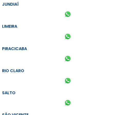
JUNDIAÍ
LIMEIRA
PIRACICABA
RIO CLARO
SALTO
SÃO VICENTE