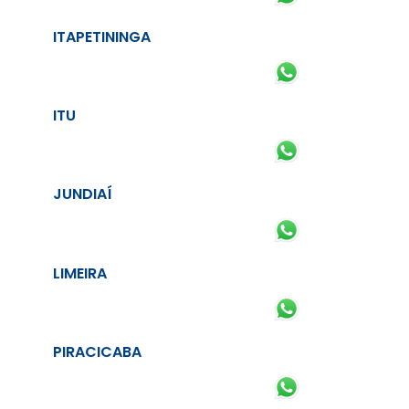
ITAPETININGA
ITU
JUNDIAÍ
LIMEIRA
PIRACICABA