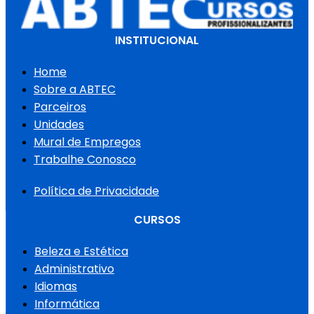
INSTITUCIONAL
Home
Sobre a ABTEC
Parceiros
Unidades
Mural de Empregos
Trabalhe Conosco
Política de Privacidade
CURSOS
Beleza e Estética
Administrativo
Idiomas
Informática