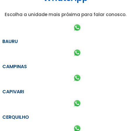
Escolha a unidade mais próxima para falar conosco.
BAURU
CAMPINAS
CAPIVARI
CERQUILHO