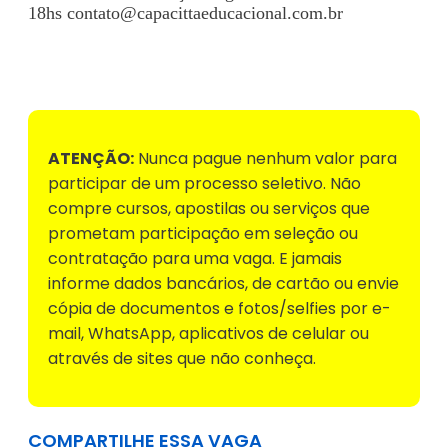
18hs
contato@capacittaeducacional.com.br
Voltar para Mural de Empregos
ATENÇÃO:
Nunca pague nenhum valor para
participar de um processo seletivo. Não
compre cursos, apostilas ou serviços que
prometam participação em seleção ou
contratação para uma vaga. E jamais
informe dados bancários, de cartão ou envie
cópia de documentos e fotos/selfies por e-
mail, WhatsApp, aplicativos de celular ou
através de sites que não conheça.
COMPARTILHE ESSA VAGA