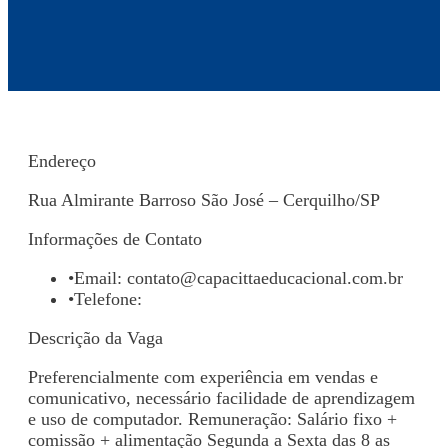
Endereço
Rua Almirante Barroso São José – Cerquilho/SP
Informações de Contato
•
Email:
contato@capacittaeducacional.com.br
•
Telefone:
Descrição da Vaga
Preferencialmente com experiência em vendas e
comunicativo, necessário facilidade de aprendizagem
e uso de computador. Remuneração: Salário fixo +
comissão + alimentação Segunda a Sexta das 8 as