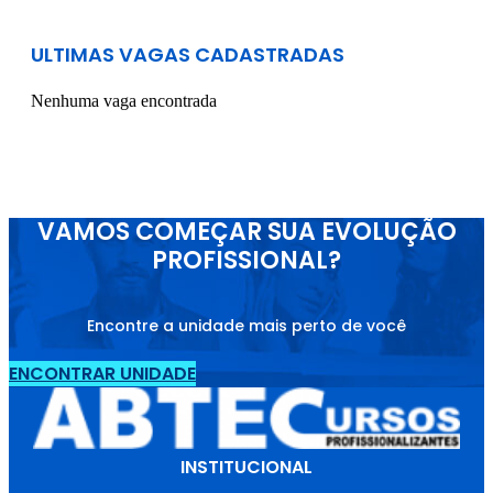
ULTIMAS VAGAS CADASTRADAS
Nenhuma vaga encontrada
VAMOS COMEÇAR SUA EVOLUÇÃO
PROFISSIONAL?
Encontre a unidade mais perto de você
ENCONTRAR UNIDADE
INSTITUCIONAL