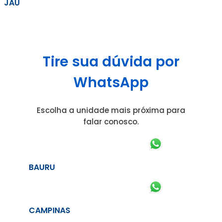
JAÚ
Tire sua dúvida por
WhatsApp
Escolha a unidade mais próxima para
falar conosco.
BAURU
CAMPINAS