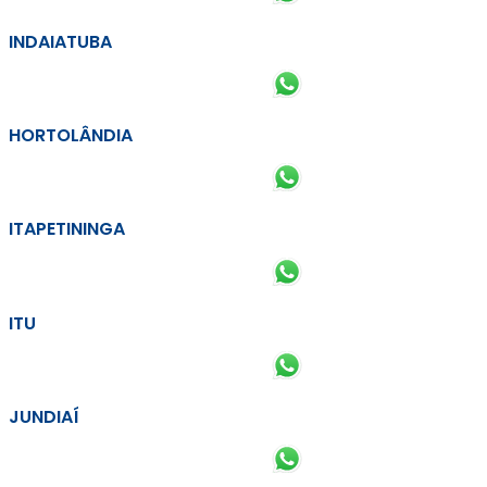
INDAIATUBA
HORTOLÂNDIA
ITAPETININGA
ITU
JUNDIAÍ