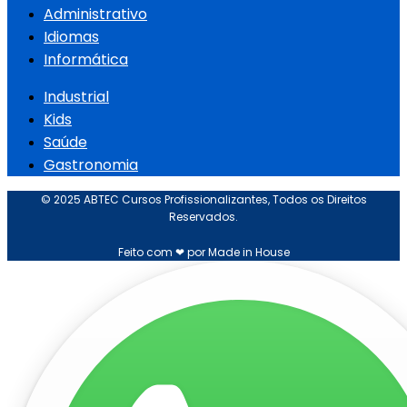
Administrativo
Idiomas
Informática
Industrial
Kids
Saúde
Gastronomia
© 2025 ABTEC Cursos Profissionalizantes, Todos os Direitos
Reservados.
Feito com ❤ por Made in House