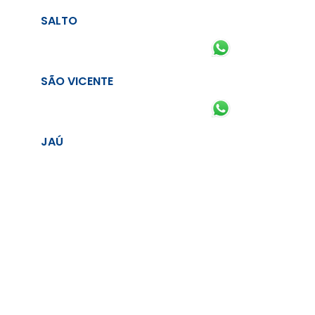
SALTO
SÃO VICENTE
JAÚ