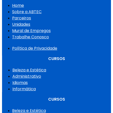
Home
Sobre a ABTEC
Parceiros
Unidades
Mural de Empregos
Trabalhe Conosco
Política de Privacidade
CURSOS
Beleza e Estética
Administrativo
Idiomas
Informática
CURSOS
Beleza e Estética