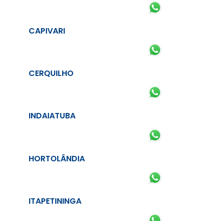
CAPIVARI
CERQUILHO
INDAIATUBA
HORTOLÂNDIA
ITAPETININGA