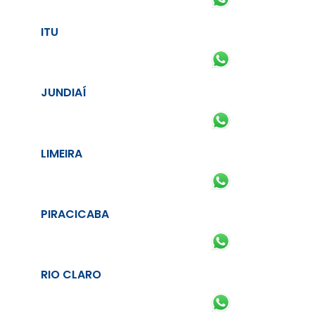
ITU
JUNDIAÍ
LIMEIRA
PIRACICABA
RIO CLARO