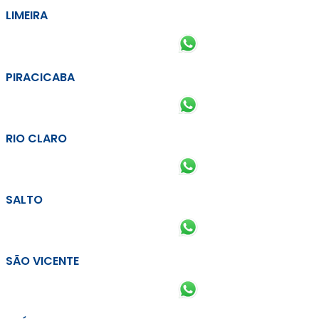
LIMEIRA
PIRACICABA
RIO CLARO
SALTO
SÃO VICENTE