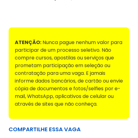
Voltar para Mural de Empregos
ATENÇÃO:
Nunca pague nenhum valor para
participar de um processo seletivo. Não
compre cursos, apostilas ou serviços que
prometam participação em seleção ou
contratação para uma vaga. E jamais
informe dados bancários, de cartão ou envie
cópia de documentos e fotos/selfies por e-
mail, WhatsApp, aplicativos de celular ou
através de sites que não conheça.
COMPARTILHE ESSA VAGA