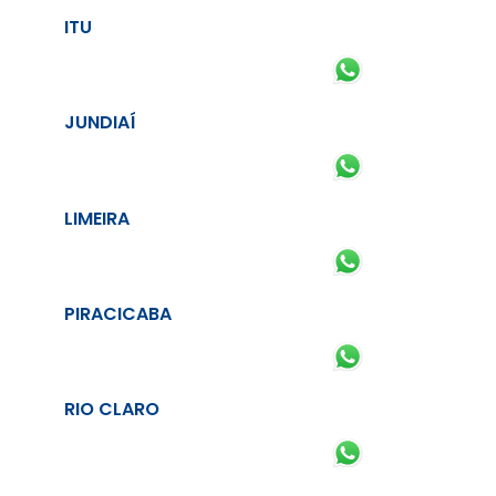
ITU
JUNDIAÍ
LIMEIRA
PIRACICABA
RIO CLARO