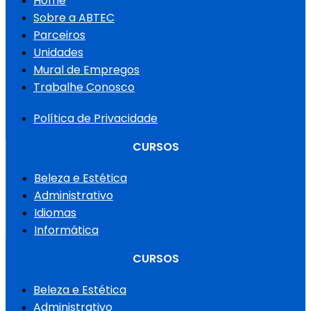
Home
Sobre a ABTEC
Parceiros
Unidades
Mural de Empregos
Trabalhe Conosco
Política de Privacidade
CURSOS
Beleza e Estética
Administrativo
Idiomas
Informática
CURSOS
Beleza e Estética
Administrativo