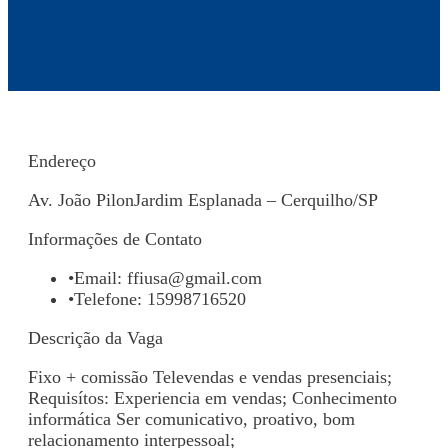
Endereço
Av. João PilonJardim Esplanada – Cerquilho/SP
Informações de Contato
•
Email:
ffiusa@gmail.com
•
Telefone: 15998716520
Descrição da Vaga
Fixo + comissão Televendas e vendas presenciais;
Requisítos: Experiencia em vendas; Conhecimento
informática Ser comunicativo, proativo, bom
relacionamento interpessoal;