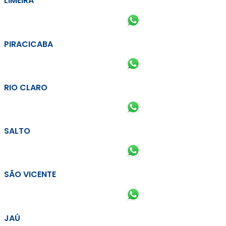
LIMEIRA
PIRACICABA
RIO CLARO
SALTO
SÃO VICENTE
JAÚ