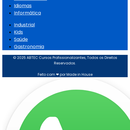
Idiomas
Informática
Industrial
Kids
Saúde
Gastronomia
© 2025 ABTEC Cursos Profissionalizantes, Todos os Direitos
Reservados.
Feito com ❤ por Made in House