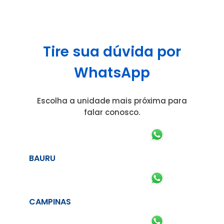
Tire sua dúvida por
WhatsApp
Escolha a unidade mais próxima para
falar conosco.
BAURU
CAMPINAS