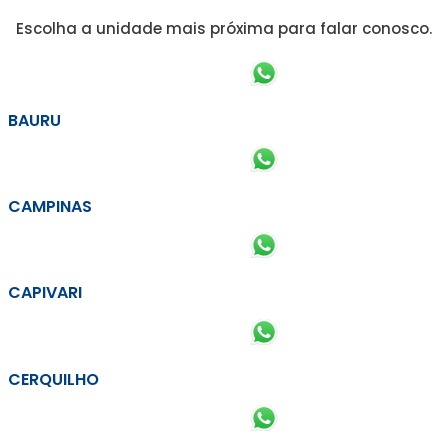
Escolha a unidade mais próxima para falar conosco.
BAURU
CAMPINAS
CAPIVARI
CERQUILHO