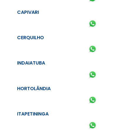
CAPIVARI
CERQUILHO
INDAIATUBA
HORTOLÂNDIA
ITAPETININGA