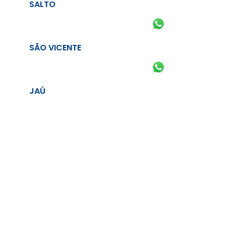
SALTO
SÃO VICENTE
JAÚ