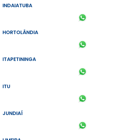
INDAIATUBA
HORTOLÂNDIA
ITAPETININGA
ITU
JUNDIAÍ