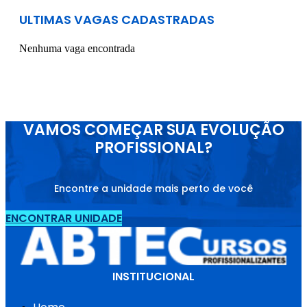
ULTIMAS VAGAS CADASTRADAS
Nenhuma vaga encontrada
VAMOS COMEÇAR SUA EVOLUÇÃO
PROFISSIONAL?
Encontre a unidade mais perto de você
ENCONTRAR UNIDADE
INSTITUCIONAL