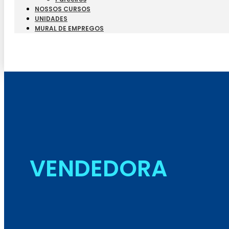
NOSSOS CURSOS
UNIDADES
MURAL DE EMPREGOS
VENDEDORA