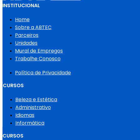
INSTITUCIONAL
Home
Sobre a ABTEC
Parceiros
Unidades
Mural de Empregos
Trabalhe Conosco
Política de Privacidade
CURSOS
Beleza e Estética
Administrativo
Idiomas
Informática
CURSOS