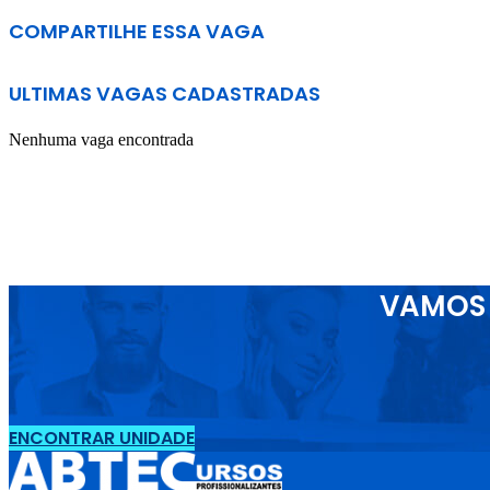
COMPARTILHE ESSA VAGA
ULTIMAS VAGAS CADASTRADAS
Nenhuma vaga encontrada
VAMOS 
ENCONTRAR UNIDADE