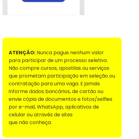
Voltar para Mural de Empregos
ATENÇÃO:
Nunca pague nenhum valor
para participar de um processo seletivo.
Não compre cursos, apostilas ou serviços
que prometam participação em seleção ou
contratação para uma vaga. E jamais
informe dados bancários, de cartão ou
envie cópia de documentos e fotos/selfies
por e-mail, WhatsApp, aplicativos de
celular ou através de sites
que não conheça.