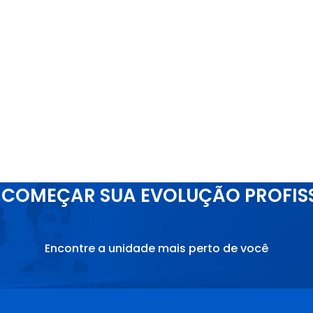
COMEÇAR SUA EVOLUÇÃO PROFIS
Encontre a unidade mais perto de você