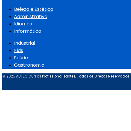
Beleza e Estética
Administrativo
Idiomas
Informática
Industrial
Kids
Saúde
Gastronomia
© 2025 ABTEC Cursos Profissionalizantes, Todos os Direitos Reservados.