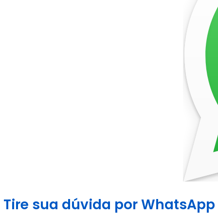
Tire sua dúvida por WhatsApp