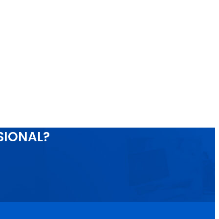
SIONAL?