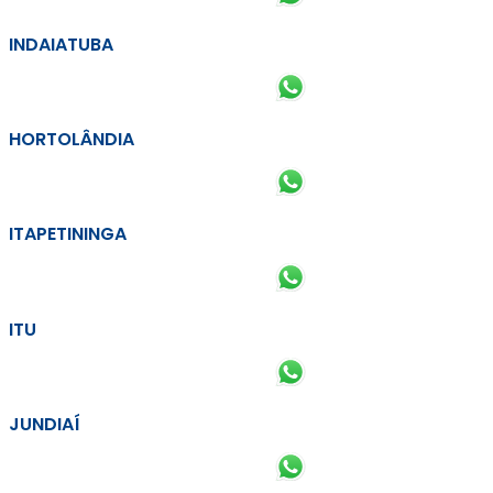
INDAIATUBA
HORTOLÂNDIA
ITAPETININGA
ITU
JUNDIAÍ