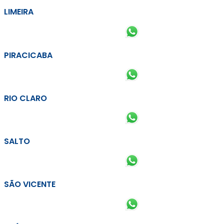
LIMEIRA
PIRACICABA
RIO CLARO
SALTO
SÃO VICENTE