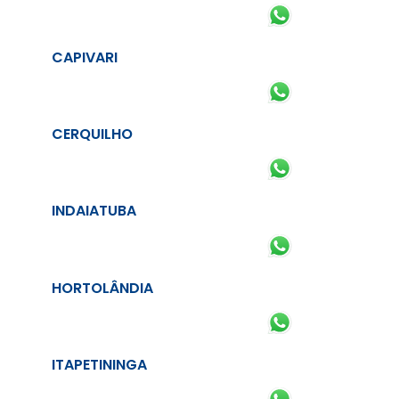
CAPIVARI
CERQUILHO
INDAIATUBA
HORTOLÂNDIA
ITAPETININGA