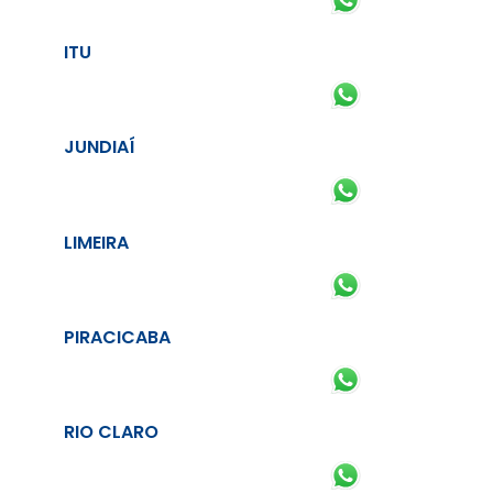
ITU
JUNDIAÍ
LIMEIRA
PIRACICABA
RIO CLARO