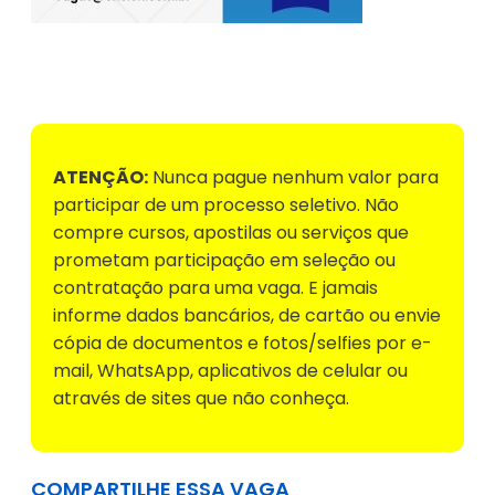
Voltar para Mural de Empregos
ATENÇÃO:
Nunca pague nenhum valor para
participar de um processo seletivo. Não
compre cursos, apostilas ou serviços que
prometam participação em seleção ou
contratação para uma vaga. E jamais
informe dados bancários, de cartão ou envie
cópia de documentos e fotos/selfies por e-
mail, WhatsApp, aplicativos de celular ou
através de sites que não conheça.
COMPARTILHE ESSA VAGA