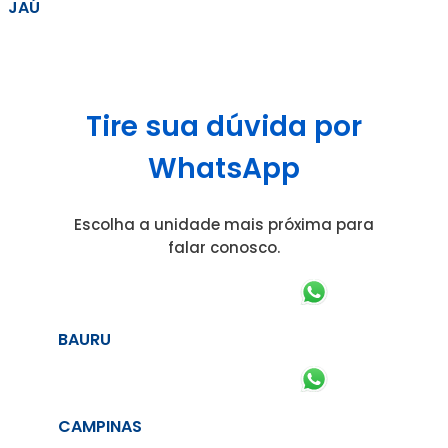
JAÚ
Tire sua dúvida por
WhatsApp
Escolha a unidade mais próxima para
falar conosco.
BAURU
CAMPINAS