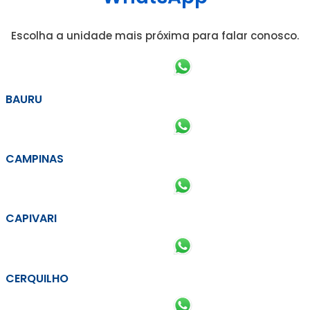
Escolha a unidade mais próxima para falar conosco.
BAURU
CAMPINAS
CAPIVARI
CERQUILHO