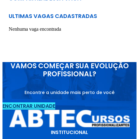
ULTIMAS VAGAS CADASTRADAS
Nenhuma vaga encontrada
VAMOS COMEÇAR SUA EVOLUÇÃO
PROFISSIONAL?
Encontre a unidade mais perto de você
ENCONTRAR UNIDADE
INSTITUCIONAL