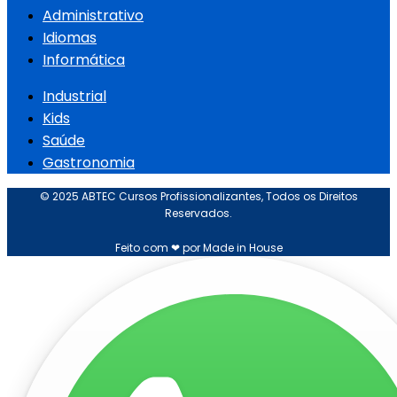
Administrativo
Idiomas
Informática
Industrial
Kids
Saúde
Gastronomia
© 2025 ABTEC Cursos Profissionalizantes, Todos os Direitos
Reservados.
Feito com ❤ por Made in House