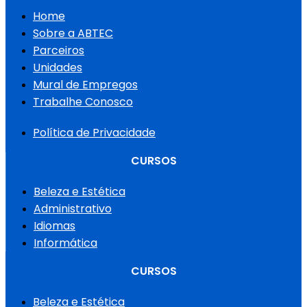
Home
Sobre a ABTEC
Parceiros
Unidades
Mural de Empregos
Trabalhe Conosco
Política de Privacidade
CURSOS
Beleza e Estética
Administrativo
Idiomas
Informática
CURSOS
Beleza e Estética