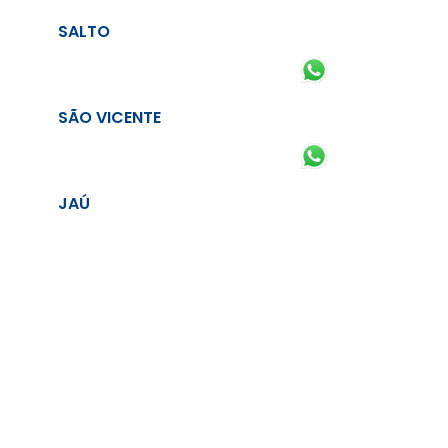
SALTO
SÃO VICENTE
JAÚ