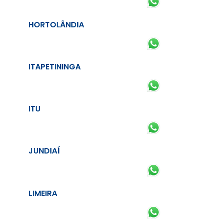
HORTOLÂNDIA
ITAPETININGA
ITU
JUNDIAÍ
LIMEIRA