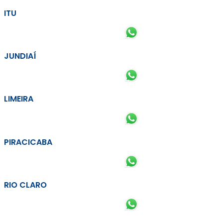
ITU
JUNDIAÍ
LIMEIRA
PIRACICABA
RIO CLARO