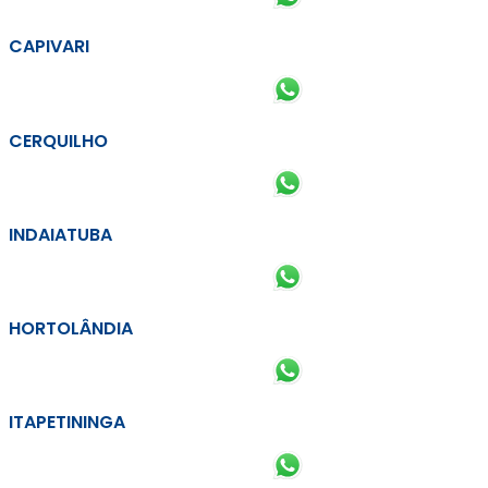
CAPIVARI
CERQUILHO
INDAIATUBA
HORTOLÂNDIA
ITAPETININGA