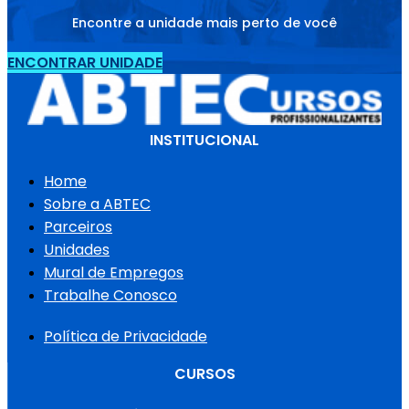
Encontre a unidade mais perto de você
ENCONTRAR UNIDADE
INSTITUCIONAL
Home
Sobre a ABTEC
Parceiros
Unidades
Mural de Empregos
Trabalhe Conosco
Política de Privacidade
CURSOS