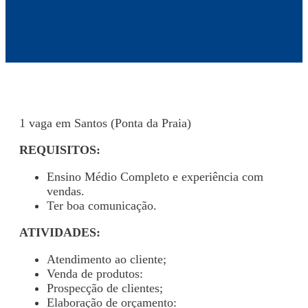
1 vaga em Santos (Ponta da Praia)
REQUISITOS:
Ensino Médio Completo e experiência com
vendas.
Ter boa comunicação.
ATIVIDADES:
Atendimento ao cliente;
Venda de produtos:
Prospecção de clientes;
Elaboração de orçamento: