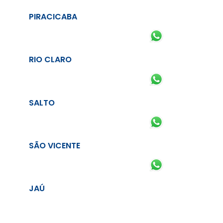
PIRACICABA
RIO CLARO
SALTO
SÃO VICENTE
JAÚ