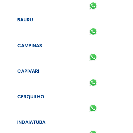
BAURU
CAMPINAS
CAPIVARI
CERQUILHO
INDAIATUBA