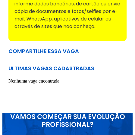
informe dados bancários, de cartão ou envie
cópia de documentos e fotos/selfies por e-
mail, WhatsApp, aplicativos de celular ou
através de sites que não conheça.
COMPARTILHE ESSA VAGA
ULTIMAS VAGAS CADASTRADAS
Nenhuma vaga encontrada
VAMOS COMEÇAR SUA EVOLUÇÃO
PROFISSIONAL?