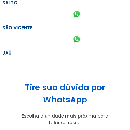
SALTO
SÃO VICENTE
JAÚ
Tire sua dúvida por
WhatsApp
Escolha a unidade mais próxima para
falar conosco.