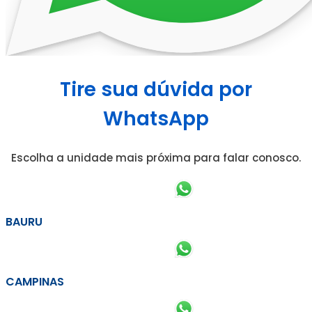
Tire sua dúvida por
WhatsApp
Escolha a unidade mais próxima para falar conosco.
BAURU
CAMPINAS