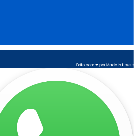
Feito com ❤ por Made in House