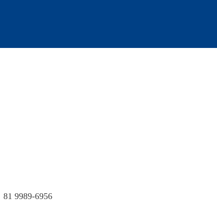
: 81 9989-6956