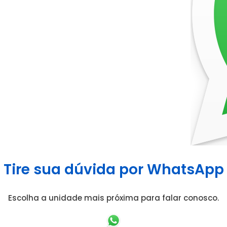
Tire sua dúvida por WhatsApp
Escolha a unidade mais próxima para falar conosco.