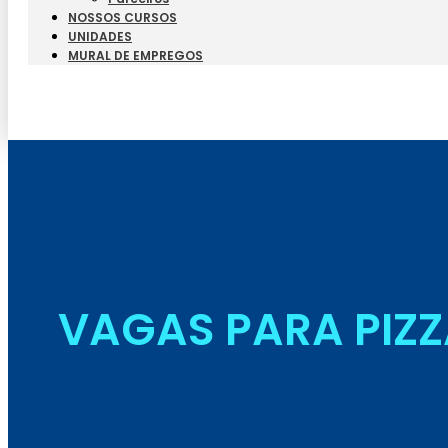
NOSSOS CURSOS
UNIDADES
MURAL DE EMPREGOS
VAGAS PARA PIZZ