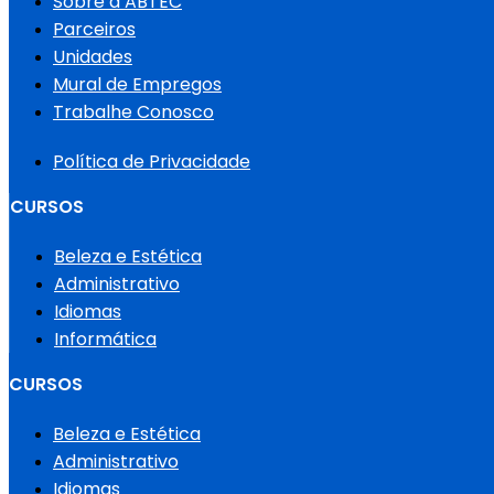
Sobre a ABTEC
Parceiros
Unidades
Mural de Empregos
Trabalhe Conosco
Política de Privacidade
CURSOS
Beleza e Estética
Administrativo
Idiomas
Informática
CURSOS
Beleza e Estética
Administrativo
Idiomas