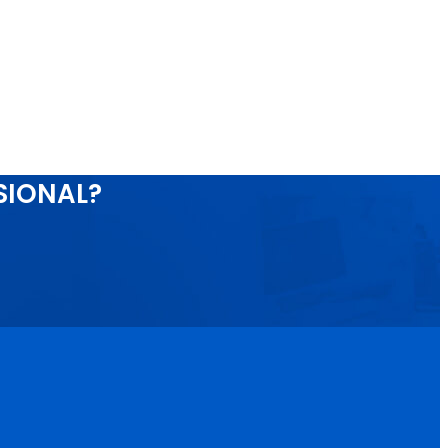
SIONAL?