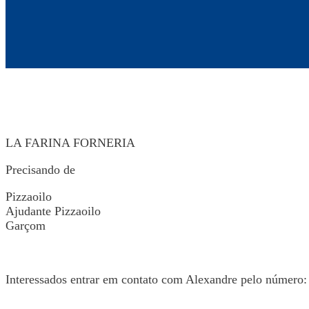
LA FARINA FORNERIA
Precisando de
Pizzaoilo
Ajudante Pizzaoilo
Garçom
Interessados entrar em contato com Alexandre pelo número