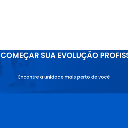
COMEÇAR SUA EVOLUÇÃO PROFIS
Encontre a unidade mais perto de você