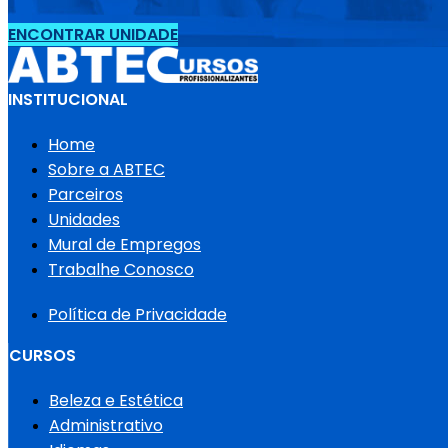
ENCONTRAR UNIDADE
INSTITUCIONAL
Home
Sobre a ABTEC
Parceiros
Unidades
Mural de Empregos
Trabalhe Conosco
Política de Privacidade
CURSOS
Beleza e Estética
Administrativo