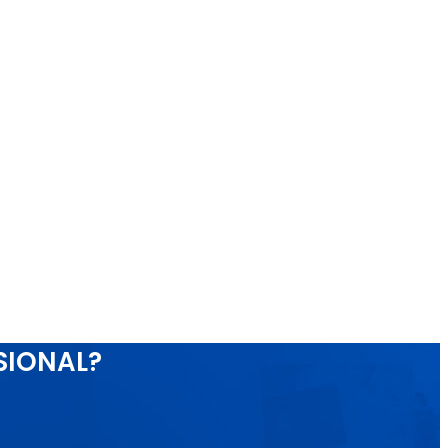
SIONAL?