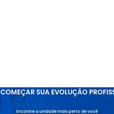
COMEÇAR SUA EVOLUÇÃO PROFIS
Encontre a unidade mais perto de você