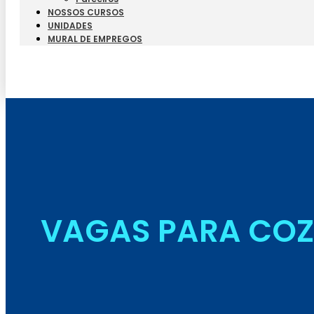
NOSSOS CURSOS
UNIDADES
MURAL DE EMPREGOS
VAGAS PARA COZI