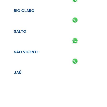
RIO CLARO
SALTO
SÃO VICENTE
JAÚ