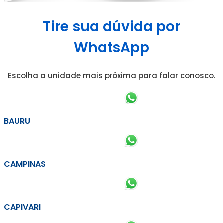
Tire sua dúvida por
WhatsApp
Escolha a unidade mais próxima para falar conosco.
BAURU
CAMPINAS
CAPIVARI