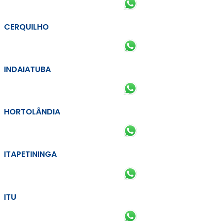
CERQUILHO
INDAIATUBA
HORTOLÂNDIA
ITAPETININGA
ITU