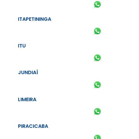
ITAPETININGA
ITU
JUNDIAÍ
LIMEIRA
PIRACICABA