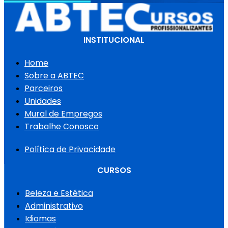
INSTITUCIONAL
Home
Sobre a ABTEC
Parceiros
Unidades
Mural de Empregos
Trabalhe Conosco
Política de Privacidade
CURSOS
Beleza e Estética
Administrativo
Idiomas