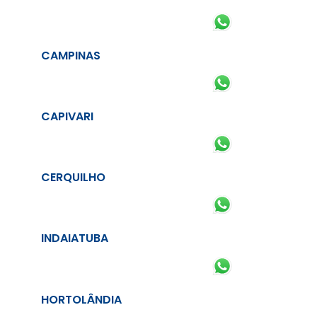
CAMPINAS
CAPIVARI
CERQUILHO
INDAIATUBA
HORTOLÂNDIA