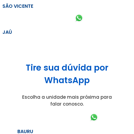
SÃO VICENTE
JAÚ
Tire sua dúvida por
WhatsApp
Escolha a unidade mais próxima para
falar conosco.
BAURU