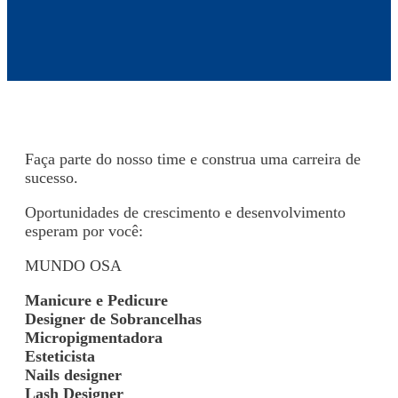
Faça parte do nosso time e construa uma carreira de
sucesso.
Oportunidades de crescimento e desenvolvimento
esperam por você:
MUNDO OSA
Manicure e Pedicure
Designer de Sobrancelhas
Micropigmentadora
Esteticista
Nails designer
Lash Designer