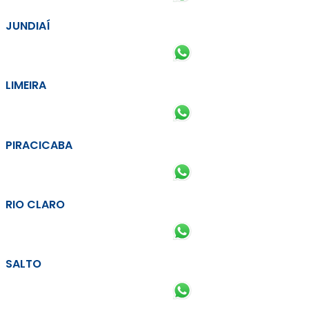
JUNDIAÍ
LIMEIRA
PIRACICABA
RIO CLARO
SALTO