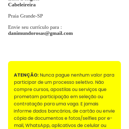
Cabeleireira
Praia Grande-SP
Envie seu currículo para :
danimundorosas@gmail.com
Voltar para Mural de Empregos
ATENÇÃO:
Nunca pague nenhum valor para
participar de um processo seletivo. Não
compre cursos, apostilas ou serviços que
prometam participação em seleção ou
contratação para uma vaga. E jamais
informe dados bancários, de cartão ou envie
cópia de documentos e fotos/selfies por e-
mail, WhatsApp, aplicativos de celular ou