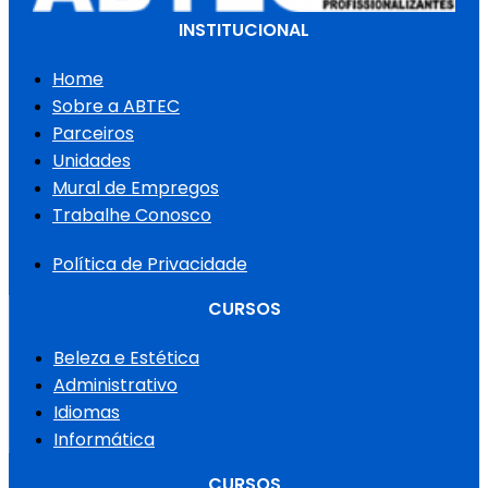
INSTITUCIONAL
Home
Sobre a ABTEC
Parceiros
Unidades
Mural de Empregos
Trabalhe Conosco
Política de Privacidade
CURSOS
Beleza e Estética
Administrativo
Idiomas
Informática
CURSOS