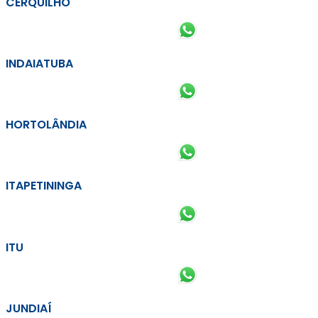
CERQUILHO
INDAIATUBA
HORTOLÂNDIA
ITAPETININGA
ITU
JUNDIAÍ