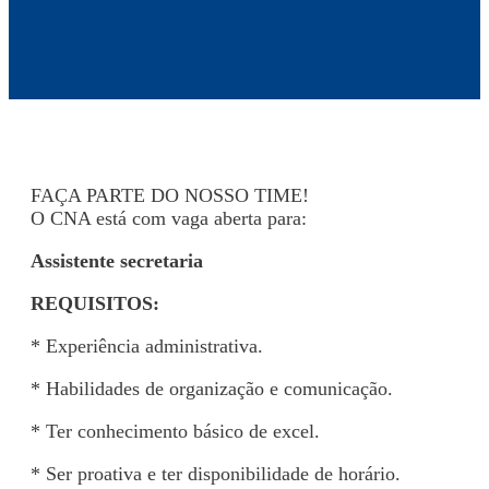
FAÇA PARTE DO NOSSO TIME!
O CNA está com vaga aberta para:
Assistente secretaria
REQUISITOS:
* Experiência administrativa.
* Habilidades de organização e comunicação.
* Ter conhecimento básico de excel.
* Ser proativa e ter disponibilidade de horário.