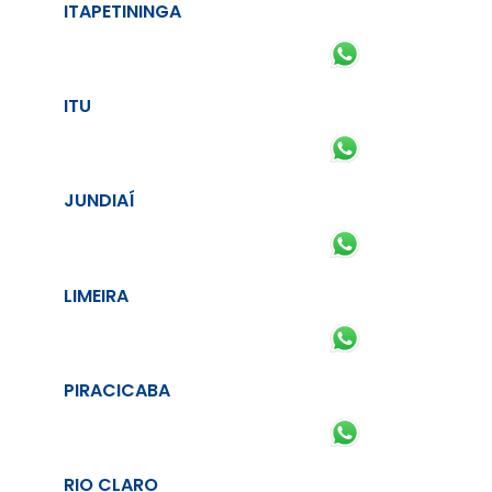
ITAPETININGA
ITU
JUNDIAÍ
LIMEIRA
PIRACICABA
RIO CLARO