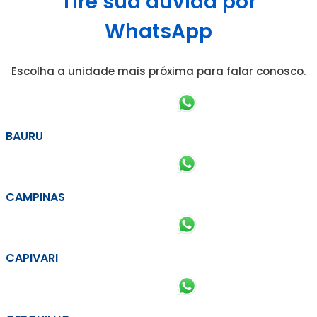
Tire sua dúvida por
WhatsApp
Escolha a unidade mais próxima para falar conosco.
BAURU
CAMPINAS
CAPIVARI