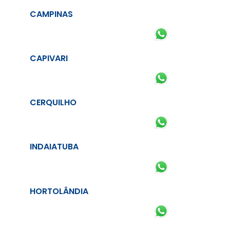
CAMPINAS
CAPIVARI
CERQUILHO
INDAIATUBA
HORTOLÂNDIA