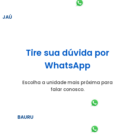
JAÚ
Tire sua dúvida por
WhatsApp
Escolha a unidade mais próxima para
falar conosco.
BAURU