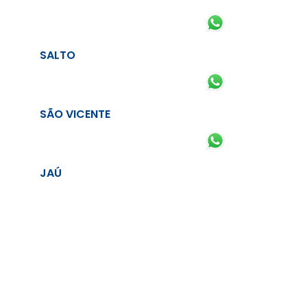
SALTO
SÃO VICENTE
JAÚ