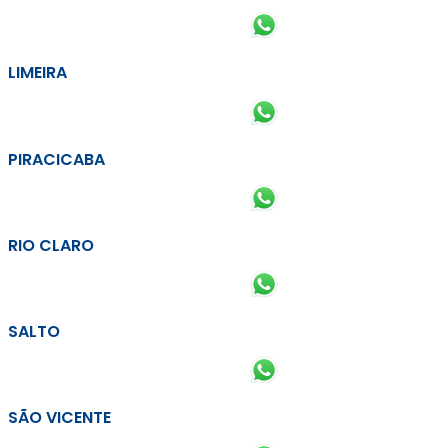
LIMEIRA
PIRACICABA
RIO CLARO
SALTO
SÃO VICENTE