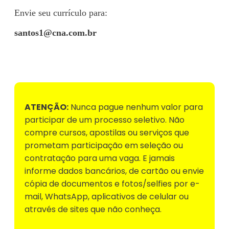
Envie seu currículo para:
santos1@cna.com.br
Voltar para Mural de Empregos
ATENÇÃO:
Nunca pague nenhum valor para
participar de um processo seletivo. Não
compre cursos, apostilas ou serviços que
prometam participação em seleção ou
contratação para uma vaga. E jamais
informe dados bancários, de cartão ou envie
cópia de documentos e fotos/selfies por e-
mail, WhatsApp, aplicativos de celular ou
através de sites que não conheça.