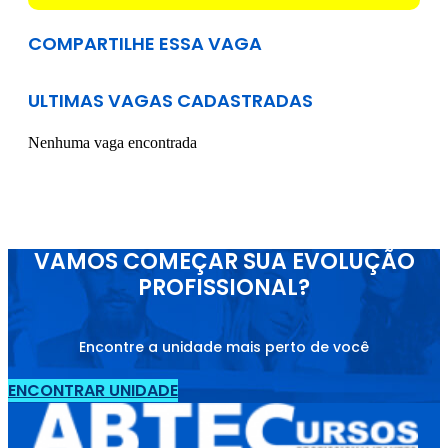
COMPARTILHE ESSA VAGA
ULTIMAS VAGAS CADASTRADAS
Nenhuma vaga encontrada
VAMOS COMEÇAR SUA EVOLUÇÃO
PROFISSIONAL?
Encontre a unidade mais perto de você
ENCONTRAR UNIDADE