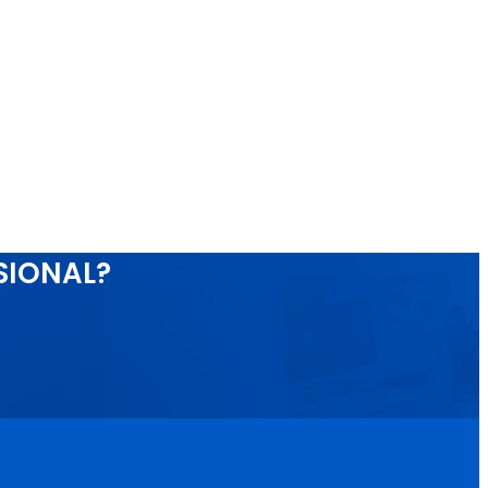
SIONAL?