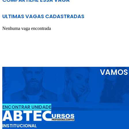
ULTIMAS VAGAS CADASTRADAS
Nenhuma vaga encontrada
VAMOS 
ENCONTRAR UNIDADE
INSTITUCIONAL