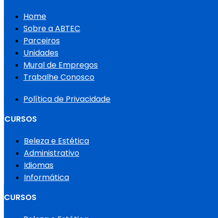
Home
Sobre a ABTEC
Parceiros
Unidades
Mural de Empregos
Trabalhe Conosco
Política de Privacidade
CURSOS
Beleza e Estética
Administrativo
Idiomas
Informática
CURSOS