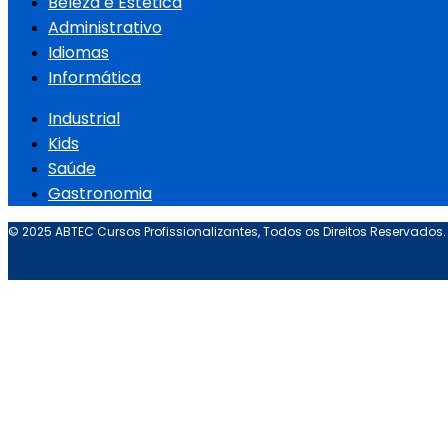
Beleza e Estética
Administrativo
Idiomas
Informática
Industrial
Kids
Saúde
Gastronomia
© 2025 ABTEC Cursos Profissionalizantes, Todos os Direitos Reservados.