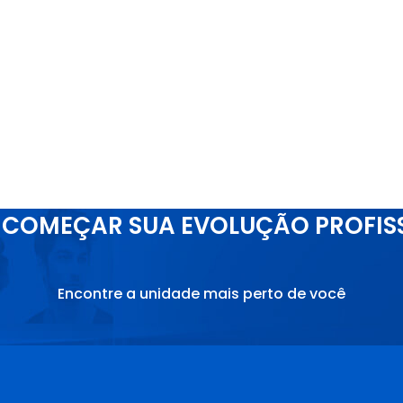
COMEÇAR SUA EVOLUÇÃO PROFIS
Encontre a unidade mais perto de você