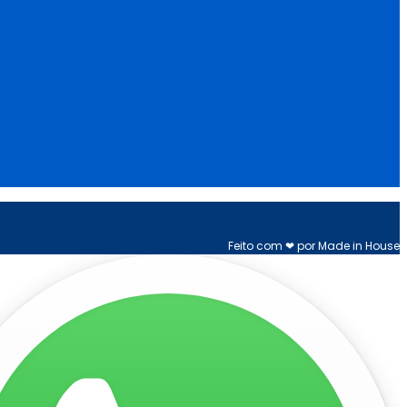
Feito com ❤ por Made in House