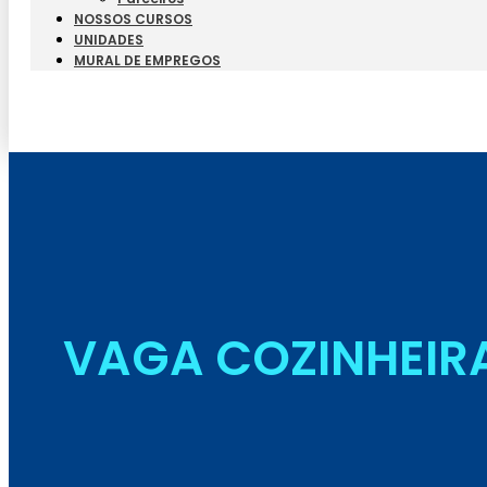
NOSSOS CURSOS
UNIDADES
MURAL DE EMPREGOS
VAGA COZINHEIR