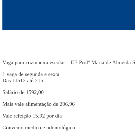
Vaga para cozinheira escolar – EE Profª Maria de Almeida 
1 vaga de segunda e sexta
Das 11h12 até 21h
Salário de 1592,00
Mais vale alimentação de 206,96
Vale refeição 15,92 por dia
Convenio medico e odontológico