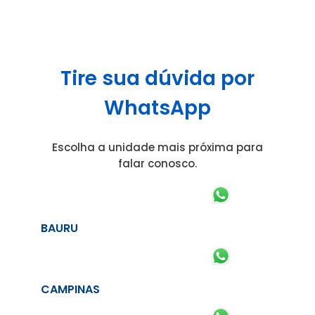
Tire sua dúvida por
WhatsApp
Escolha a unidade mais próxima para
falar conosco.
BAURU
CAMPINAS