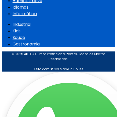
Administrativo
Idiomas
Informática
Industrial
Kids
Saúde
Gastronomia
© 2025 ABTEC Cursos Profissionalizantes, Todos os Direitos
Reservados.
Feito com ❤ por Made in House