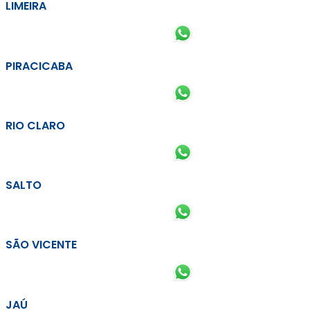
LIMEIRA
PIRACICABA
RIO CLARO
SALTO
SÃO VICENTE
JAÚ