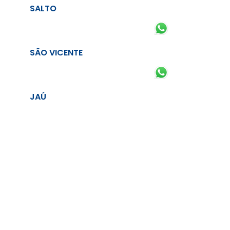
SALTO
SÃO VICENTE
JAÚ