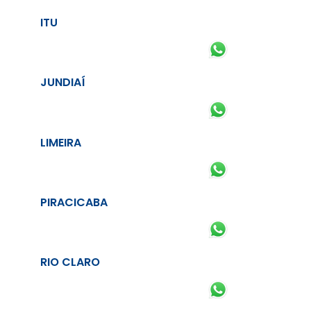
ITU
JUNDIAÍ
LIMEIRA
PIRACICABA
RIO CLARO