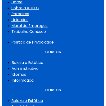
Home
Sobre a ABTEC
Parceiros
Unidades
Mural de Empregos
Trabalhe Conosco
Política de Privacidade
CURSOS
Beleza e Estética
Administrativo
Idiomas
Informática
CURSOS
Beleza e Estética