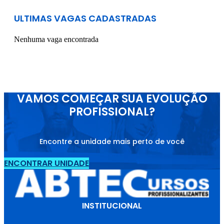
ULTIMAS VAGAS CADASTRADAS
Nenhuma vaga encontrada
VAMOS COMEÇAR SUA EVOLUÇÃO
PROFISSIONAL?
Encontre a unidade mais perto de você
ENCONTRAR UNIDADE
INSTITUCIONAL