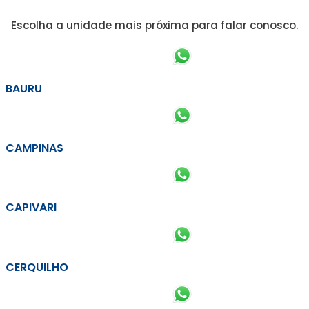
Escolha a unidade mais próxima para falar conosco.
BAURU
CAMPINAS
CAPIVARI
CERQUILHO