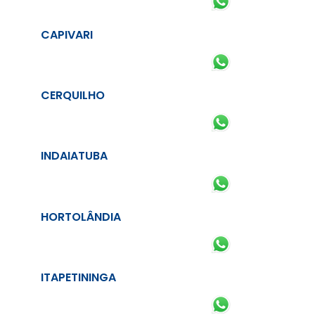
CAPIVARI
CERQUILHO
INDAIATUBA
HORTOLÂNDIA
ITAPETININGA