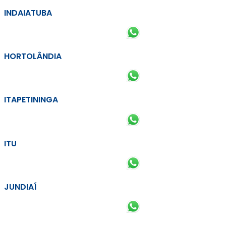
INDAIATUBA
HORTOLÂNDIA
ITAPETININGA
ITU
JUNDIAÍ