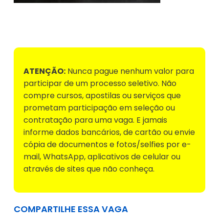
Voltar para Mural de Empregos
ATENÇÃO:
Nunca pague nenhum valor para
participar de um processo seletivo. Não
compre cursos, apostilas ou serviços que
prometam participação em seleção ou
contratação para uma vaga. E jamais
informe dados bancários, de cartão ou envie
cópia de documentos e fotos/selfies por e-
mail, WhatsApp, aplicativos de celular ou
através de sites que não conheça.
COMPARTILHE ESSA VAGA