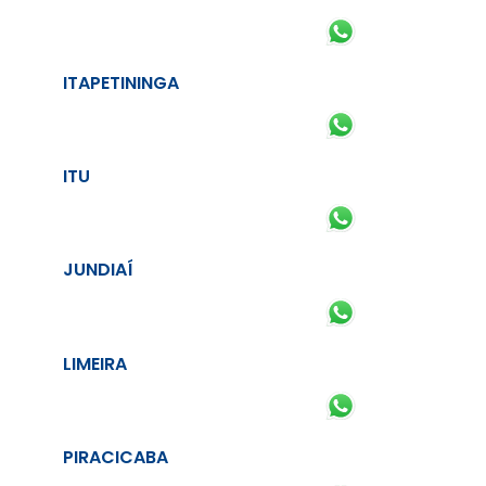
ITAPETININGA
ITU
JUNDIAÍ
LIMEIRA
PIRACICABA