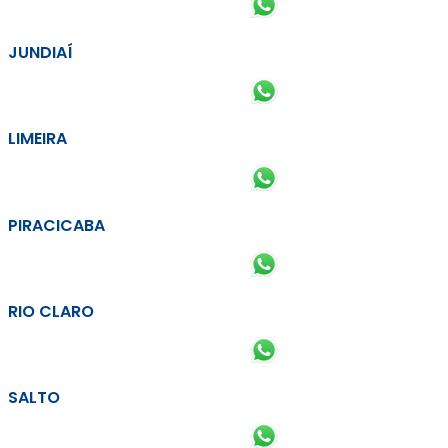
JUNDIAÍ
LIMEIRA
PIRACICABA
RIO CLARO
SALTO