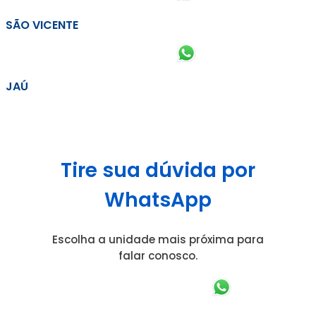
SÃO VICENTE
JAÚ
Tire sua dúvida por
WhatsApp
Escolha a unidade mais próxima para
falar conosco.