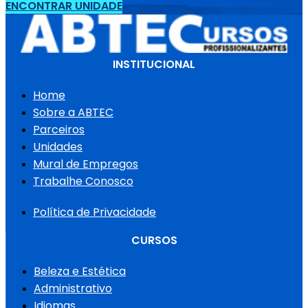
ENCONTRAR UNIDADE
INSTITUCIONAL
Home
Sobre a ABTEC
Parceiros
Unidades
Mural de Empregos
Trabalhe Conosco
Política de Privacidade
CURSOS
Beleza e Estética
Administrativo
Idiomas