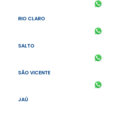
RIO CLARO
SALTO
SÃO VICENTE
JAÚ