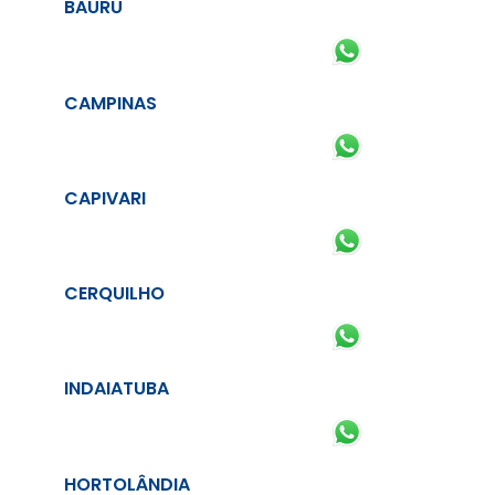
BAURU
CAMPINAS
CAPIVARI
CERQUILHO
INDAIATUBA
HORTOLÂNDIA