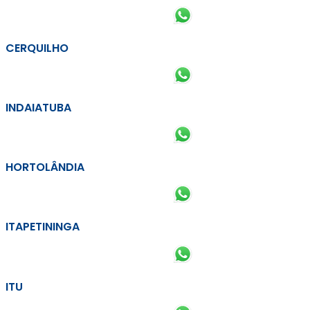
CERQUILHO
INDAIATUBA
HORTOLÂNDIA
ITAPETININGA
ITU