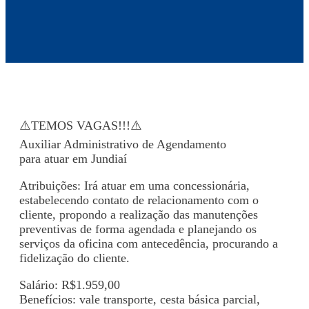
⚠️TEMOS VAGAS!!!⚠️
Auxiliar Administrativo de Agendamento
para atuar em Jundiaí
Atribuições: Irá atuar em uma concessionária,
estabelecendo contato de relacionamento com o
cliente, propondo a realização das manutenções
preventivas de forma agendada e planejando os
serviços da oficina com antecedência, procurando a
fidelização do cliente.
Salário: R$1.959,00
Benefícios: vale transporte, cesta básica parcial,