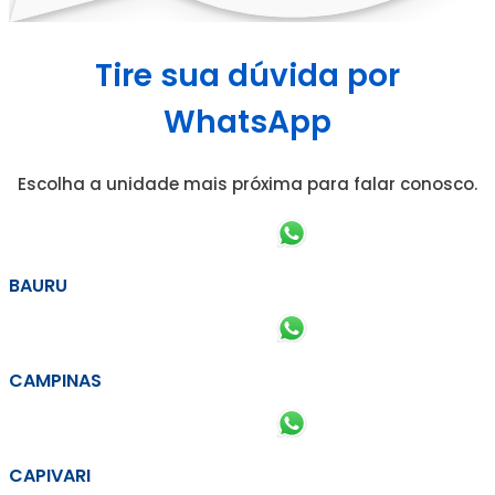
Tire sua dúvida por
WhatsApp
Escolha a unidade mais próxima para falar conosco.
BAURU
CAMPINAS
CAPIVARI