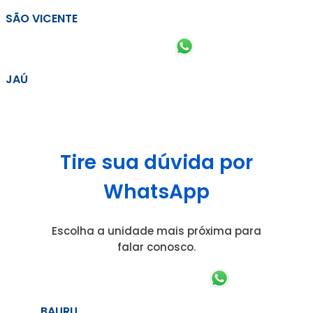
SÃO VICENTE
JAÚ
Tire sua dúvida por
WhatsApp
Escolha a unidade mais próxima para
falar conosco.
BAURU