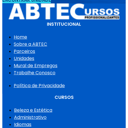
INSTITUCIONAL
Home
Sobre a ABTEC
Parceiros
Unidades
Mural de Empregos
Trabalhe Conosco
Política de Privacidade
CURSOS
Beleza e Estética
Administrativo
Idiomas