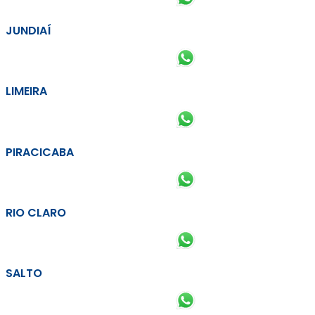
JUNDIAÍ
LIMEIRA
PIRACICABA
RIO CLARO
SALTO