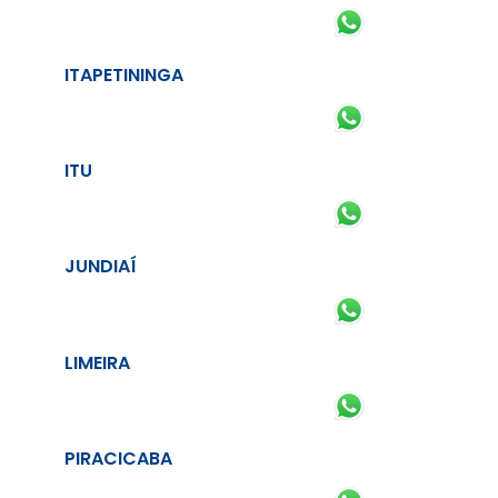
ITAPETININGA
ITU
JUNDIAÍ
LIMEIRA
PIRACICABA