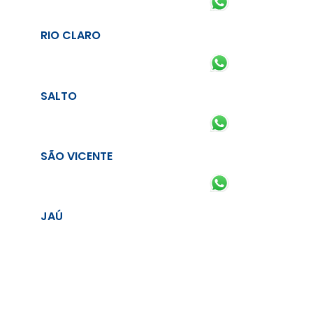
RIO CLARO
SALTO
SÃO VICENTE
JAÚ