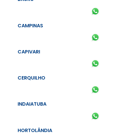
CAMPINAS
CAPIVARI
CERQUILHO
INDAIATUBA
HORTOLÂNDIA