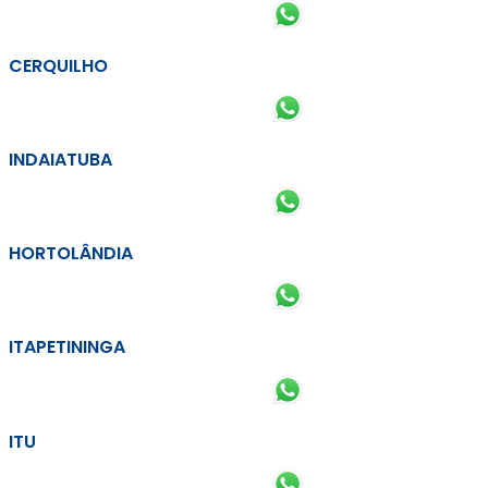
CERQUILHO
INDAIATUBA
HORTOLÂNDIA
ITAPETININGA
ITU