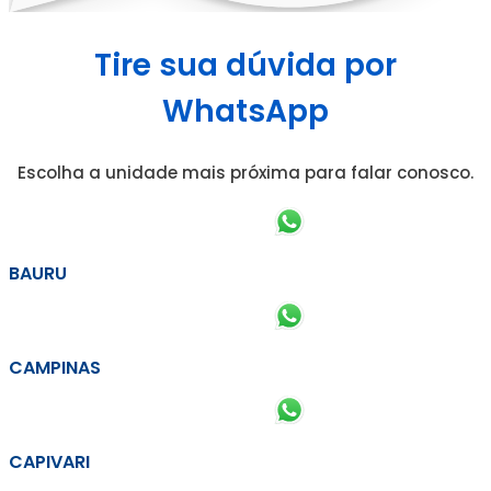
Tire sua dúvida por
WhatsApp
Escolha a unidade mais próxima para falar conosco.
BAURU
CAMPINAS
CAPIVARI