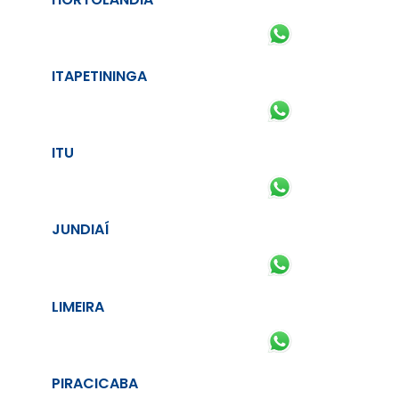
ITAPETININGA
ITU
JUNDIAÍ
LIMEIRA
PIRACICABA