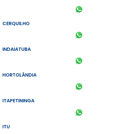
CERQUILHO
INDAIATUBA
HORTOLÂNDIA
ITAPETININGA
ITU