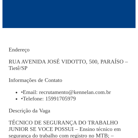
Endereço
RUA AVENIDA JOSÉ VIDOTTO, 500, PARAÍSO –
Tietê/SP
Informações de Contato
•
Email:
recrutamento@kennelan.com.br
•
Telefone: 15991705979
Descrição da Vaga
TÉCNICO DE SEGURANÇA DO TRABALHO
JUNIOR SE VOCE POSSUI – Ensino técnico em
segurança do trabalho com registro no MTB; –