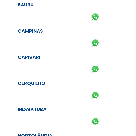
BAURU
CAMPINAS
CAPIVARI
CERQUILHO
INDAIATUBA
HORTOLÂNDIA