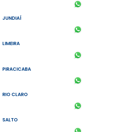
JUNDIAÍ
LIMEIRA
PIRACICABA
RIO CLARO
SALTO