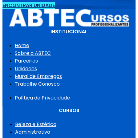
ENCONTRAR UNIDADE
INSTITUCIONAL
Home
Sobre a ABTEC
Parceiros
Unidades
Mural de Empregos
Trabalhe Conosco
Política de Privacidade
CURSOS
Beleza e Estética
Administrativo