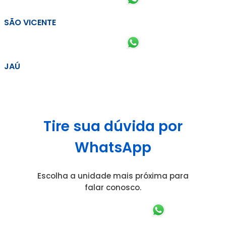
SÃO VICENTE
JAÚ
Tire sua dúvida por
WhatsApp
Escolha a unidade mais próxima para
falar conosco.