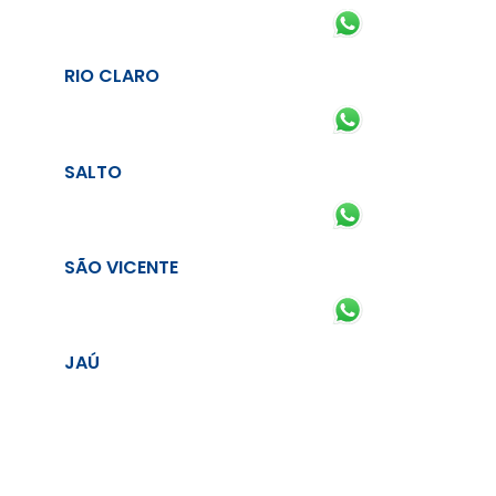
RIO CLARO
SALTO
SÃO VICENTE
JAÚ