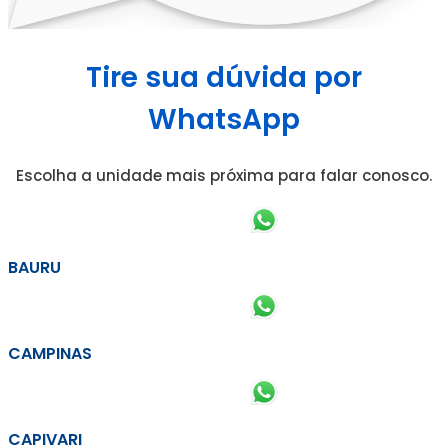
Tire sua dúvida por
WhatsApp
Escolha a unidade mais próxima para falar conosco.
BAURU
CAMPINAS
CAPIVARI