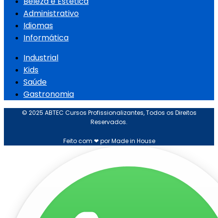
Beleza e Estética
Administrativo
Idiomas
Informática
Industrial
Kids
Saúde
Gastronomia
© 2025 ABTEC Cursos Profissionalizantes, Todos os Direitos
Reservados.
Feito com ❤ por Made in House