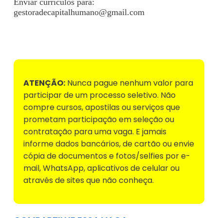
Enviar currículos para:
gestoradecapitalhumano@gmail.com
Voltar para Mural de Empregos
ATENÇÃO:
Nunca pague nenhum valor para
participar de um processo seletivo. Não
compre cursos, apostilas ou serviços que
prometam participação em seleção ou
contratação para uma vaga. E jamais
informe dados bancários, de cartão ou envie
cópia de documentos e fotos/selfies por e-
mail, WhatsApp, aplicativos de celular ou
através de sites que não conheça.