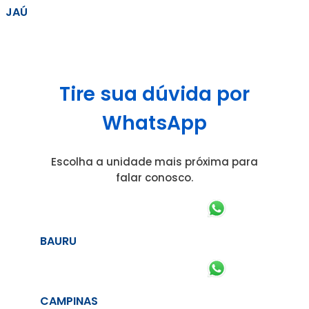
JAÚ
Tire sua dúvida por
WhatsApp
Escolha a unidade mais próxima para
falar conosco.
BAURU
CAMPINAS