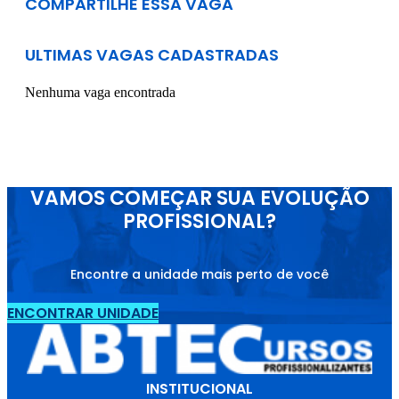
COMPARTILHE ESSA VAGA
ULTIMAS VAGAS CADASTRADAS
Nenhuma vaga encontrada
VAMOS COMEÇAR SUA EVOLUÇÃO
PROFISSIONAL?
Encontre a unidade mais perto de você
ENCONTRAR UNIDADE
INSTITUCIONAL