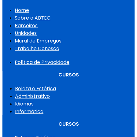
Home
Sobre a ABTEC
Parceiros
Unidades
Mural de Empregos
Trabalhe Conosco
Política de Privacidade
CURSOS
Beleza e Estética
Administrativo
Idiomas
Informática
CURSOS