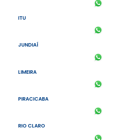
ITU
JUNDIAÍ
LIMEIRA
PIRACICABA
RIO CLARO