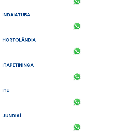
INDAIATUBA
HORTOLÂNDIA
ITAPETININGA
ITU
JUNDIAÍ