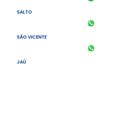
SALTO
SÃO VICENTE
JAÚ