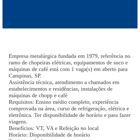
Empresa metalúrgica fundada em 1979, referência no
ramo de chopeiras elétricas, equipamentos de suco e
máquinas de café está com 1 vaga(s) em aberto para
Campinas, SP.
Assistência técnica, atendimento a chamados em
estabelecimentos e residências, instalações de
máquinas de chopp e café
Requisitos: Ensino médio completo, experiência
comprovada na área, curso de refrigeração, elétrica e
eletrônica. Ter disponibilidade de horário e para fazer
viagens.
Benefícios: VT, VA e Refeição no local
Horário: Disponibilidade de horário