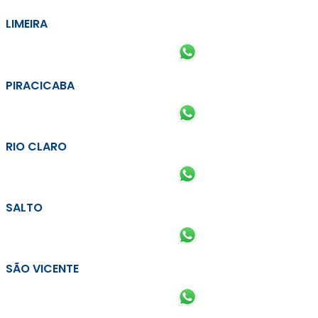
LIMEIRA
PIRACICABA
RIO CLARO
SALTO
SÃO VICENTE