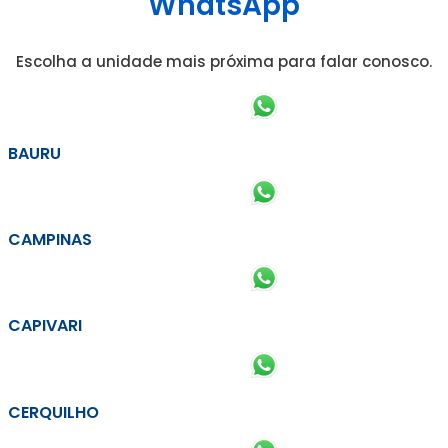
WhatsApp
Escolha a unidade mais próxima para falar conosco.
BAURU
CAMPINAS
CAPIVARI
CERQUILHO