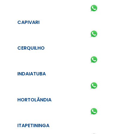
CAPIVARI
CERQUILHO
INDAIATUBA
HORTOLÂNDIA
ITAPETININGA