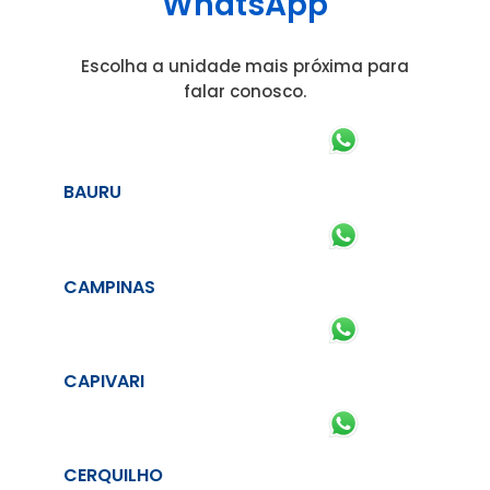
WhatsApp
Escolha a unidade mais próxima para
falar conosco.
BAURU
CAMPINAS
CAPIVARI
CERQUILHO