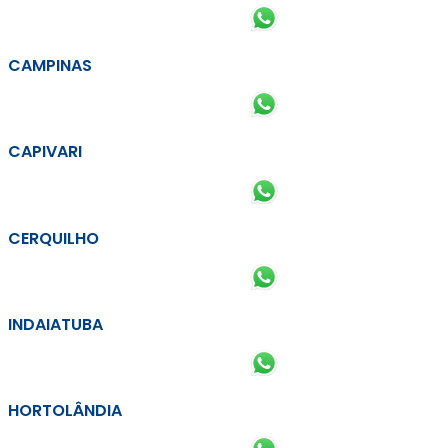
CAMPINAS
CAPIVARI
CERQUILHO
INDAIATUBA
HORTOLÂNDIA