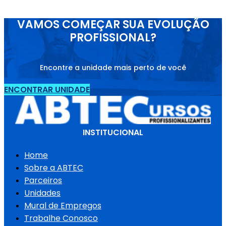
VAMOS COMEÇAR SUA EVOLUÇÃO
PROFISSIONAL?
Encontre a unidade mais perto de você
ENCONTRAR UNIDADE
INSTITUCIONAL
Home
Sobre a ABTEC
Parceiros
Unidades
Mural de Empregos
Trabalhe Conosco