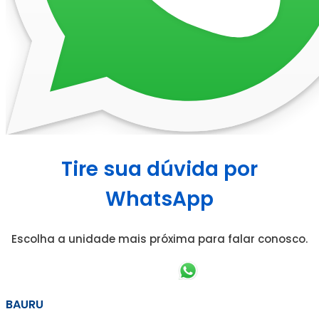
Tire sua dúvida por
WhatsApp
Escolha a unidade mais próxima para falar conosco.
BAURU