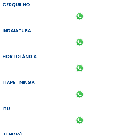
CERQUILHO
INDAIATUBA
HORTOLÂNDIA
ITAPETININGA
ITU
JUNDIAÍ