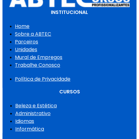
INSTITUCIONAL
Home
Sobre a ABTEC
Parceiros
Unidades
Mural de Empregos
Trabalhe Conosco
Política de Privacidade
CURSOS
Beleza e Estética
Administrativo
Idiomas
Informática