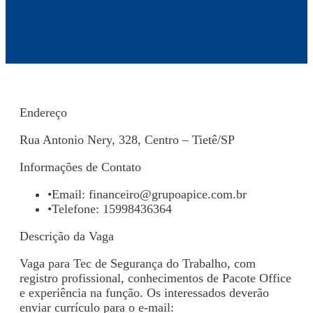
Endereço
Rua Antonio Nery, 328, Centro – Tietê/SP
Informações de Contato
•
Email:
financeiro@grupoapice.com.br
•
Telefone: 15998436364
Descrição da Vaga
Vaga para Tec de Segurança do Trabalho, com
registro profissional, conhecimentos de Pacote Office
e experiência na função. Os interessados deverão
enviar currículo para o e-mail: