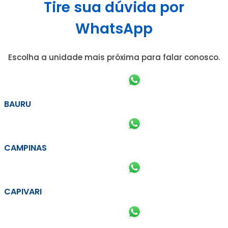
Tire sua dúvida por
WhatsApp
Escolha a unidade mais próxima para falar conosco.
BAURU
CAMPINAS
CAPIVARI