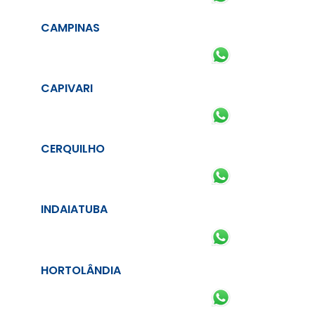
CAMPINAS
CAPIVARI
CERQUILHO
INDAIATUBA
HORTOLÂNDIA