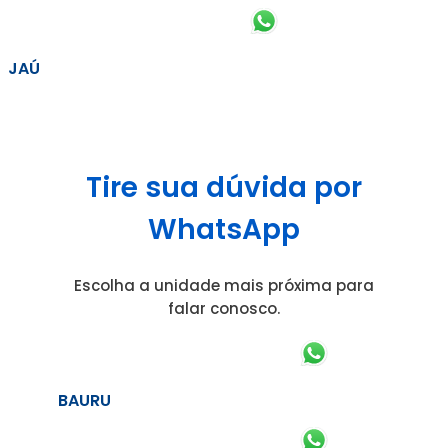
JAÚ
Tire sua dúvida por
WhatsApp
Escolha a unidade mais próxima para
falar conosco.
BAURU