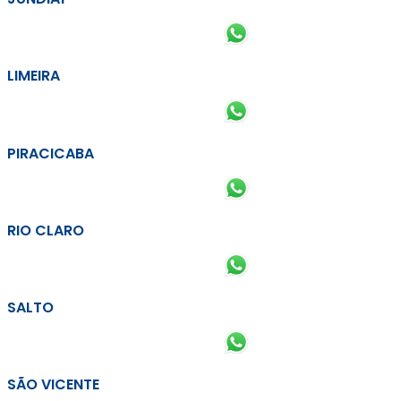
LIMEIRA
PIRACICABA
RIO CLARO
SALTO
SÃO VICENTE