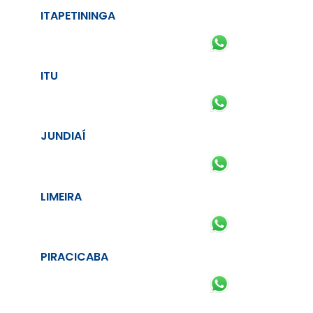
ITAPETININGA
ITU
JUNDIAÍ
LIMEIRA
PIRACICABA