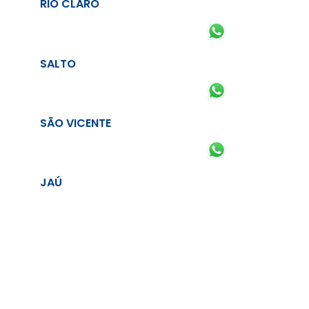
RIO CLARO
SALTO
SÃO VICENTE
JAÚ