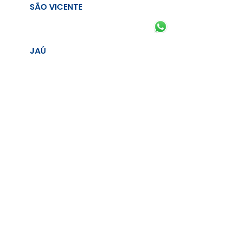
SÃO VICENTE
JAÚ