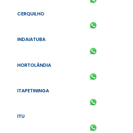
CERQUILHO
INDAIATUBA
HORTOLÂNDIA
ITAPETININGA
ITU