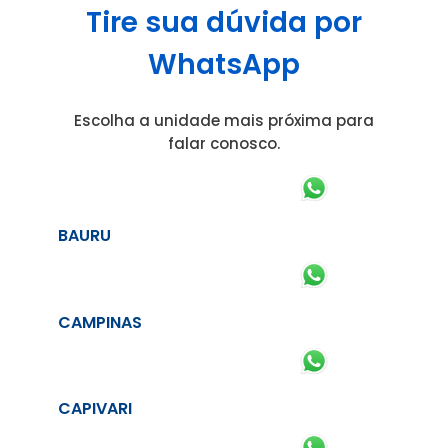
Tire sua dúvida por
WhatsApp
Escolha a unidade mais próxima para
falar conosco.
BAURU
CAMPINAS
CAPIVARI