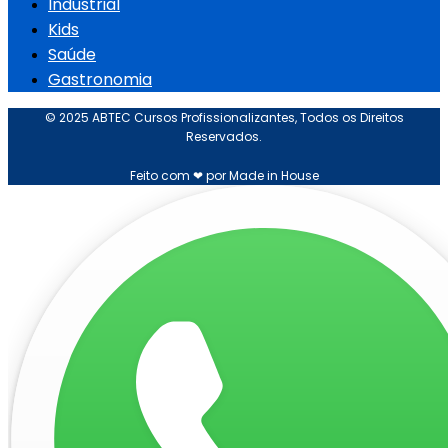
Industrial
Kids
Saúde
Gastronomia
© 2025 ABTEC Cursos Profissionalizantes, Todos os Direitos
Reservados.
Feito com ❤ por Made in House