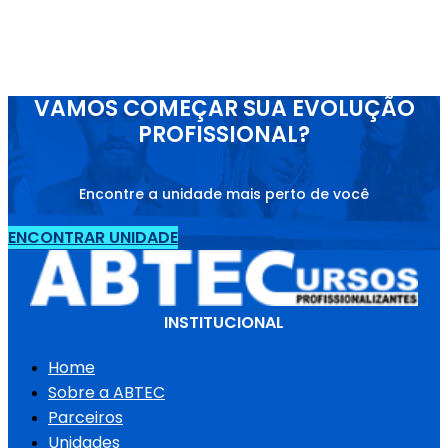
VAMOS COMEÇAR SUA EVOLUÇÃO
PROFISSIONAL?
Encontre a unidade mais perto de você
ENCONTRAR UNIDADE
INSTITUCIONAL
Home
Sobre a ABTEC
Parceiros
Unidades