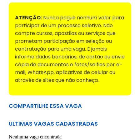
ATENÇÃO:
Nunca pague nenhum valor para
participar de um processo seletivo. Não
compre cursos, apostilas ou serviços que
prometam participação em seleção ou
contratação para uma vaga. E jamais
informe dados bancários, de cartão ou envie
cópia de documentos e fotos/selfies por e-
mail, WhatsApp, aplicativos de celular ou
através de sites que não conheça.
COMPARTILHE ESSA VAGA
ULTIMAS VAGAS CADASTRADAS
Nenhuma vaga encontrada