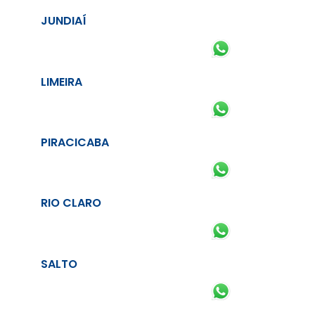
JUNDIAÍ
LIMEIRA
PIRACICABA
RIO CLARO
SALTO