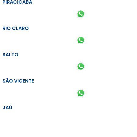
PIRACICABA
RIO CLARO
SALTO
SÃO VICENTE
JAÚ