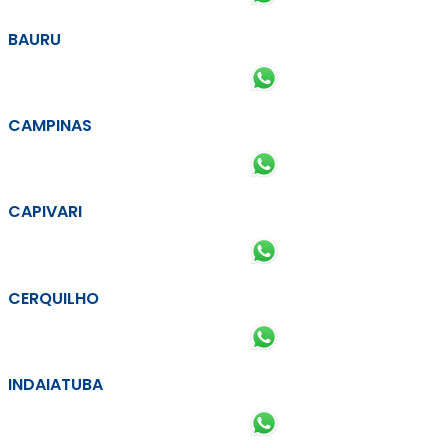
BAURU
CAMPINAS
CAPIVARI
CERQUILHO
INDAIATUBA