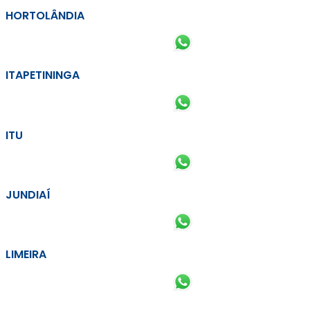
HORTOLÂNDIA
ITAPETININGA
ITU
JUNDIAÍ
LIMEIRA