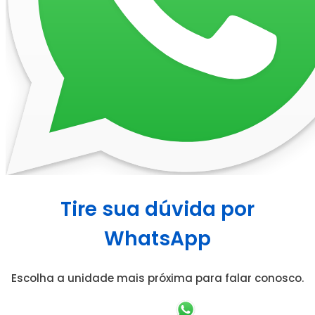
Tire sua dúvida por
WhatsApp
Escolha a unidade mais próxima para falar conosco.