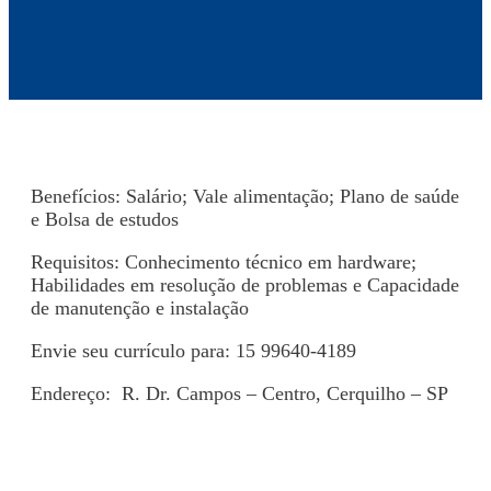
Benefícios: Salário; Vale alimentação; Plano de saúde
e Bolsa de estudos
Requisitos: Conhecimento técnico em hardware;
Habilidades em resolução de problemas e Capacidade
de manutenção e instalação
Envie seu currículo para: 15 99640-4189
Endereço:
R. Dr. Campos – Centro, Cerquilho – SP
Voltar para Mural de Empregos