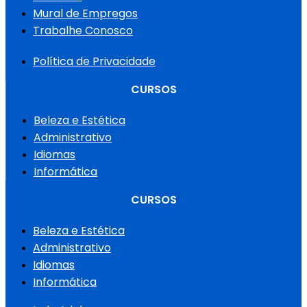
Mural de Empregos
Trabalhe Conosco
Política de Privacidade
CURSOS
Beleza e Estética
Administrativo
Idiomas
Informática
CURSOS
Beleza e Estética
Administrativo
Idiomas
Informática