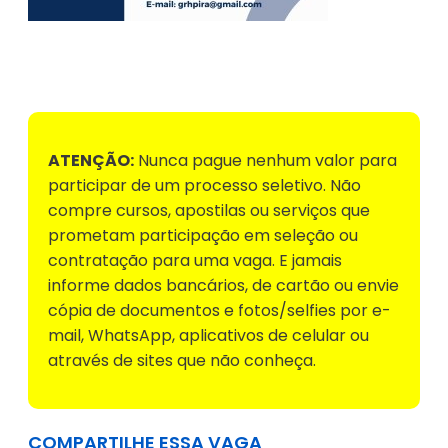
Voltar para Mural de Empregos
ATENÇÃO:
Nunca pague nenhum valor para
participar de um processo seletivo. Não
compre cursos, apostilas ou serviços que
prometam participação em seleção ou
contratação para uma vaga. E jamais
informe dados bancários, de cartão ou envie
cópia de documentos e fotos/selfies por e-
mail, WhatsApp, aplicativos de celular ou
através de sites que não conheça.
COMPARTILHE ESSA VAGA