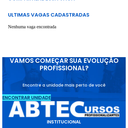
ULTIMAS VAGAS CADASTRADAS
Nenhuma vaga encontrada
VAMOS COMEÇAR SUA EVOLUÇÃO
PROFISSIONAL?
Encontre a unidade mais perto de você
ENCONTRAR UNIDADE
INSTITUCIONAL