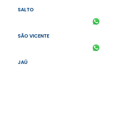
SALTO
SÃO VICENTE
JAÚ