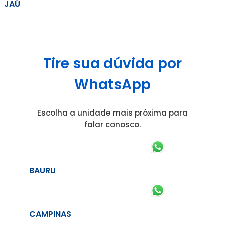
JAÚ
Tire sua dúvida por
WhatsApp
Escolha a unidade mais próxima para
falar conosco.
BAURU
CAMPINAS