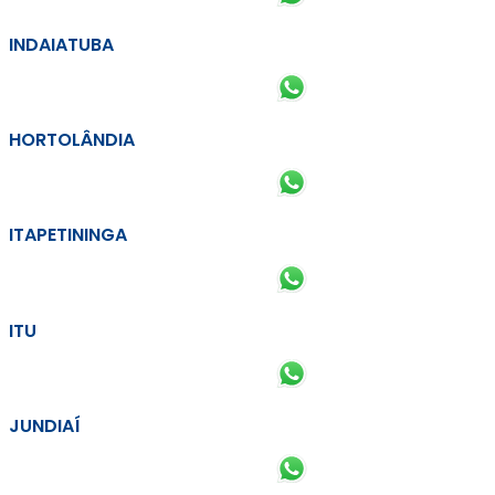
INDAIATUBA
HORTOLÂNDIA
ITAPETININGA
ITU
JUNDIAÍ