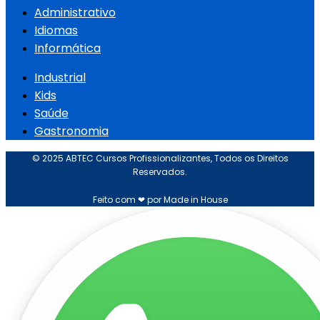
Administrativo
Idiomas
Informática
Industrial
Kids
Saúde
Gastronomia
© 2025 ABTEC Cursos Profissionalizantes, Todos os Direitos
Reservados.
Feito com ❤ por Made in House