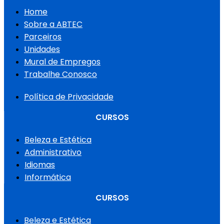
Home
Sobre a ABTEC
Parceiros
Unidades
Mural de Empregos
Trabalhe Conosco
Política de Privacidade
CURSOS
Beleza e Estética
Administrativo
Idiomas
Informática
CURSOS
Beleza e Estética