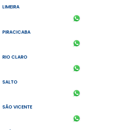
LIMEIRA
PIRACICABA
RIO CLARO
SALTO
SÃO VICENTE