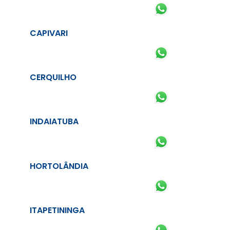
CAPIVARI
CERQUILHO
INDAIATUBA
HORTOLÂNDIA
ITAPETININGA