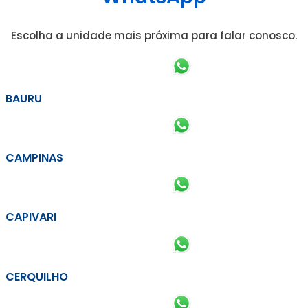
Escolha a unidade mais próxima para falar conosco.
BAURU
CAMPINAS
CAPIVARI
CERQUILHO