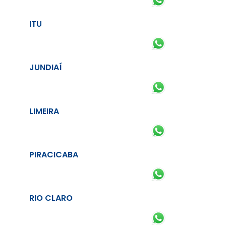
ITU
JUNDIAÍ
LIMEIRA
PIRACICABA
RIO CLARO