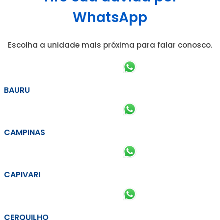
WhatsApp
Escolha a unidade mais próxima para falar conosco.
BAURU
CAMPINAS
CAPIVARI
CERQUILHO