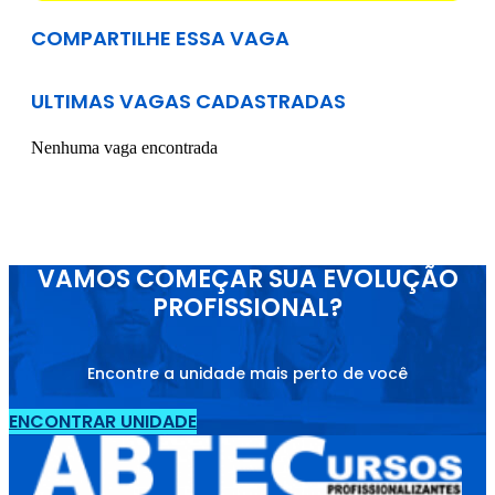
COMPARTILHE ESSA VAGA
ULTIMAS VAGAS CADASTRADAS
Nenhuma vaga encontrada
VAMOS COMEÇAR SUA EVOLUÇÃO
PROFISSIONAL?
Encontre a unidade mais perto de você
ENCONTRAR UNIDADE