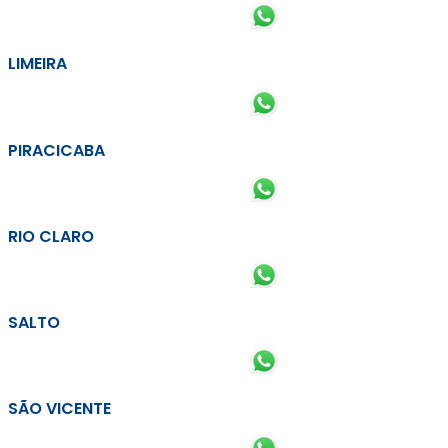
LIMEIRA
PIRACICABA
RIO CLARO
SALTO
SÃO VICENTE