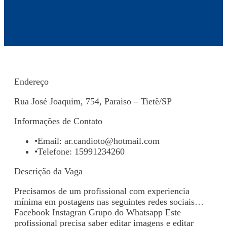
Endereço
Rua José Joaquim, 754, Paraiso – Tietê/SP
Informações de Contato
•
Email:
ar.candioto@hotmail.com
•
Telefone: 15991234260
Descrição da Vaga
Precisamos de um profissional com experiencia
mínima em postagens nas seguintes redes sociais…
Facebook Instagran Grupo do Whatsapp Este
profissional precisa saber editar imagens e editar