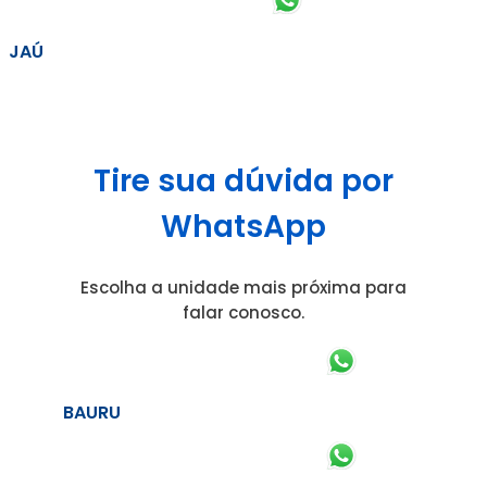
JAÚ
Tire sua dúvida por
WhatsApp
Escolha a unidade mais próxima para
falar conosco.
BAURU