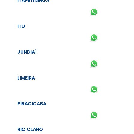
ITAPETININGA
ITU
JUNDIAÍ
LIMEIRA
PIRACICABA
RIO CLARO