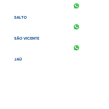
SALTO
SÃO VICENTE
JAÚ