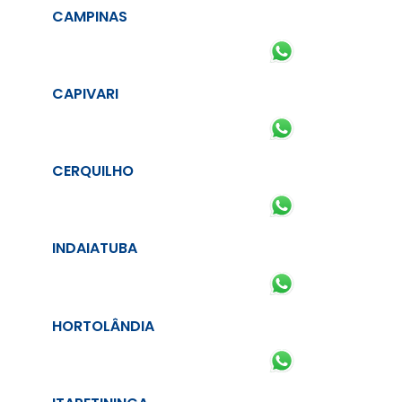
CAMPINAS
CAPIVARI
CERQUILHO
INDAIATUBA
HORTOLÂNDIA