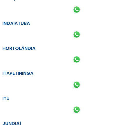
INDAIATUBA
HORTOLÂNDIA
ITAPETININGA
ITU
JUNDIAÍ