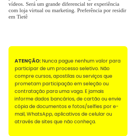
vídeos. Será um grande diferencial ter experiência
com loja virtual ou marketing. Preferência por residir
em Tietê
Voltar para Mural de Empregos
ATENÇÃO:
Nunca pague nenhum valor para
participar de um processo seletivo. Não
compre cursos, apostilas ou serviços que
prometam participação em seleção ou
contratação para uma vaga. E jamais
informe dados bancários, de cartão ou envie
cópia de documentos e fotos/selfies por e-
mail, WhatsApp, aplicativos de celular ou
através de sites que não conheça.