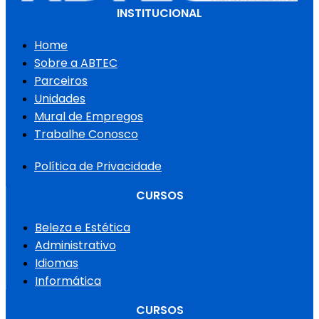
INSTITUCIONAL
Home
Sobre a ABTEC
Parceiros
Unidades
Mural de Empregos
Trabalhe Conosco
Política de Privacidade
CURSOS
Beleza e Estética
Administrativo
Idiomas
Informática
CURSOS