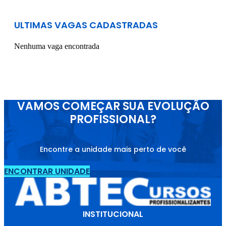
ULTIMAS VAGAS CADASTRADAS
Nenhuma vaga encontrada
VAMOS COMEÇAR SUA EVOLUÇÃO
PROFISSIONAL?
Encontre a unidade mais perto de você
ENCONTRAR UNIDADE
INSTITUCIONAL