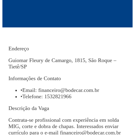
Endereço
Guiomar Fleury de Camargo, 1815, São Roque –
Tietê/SP
Informações de Contato
•
Email:
financeiro@bodecar.com.br
•
Telefone: 1532821966
Descrição da Vaga
Contrata-se profissional com experiência em solda
MIG, corte e dobra de chapas. Interessados enviar
currículo para o e-mail
financeiro@bodecar.com.br