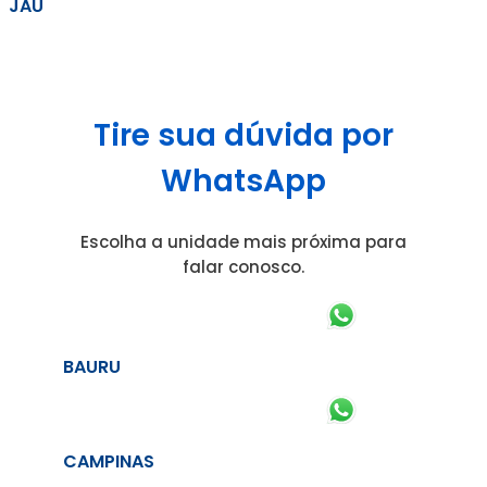
JAÚ
Tire sua dúvida por
WhatsApp
Escolha a unidade mais próxima para
falar conosco.
BAURU
CAMPINAS