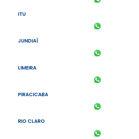
ITU
JUNDIAÍ
LIMEIRA
PIRACICABA
RIO CLARO