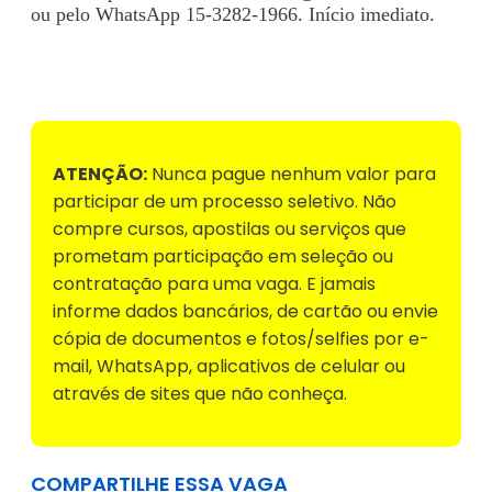
ou pelo WhatsApp 15-3282-1966. Início imediato.
Voltar para Mural de Empregos
ATENÇÃO:
Nunca pague nenhum valor para
participar de um processo seletivo. Não
compre cursos, apostilas ou serviços que
prometam participação em seleção ou
contratação para uma vaga. E jamais
informe dados bancários, de cartão ou envie
cópia de documentos e fotos/selfies por e-
mail, WhatsApp, aplicativos de celular ou
através de sites que não conheça.
COMPARTILHE ESSA VAGA