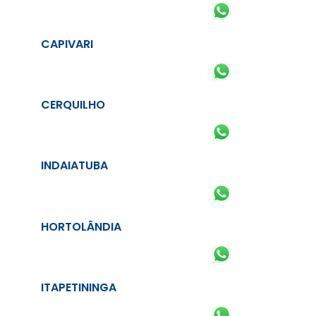
CAPIVARI
CERQUILHO
INDAIATUBA
HORTOLÂNDIA
ITAPETININGA