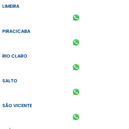
LIMEIRA
PIRACICABA
RIO CLARO
SALTO
SÃO VICENTE