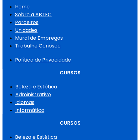
Home
Sobre a ABTEC
Parceiros
Unidades
Mural de Empregos
Trabalhe Conosco
Política de Privacidade
CURSOS
Beleza e Estética
Administrativo
Idiomas
Informática
CURSOS
Beleza e Estética