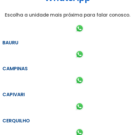
Escolha a unidade mais próxima para falar conosco.
BAURU
CAMPINAS
CAPIVARI
CERQUILHO