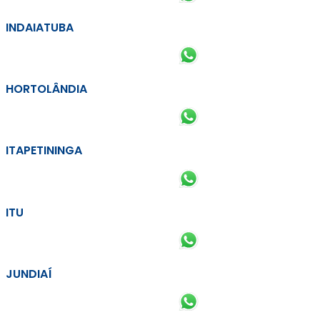
INDAIATUBA
HORTOLÂNDIA
ITAPETININGA
ITU
JUNDIAÍ