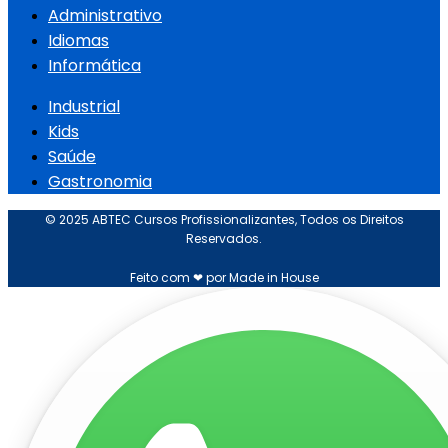
Administrativo
Idiomas
Informática
Industrial
Kids
Saúde
Gastronomia
© 2025 ABTEC Cursos Profissionalizantes, Todos os Direitos
Reservados.
Feito com ❤ por Made in House