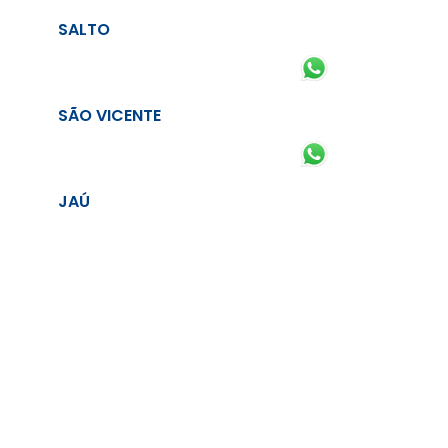
SALTO
SÃO VICENTE
JAÚ