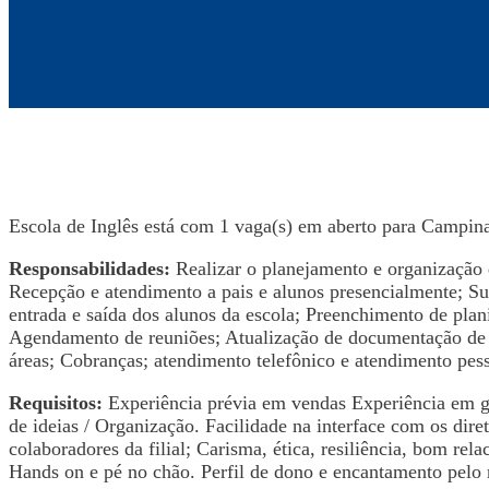
Escola de Inglês está com 1 vaga(s) em aberto para Campina
Responsabilidades:
Realizar o planejamento e organização 
Recepção e atendimento a pais e alunos presencialmente; Su
entrada e saída dos alunos da escola; Preenchimento de plan
Agendamento de reuniões; Atualização de documentação de a
áreas; Cobranças; atendimento telefônico e atendimento pes
Requisitos:
Experiência prévia em vendas Experiência em g
de ideias / Organização. Facilidade na interface com os diret
colaboradores da filial; Carisma, ética, resiliência, bom re
Hands on e pé no chão. Perfil de dono e encantamento pelo 