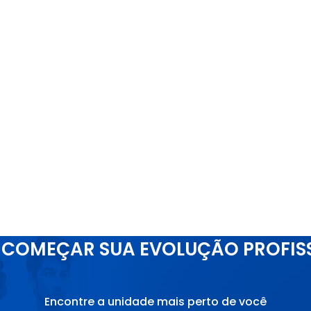
COMEÇAR SUA EVOLUÇÃO PROFIS
Encontre a unidade mais perto de você