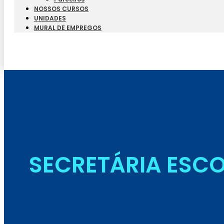
NOSSOS CURSOS
UNIDADES
MURAL DE EMPREGOS
SECRETÁRIA ESC