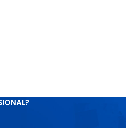
SIONAL?