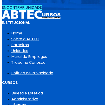
ENCONTRAR UNIDADE
INSTITUCIONAL
Home
Sobre a ABTEC
Parceiros
Unidades
Mural de Empregos
Trabalhe Conosco
Política de Privacidade
CURSOS
Beleza e Estética
Administrativo
Idiomas