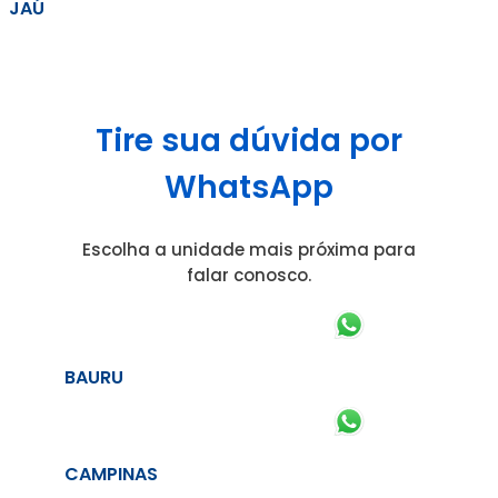
JAÚ
Tire sua dúvida por
WhatsApp
Escolha a unidade mais próxima para
falar conosco.
BAURU
CAMPINAS