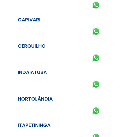
CAPIVARI
CERQUILHO
INDAIATUBA
HORTOLÂNDIA
ITAPETININGA