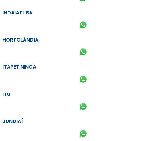
INDAIATUBA
HORTOLÂNDIA
ITAPETININGA
ITU
JUNDIAÍ