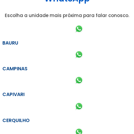
Escolha a unidade mais próxima para falar conosco.
BAURU
CAMPINAS
CAPIVARI
CERQUILHO