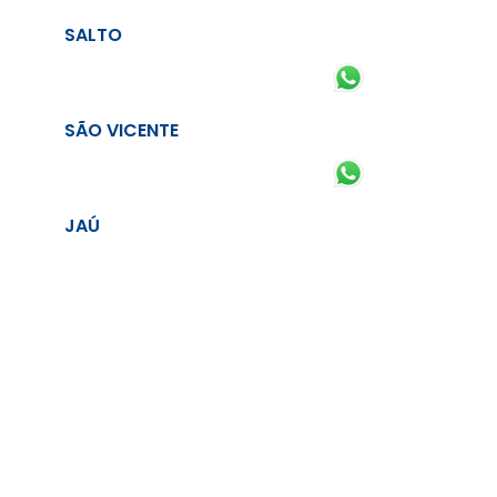
SALTO
SÃO VICENTE
JAÚ