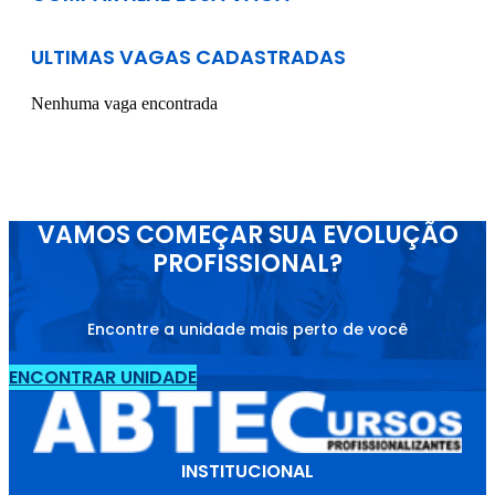
ULTIMAS VAGAS CADASTRADAS
Nenhuma vaga encontrada
VAMOS COMEÇAR SUA EVOLUÇÃO
PROFISSIONAL?
Encontre a unidade mais perto de você
ENCONTRAR UNIDADE
INSTITUCIONAL