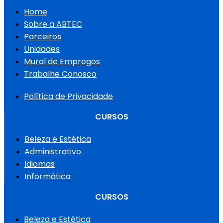
Home
Sobre a ABTEC
Parceiros
Unidades
Mural de Empregos
Trabalhe Conosco
Política de Privacidade
CURSOS
Beleza e Estética
Administrativo
Idiomas
Informática
CURSOS
Beleza e Estética