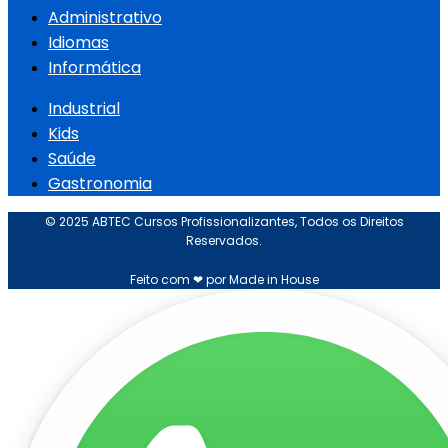
Administrativo
Idiomas
Informática
Industrial
Kids
Saúde
Gastronomia
© 2025 ABTEC Cursos Profissionalizantes, Todos os Direitos
Reservados.
Feito com ❤ por Made in House