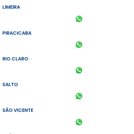
LIMEIRA
PIRACICABA
RIO CLARO
SALTO
SÃO VICENTE