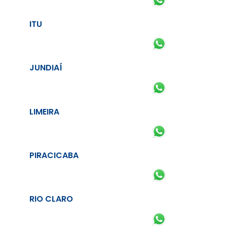
ITU
JUNDIAÍ
LIMEIRA
PIRACICABA
RIO CLARO