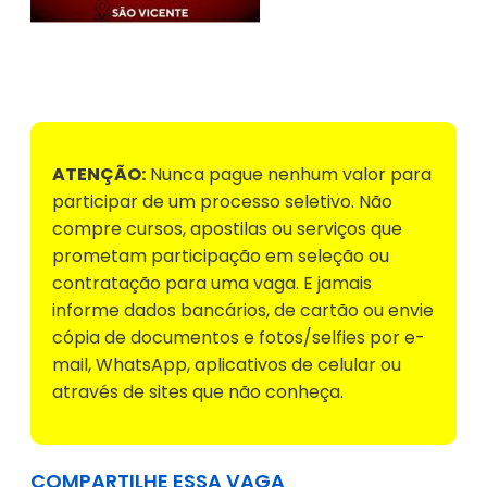
Voltar para Mural de Empregos
ATENÇÃO:
Nunca pague nenhum valor para
participar de um processo seletivo. Não
compre cursos, apostilas ou serviços que
prometam participação em seleção ou
contratação para uma vaga. E jamais
informe dados bancários, de cartão ou envie
cópia de documentos e fotos/selfies por e-
mail, WhatsApp, aplicativos de celular ou
através de sites que não conheça.
COMPARTILHE ESSA VAGA