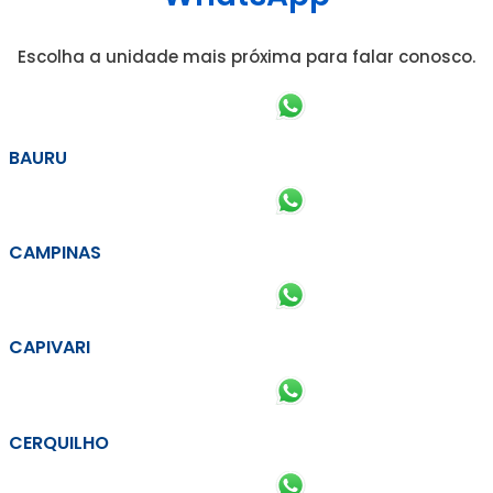
Escolha a unidade mais próxima para falar conosco.
BAURU
CAMPINAS
CAPIVARI
CERQUILHO