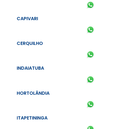
CAPIVARI
CERQUILHO
INDAIATUBA
HORTOLÂNDIA
ITAPETININGA