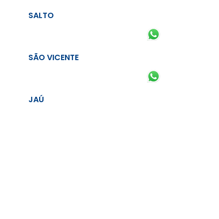
SALTO
SÃO VICENTE
JAÚ