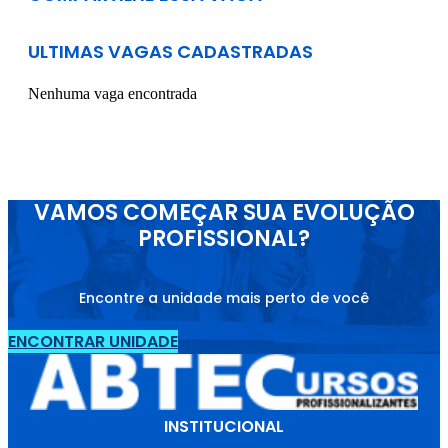
ULTIMAS VAGAS CADASTRADAS
Nenhuma vaga encontrada
VAMOS COMEÇAR SUA EVOLUÇÃO
PROFISSIONAL?
Encontre a unidade mais perto de você
ENCONTRAR UNIDADE
INSTITUCIONAL