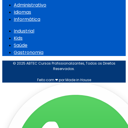
Administrativo
Idiomas
Informática
Industrial
Kids
Saúde
Gastronomia
© 2025 ABTEC Cursos Profissionalizantes, Todos os Direitos
Reservados.
Feito com ❤ por Made in House