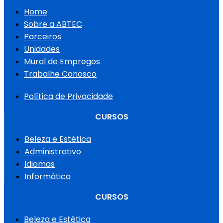
Home
Sobre a ABTEC
Parceiros
Unidades
Mural de Empregos
Trabalhe Conosco
Política de Privacidade
CURSOS
Beleza e Estética
Administrativo
Idiomas
Informática
CURSOS
Beleza e Estética