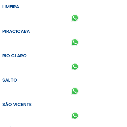
LIMEIRA
PIRACICABA
RIO CLARO
SALTO
SÃO VICENTE