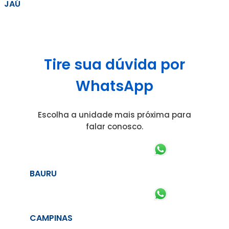
JAÚ
Tire sua dúvida por
WhatsApp
Escolha a unidade mais próxima para
falar conosco.
BAURU
CAMPINAS