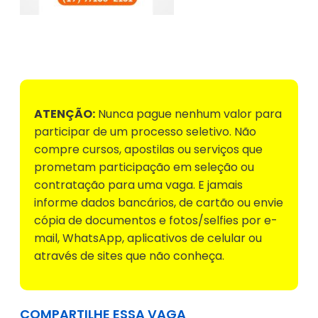
Voltar para Mural de Empregos
ATENÇÃO:
Nunca pague nenhum valor para
participar de um processo seletivo. Não
compre cursos, apostilas ou serviços que
prometam participação em seleção ou
contratação para uma vaga. E jamais
informe dados bancários, de cartão ou envie
cópia de documentos e fotos/selfies por e-
mail, WhatsApp, aplicativos de celular ou
através de sites que não conheça.
COMPARTILHE ESSA VAGA