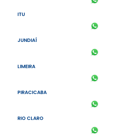
ITU
JUNDIAÍ
LIMEIRA
PIRACICABA
RIO CLARO