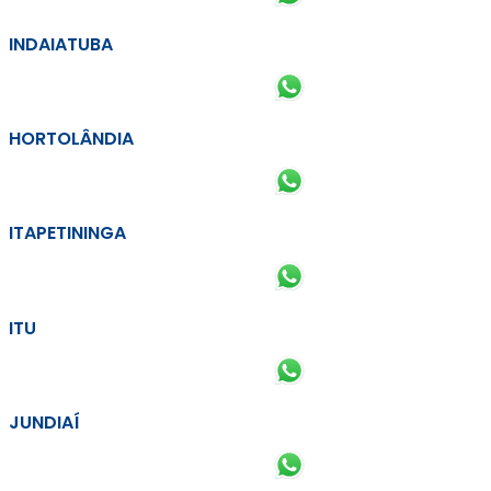
INDAIATUBA
HORTOLÂNDIA
ITAPETININGA
ITU
JUNDIAÍ