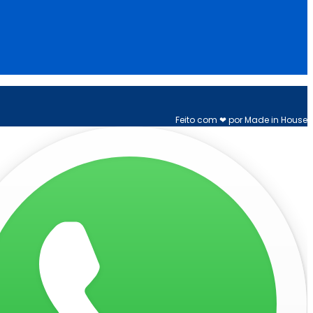
Feito com ❤ por Made in House