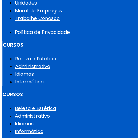
Unidades
Mural de Empregos
Trabalhe Conosco
Política de Privacidade
CURSOS
Beleza e Estética
Administrativo
Idiomas
Informática
CURSOS
Beleza e Estética
Administrativo
Idiomas
Informática