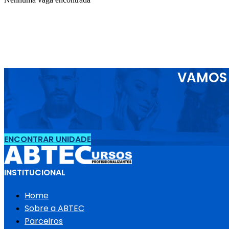
VAMOS 
ENCONTRAR UNIDADE
INSTITUCIONAL
Home
Sobre a ABTEC
Parceiros