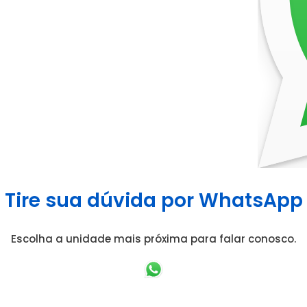
Tire sua dúvida por WhatsApp
Escolha a unidade mais próxima para falar conosco.