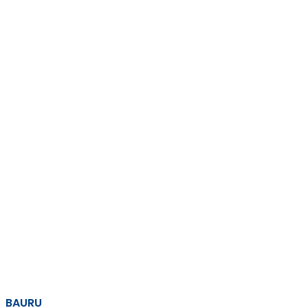
BAURU