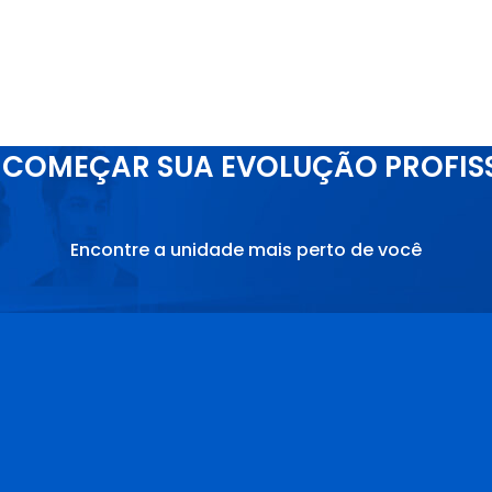
COMEÇAR SUA EVOLUÇÃO PROFIS
Encontre a unidade mais perto de você