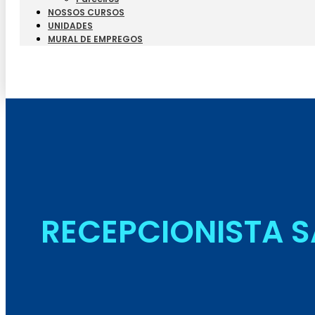
NOSSOS CURSOS
UNIDADES
MURAL DE EMPREGOS
RECEPCIONISTA S