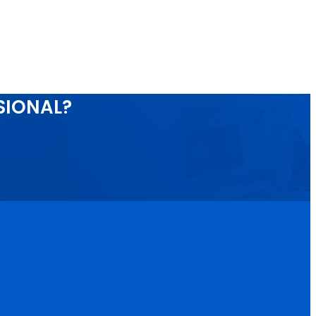
SIONAL?