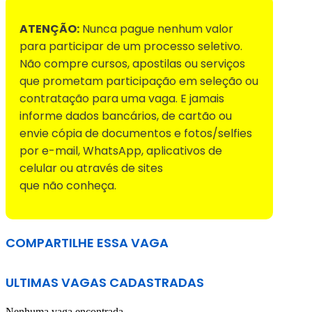
ATENÇÃO:
Nunca pague nenhum valor
para participar de um processo seletivo.
Não compre cursos, apostilas ou serviços
que prometam participação em seleção ou
contratação para uma vaga. E jamais
informe dados bancários, de cartão ou
envie cópia de documentos e fotos/selfies
por e-mail, WhatsApp, aplicativos de
celular ou através de sites
que não conheça.
COMPARTILHE ESSA VAGA
ULTIMAS VAGAS CADASTRADAS
Nenhuma vaga encontrada