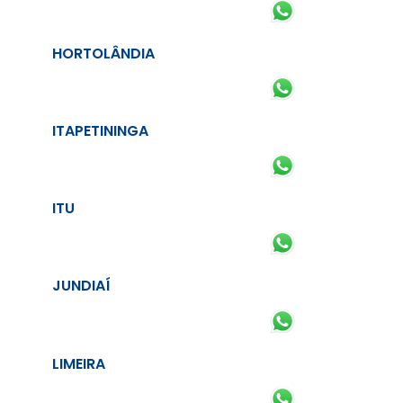
HORTOLÂNDIA
ITAPETININGA
ITU
JUNDIAÍ
LIMEIRA