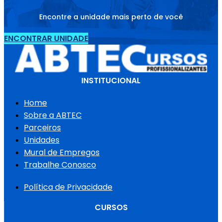
Encontre a unidade mais perto de você
ENCONTRAR UNIDADE
INSTITUCIONAL
Home
Sobre a ABTEC
Parceiros
Unidades
Mural de Empregos
Trabalhe Conosco
Política de Privacidade
CURSOS