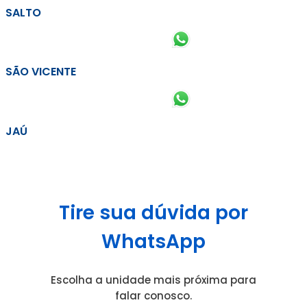
SALTO
SÃO VICENTE
JAÚ
Tire sua dúvida por
WhatsApp
Escolha a unidade mais próxima para
falar conosco.