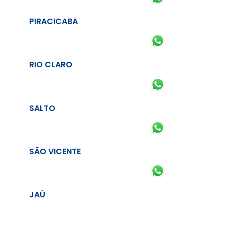
PIRACICABA
RIO CLARO
SALTO
SÃO VICENTE
JAÚ