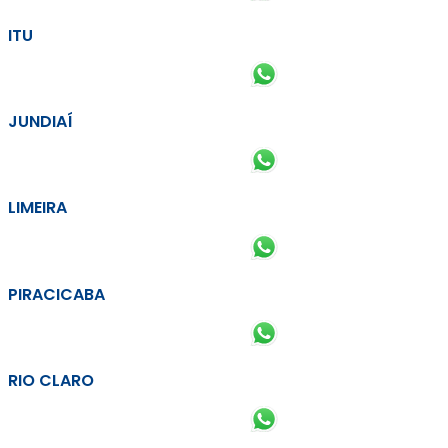
ITU
JUNDIAÍ
LIMEIRA
PIRACICABA
RIO CLARO