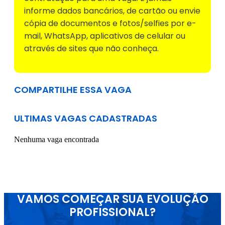
informe dados bancários, de cartão ou envie
cópia de documentos e fotos/selfies por e-
mail, WhatsApp, aplicativos de celular ou
através de sites que não conheça.
COMPARTILHE ESSA VAGA
ULTIMAS VAGAS CADASTRADAS
Nenhuma vaga encontrada
VAMOS COMEÇAR SUA EVOLUÇÃO
PROFISSIONAL?