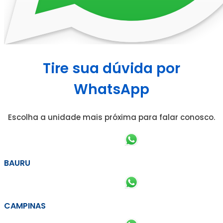
Tire sua dúvida por
WhatsApp
Escolha a unidade mais próxima para falar conosco.
BAURU
CAMPINAS