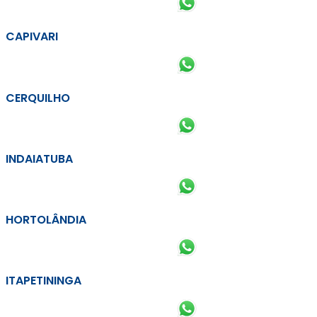
CAPIVARI
CERQUILHO
INDAIATUBA
HORTOLÂNDIA
ITAPETININGA