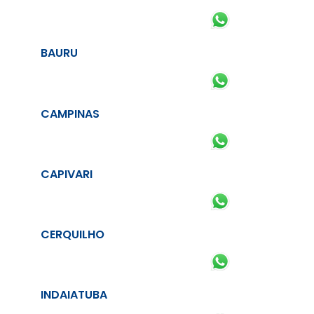
BAURU
CAMPINAS
CAPIVARI
CERQUILHO
INDAIATUBA