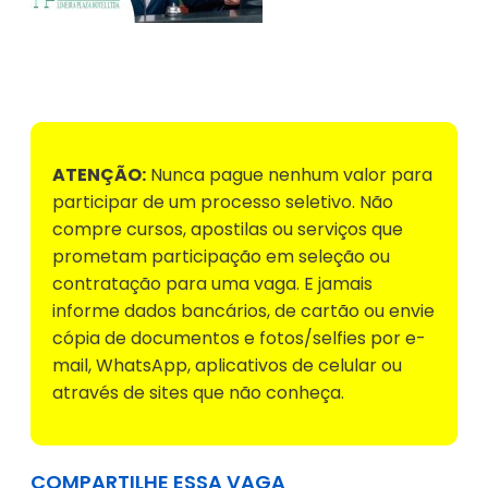
Voltar para Mural de Empregos
ATENÇÃO:
Nunca pague nenhum valor para
participar de um processo seletivo. Não
compre cursos, apostilas ou serviços que
prometam participação em seleção ou
contratação para uma vaga. E jamais
informe dados bancários, de cartão ou envie
cópia de documentos e fotos/selfies por e-
mail, WhatsApp, aplicativos de celular ou
através de sites que não conheça.
COMPARTILHE ESSA VAGA