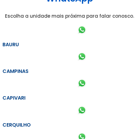
Escolha a unidade mais próxima para falar conosco.
BAURU
CAMPINAS
CAPIVARI
CERQUILHO