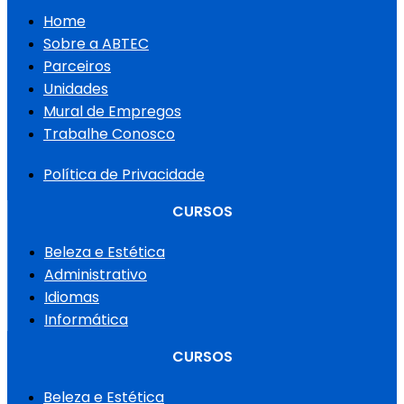
Home
Sobre a ABTEC
Parceiros
Unidades
Mural de Empregos
Trabalhe Conosco
Política de Privacidade
CURSOS
Beleza e Estética
Administrativo
Idiomas
Informática
CURSOS
Beleza e Estética