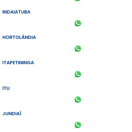
INDAIATUBA
HORTOLÂNDIA
ITAPETININGA
ITU
JUNDIAÍ