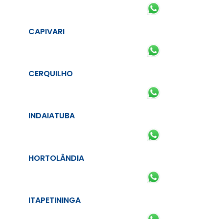
CAPIVARI
CERQUILHO
INDAIATUBA
HORTOLÂNDIA
ITAPETININGA