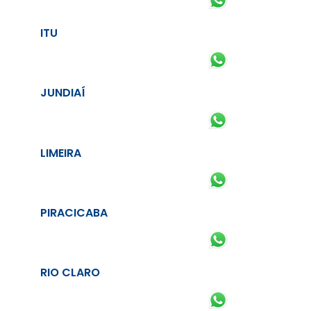
ITU
JUNDIAÍ
LIMEIRA
PIRACICABA
RIO CLARO