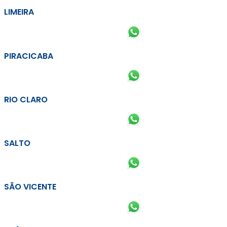
LIMEIRA
PIRACICABA
RIO CLARO
SALTO
SÃO VICENTE