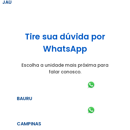
JAÚ
Tire sua dúvida por
WhatsApp
Escolha a unidade mais próxima para
falar conosco.
BAURU
CAMPINAS