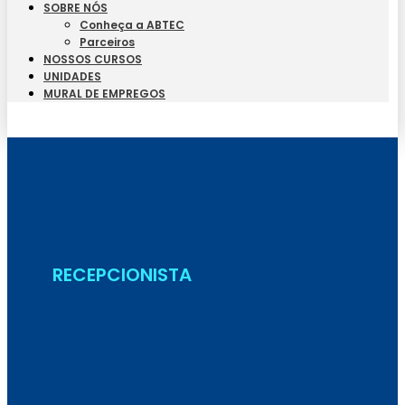
SOBRE NÓS
Conheça a ABTEC
Parceiros
NOSSOS CURSOS
UNIDADES
MURAL DE EMPREGOS
Seja Aluno
RECEPCIONISTA