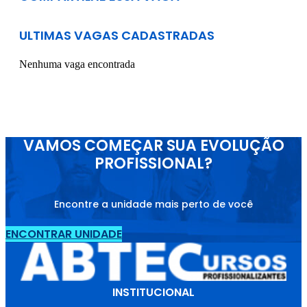
ULTIMAS VAGAS CADASTRADAS
Nenhuma vaga encontrada
VAMOS COMEÇAR SUA EVOLUÇÃO
PROFISSIONAL?
Encontre a unidade mais perto de você
ENCONTRAR UNIDADE
INSTITUCIONAL