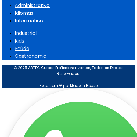
Administrativo
Idiomas
Informática
Industrial
Kids
Saúde
Gastronomia
© 2025 ABTEC Cursos Profissionalizantes, Todos os Direitos
Reservados.
Feito com ❤ por Made in House