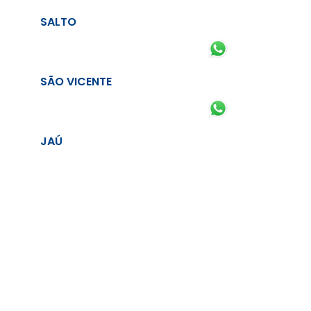
SALTO
SÃO VICENTE
JAÚ