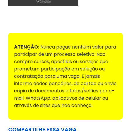
Voltar para Mural de Empregos
ATENÇÃO:
Nunca pague nenhum valor para
participar de um processo seletivo. Não
compre cursos, apostilas ou serviços que
prometam participação em seleção ou
contratação para uma vaga. E jamais
informe dados bancários, de cartão ou envie
cópia de documentos e fotos/selfies por e-
mail, WhatsApp, aplicativos de celular ou
através de sites que não conheça.
COMPARTILHE ESSA VAGA