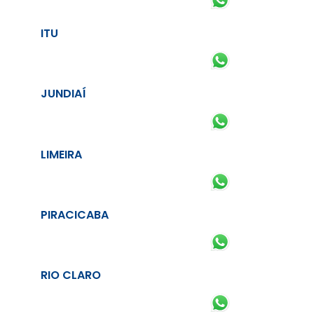
ITU
JUNDIAÍ
LIMEIRA
PIRACICABA
RIO CLARO