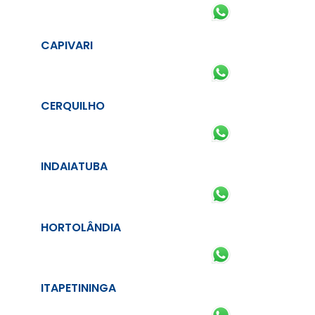
CAPIVARI
CERQUILHO
INDAIATUBA
HORTOLÂNDIA
ITAPETININGA