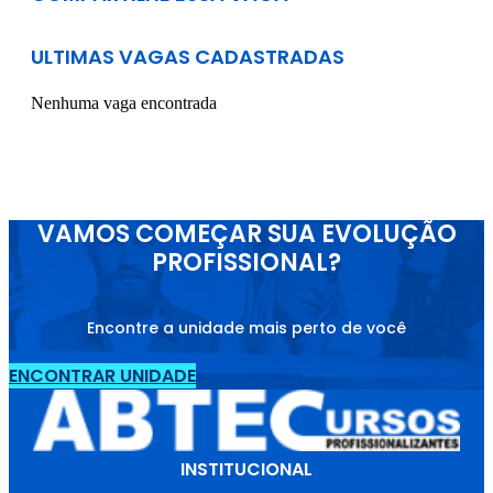
ULTIMAS VAGAS CADASTRADAS
Nenhuma vaga encontrada
VAMOS COMEÇAR SUA EVOLUÇÃO
PROFISSIONAL?
Encontre a unidade mais perto de você
ENCONTRAR UNIDADE
INSTITUCIONAL