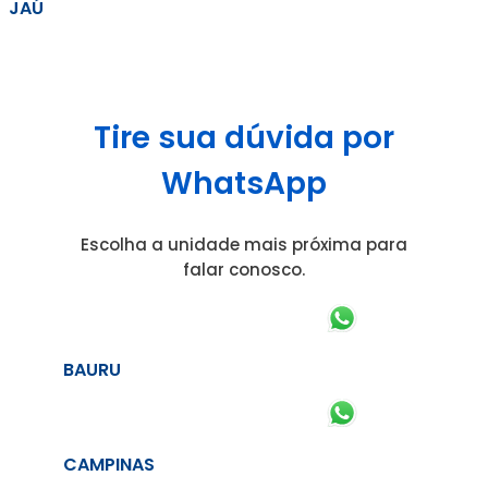
JAÚ
Tire sua dúvida por
WhatsApp
Escolha a unidade mais próxima para
falar conosco.
BAURU
CAMPINAS