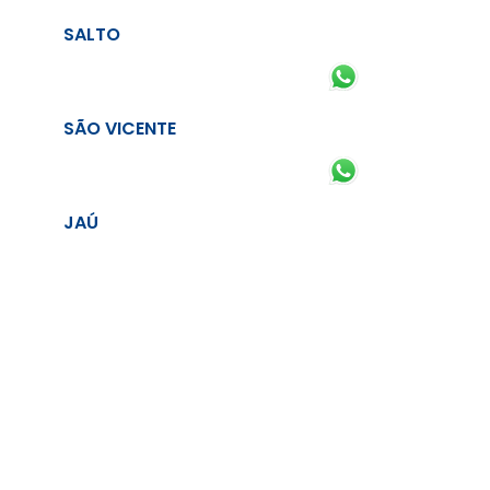
SALTO
SÃO VICENTE
JAÚ