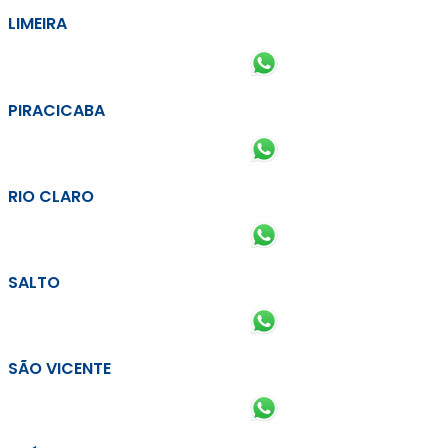
LIMEIRA
PIRACICABA
RIO CLARO
SALTO
SÃO VICENTE