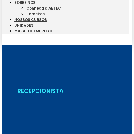
SOBRE NÓS
Conheça a ABTEC
Parceiros
NOSSOS CURSOS
UNIDADES
MURAL DE EMPREGOS
Seja Aluno
RECEPCIONISTA