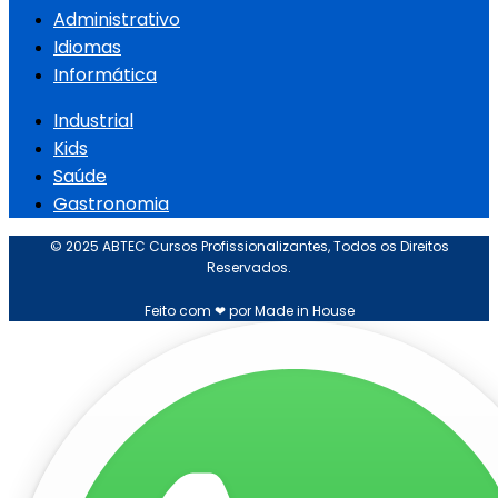
Administrativo
Idiomas
Informática
Industrial
Kids
Saúde
Gastronomia
© 2025 ABTEC Cursos Profissionalizantes, Todos os Direitos
Reservados.
Feito com ❤ por Made in House