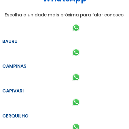
Escolha a unidade mais próxima para falar conosco.
BAURU
CAMPINAS
CAPIVARI
CERQUILHO