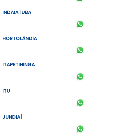
INDAIATUBA
HORTOLÂNDIA
ITAPETININGA
ITU
JUNDIAÍ