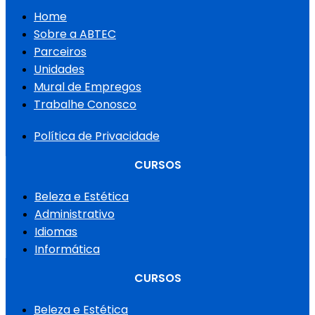
Home
Sobre a ABTEC
Parceiros
Unidades
Mural de Empregos
Trabalhe Conosco
Política de Privacidade
CURSOS
Beleza e Estética
Administrativo
Idiomas
Informática
CURSOS
Beleza e Estética