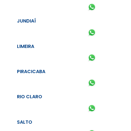
JUNDIAÍ
LIMEIRA
PIRACICABA
RIO CLARO
SALTO