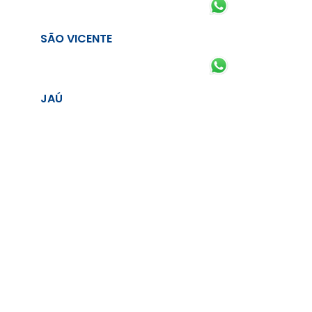
SÃO VICENTE
JAÚ