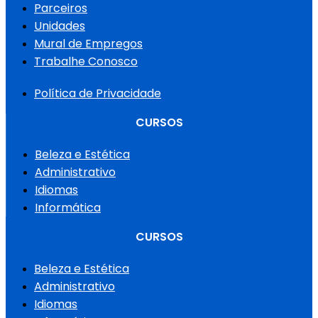
Parceiros
Unidades
Mural de Empregos
Trabalhe Conosco
Política de Privacidade
CURSOS
Beleza e Estética
Administrativo
Idiomas
Informática
CURSOS
Beleza e Estética
Administrativo
Idiomas