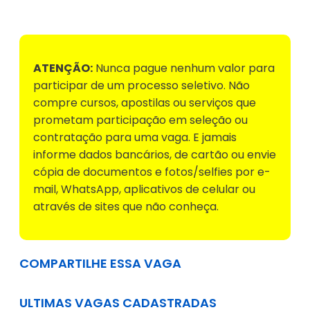
ATENÇÃO:
Nunca pague nenhum valor para
participar de um processo seletivo. Não
compre cursos, apostilas ou serviços que
prometam participação em seleção ou
contratação para uma vaga. E jamais
informe dados bancários, de cartão ou envie
cópia de documentos e fotos/selfies por e-
mail, WhatsApp, aplicativos de celular ou
através de sites que não conheça.
COMPARTILHE ESSA VAGA
ULTIMAS VAGAS CADASTRADAS