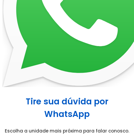
Tire sua dúvida por
WhatsApp
Escolha a unidade mais próxima para falar conosco.