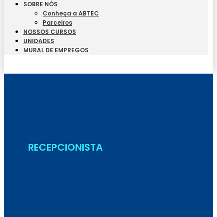
SOBRE NÓS
Conheça a ABTEC
Parceiros
NOSSOS CURSOS
UNIDADES
MURAL DE EMPREGOS
Seja Aluno
RECEPCIONISTA