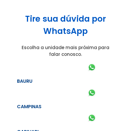
Tire sua dúvida por
WhatsApp
Escolha a unidade mais próxima para
falar conosco.
BAURU
CAMPINAS