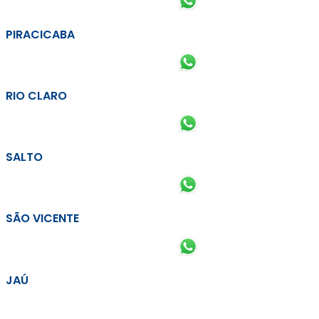
PIRACICABA
RIO CLARO
SALTO
SÃO VICENTE
JAÚ