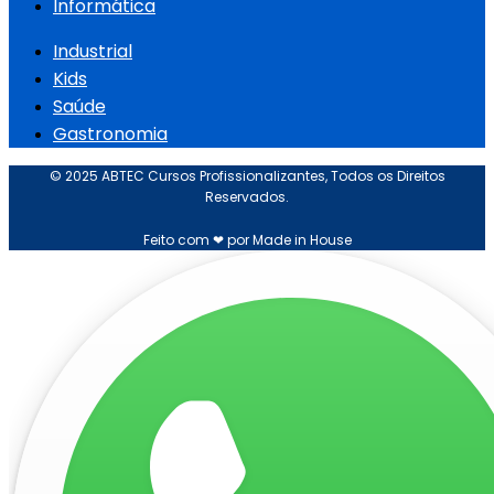
Informática
Industrial
Kids
Saúde
Gastronomia
© 2025 ABTEC Cursos Profissionalizantes, Todos os Direitos
Reservados.
Feito com ❤ por Made in House