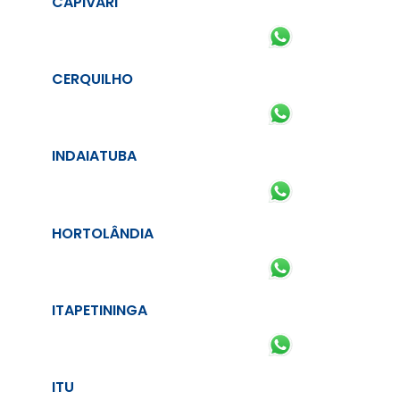
CAPIVARI
CERQUILHO
INDAIATUBA
HORTOLÂNDIA
ITAPETININGA
ITU