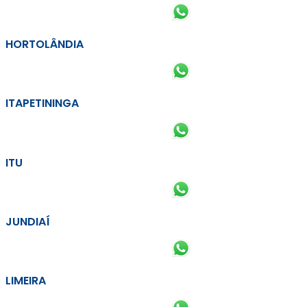
HORTOLÂNDIA
ITAPETININGA
ITU
JUNDIAÍ
LIMEIRA