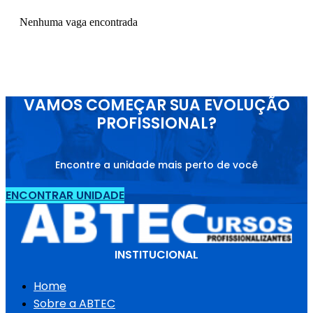
Nenhuma vaga encontrada
VAMOS COMEÇAR SUA EVOLUÇÃO
PROFISSIONAL?
Encontre a unidade mais perto de você
ENCONTRAR UNIDADE
INSTITUCIONAL
Home
Sobre a ABTEC