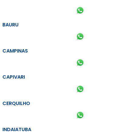
BAURU
CAMPINAS
CAPIVARI
CERQUILHO
INDAIATUBA