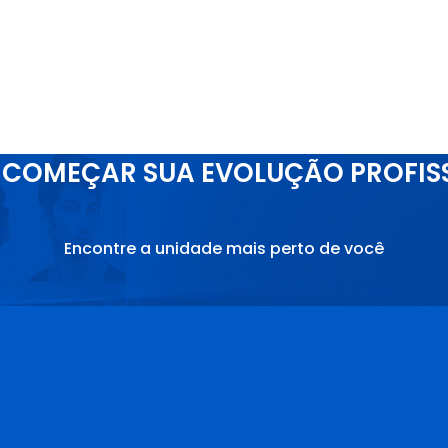
COMEÇAR SUA EVOLUÇÃO PROFIS
Encontre a unidade mais perto de você