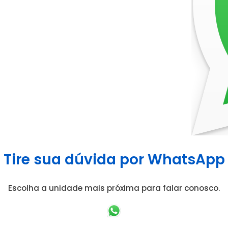
Tire sua dúvida por WhatsApp
Escolha a unidade mais próxima para falar conosco.