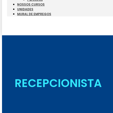
NOSSOS CURSOS
UNIDADES
MURAL DE EMPREGOS
RECEPCIONISTA