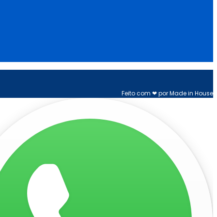
Feito com ❤ por Made in House