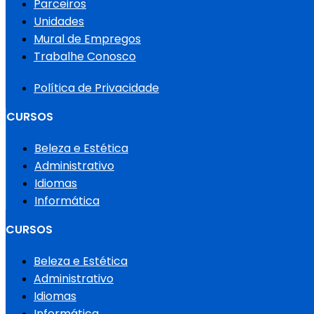
Parceiros
Unidades
Mural de Empregos
Trabalhe Conosco
Política de Privacidade
CURSOS
Beleza e Estética
Administrativo
Idiomas
Informática
CURSOS
Beleza e Estética
Administrativo
Idiomas
Informática