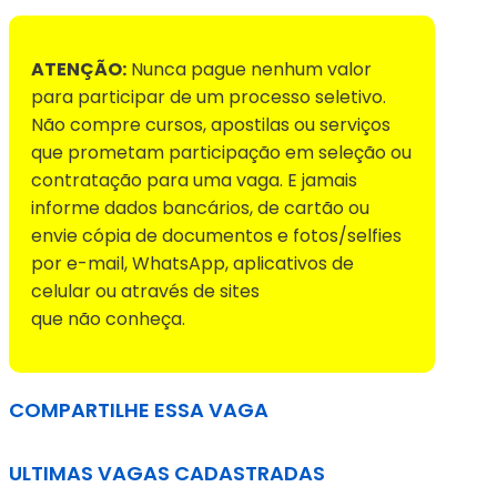
ATENÇÃO:
Nunca pague nenhum valor
para participar de um processo seletivo.
Não compre cursos, apostilas ou serviços
que prometam participação em seleção ou
contratação para uma vaga. E jamais
informe dados bancários, de cartão ou
envie cópia de documentos e fotos/selfies
por e-mail, WhatsApp, aplicativos de
celular ou através de sites
que não conheça.
COMPARTILHE ESSA VAGA
ULTIMAS VAGAS CADASTRADAS