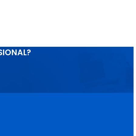
SIONAL?