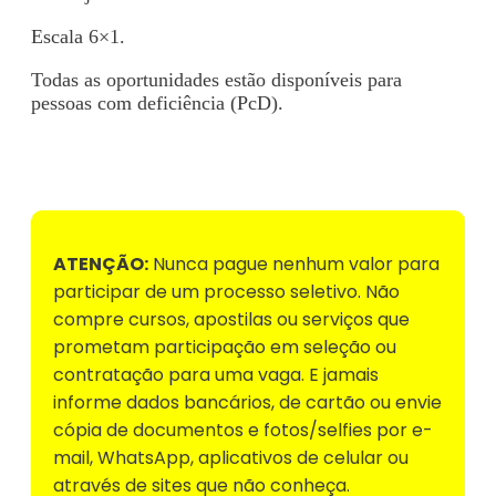
Escala 6×1.
Todas as oportunidades estão disponíveis para
pessoas com deficiência (PcD).
Voltar para Mural de Empregos
ATENÇÃO:
Nunca pague nenhum valor para
participar de um processo seletivo. Não
compre cursos, apostilas ou serviços que
prometam participação em seleção ou
contratação para uma vaga. E jamais
informe dados bancários, de cartão ou envie
cópia de documentos e fotos/selfies por e-
mail, WhatsApp, aplicativos de celular ou
através de sites que não conheça.