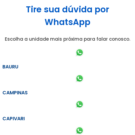
Tire sua dúvida por
WhatsApp
Escolha a unidade mais próxima para falar conosco.
BAURU
CAMPINAS
CAPIVARI