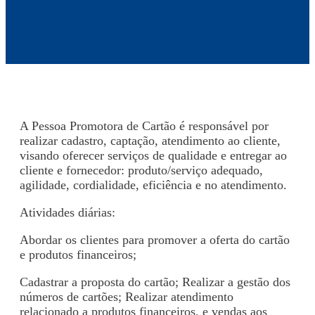
A Pessoa Promotora de Cartão é responsável por
realizar cadastro, captação, atendimento ao cliente,
visando oferecer serviços de qualidade e entregar ao
cliente e fornecedor: produto/serviço adequado,
agilidade, cordialidade, eficiência e no atendimento.
Atividades diárias:
Abordar os clientes para promover a oferta do cartão
e produtos financeiros;
Cadastrar a proposta do cartão; Realizar a gestão dos
números de cartões; Realizar atendimento
relacionado a produtos financeiros, e vendas aos