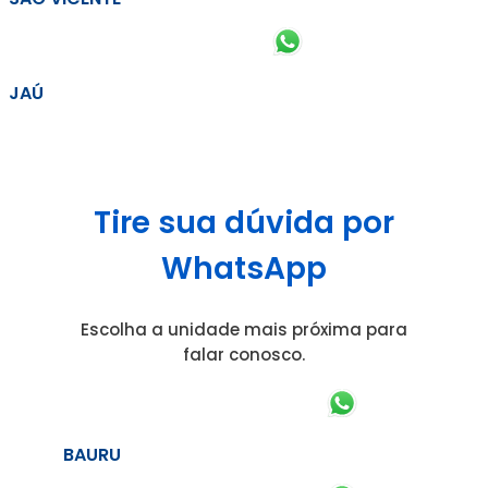
JAÚ
Tire sua dúvida por
WhatsApp
Escolha a unidade mais próxima para
falar conosco.
BAURU