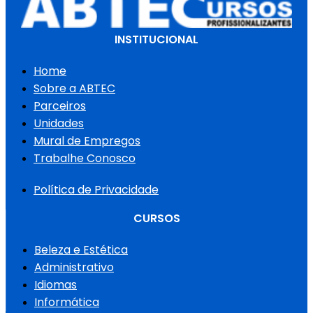
INSTITUCIONAL
Home
Sobre a ABTEC
Parceiros
Unidades
Mural de Empregos
Trabalhe Conosco
Política de Privacidade
CURSOS
Beleza e Estética
Administrativo
Idiomas
Informática