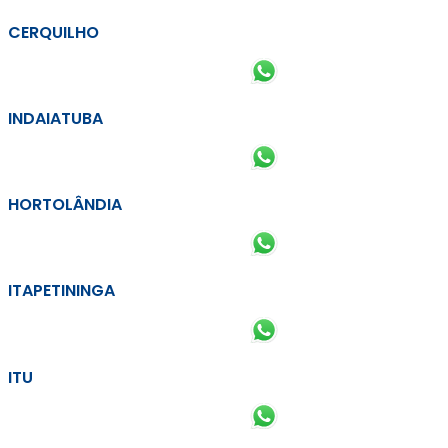
CERQUILHO
INDAIATUBA
HORTOLÂNDIA
ITAPETININGA
ITU