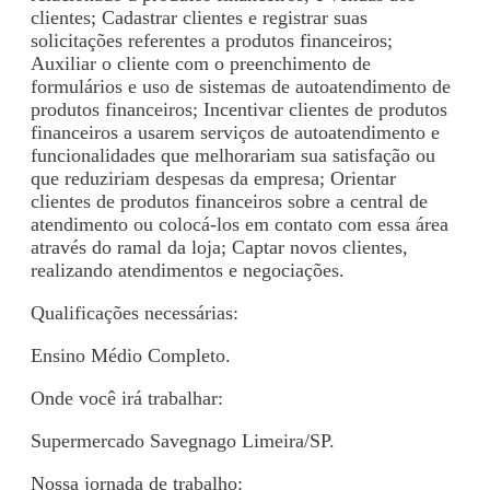
clientes; Cadastrar clientes e registrar suas
solicitações referentes a produtos financeiros;
Auxiliar o cliente com o preenchimento de
formulários e uso de sistemas de autoatendimento de
produtos financeiros; Incentivar clientes de produtos
financeiros a usarem serviços de autoatendimento e
funcionalidades que melhorariam sua satisfação ou
que reduziriam despesas da empresa; Orientar
clientes de produtos financeiros sobre a central de
atendimento ou colocá-los em contato com essa área
através do ramal da loja; Captar novos clientes,
realizando atendimentos e negociações.
Qualificações necessárias:
Ensino Médio Completo.
Onde você irá trabalhar:
Supermercado Savegnago Limeira/SP.
Nossa jornada de trabalho: