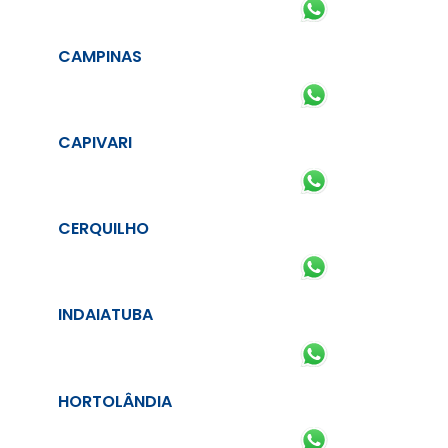
CAMPINAS
CAPIVARI
CERQUILHO
INDAIATUBA
HORTOLÂNDIA