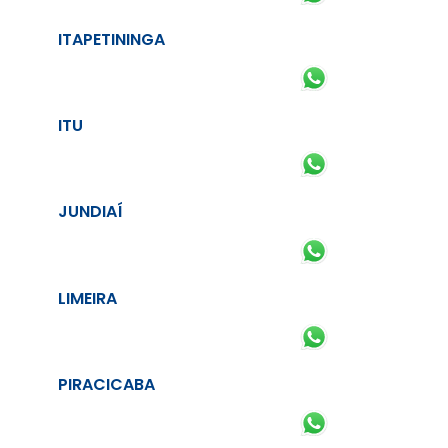
ITAPETININGA
ITU
JUNDIAÍ
LIMEIRA
PIRACICABA