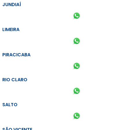
JUNDIAÍ
LIMEIRA
PIRACICABA
RIO CLARO
SALTO
SÃO VICENTE