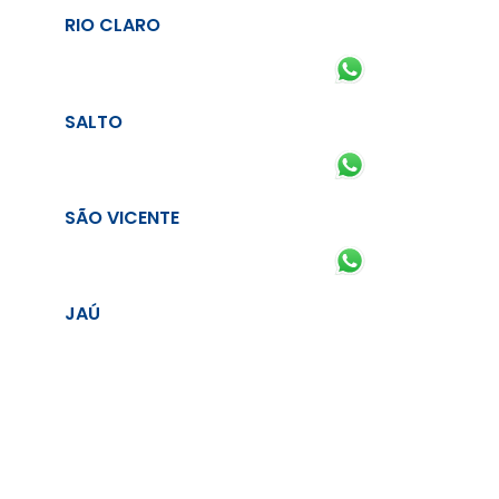
RIO CLARO
SALTO
SÃO VICENTE
JAÚ