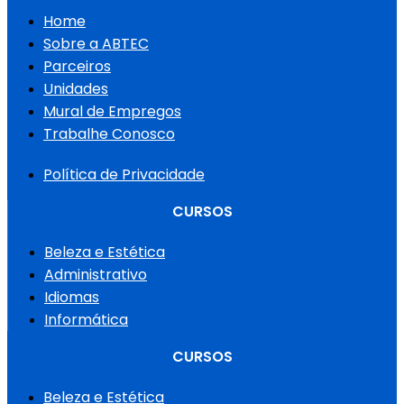
Home
Sobre a ABTEC
Parceiros
Unidades
Mural de Empregos
Trabalhe Conosco
Política de Privacidade
CURSOS
Beleza e Estética
Administrativo
Idiomas
Informática
CURSOS
Beleza e Estética