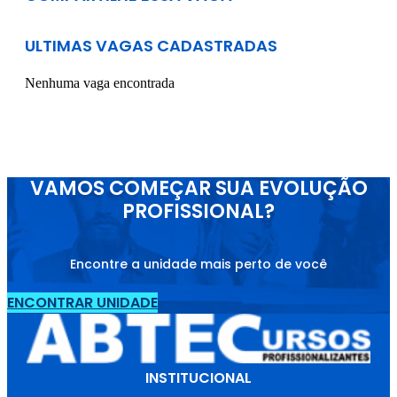
ULTIMAS VAGAS CADASTRADAS
Nenhuma vaga encontrada
VAMOS COMEÇAR SUA EVOLUÇÃO
PROFISSIONAL?
Encontre a unidade mais perto de você
ENCONTRAR UNIDADE
INSTITUCIONAL