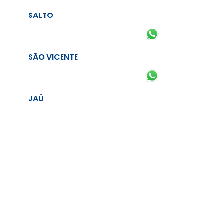
SALTO
SÃO VICENTE
JAÚ