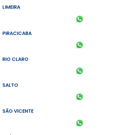
LIMEIRA
PIRACICABA
RIO CLARO
SALTO
SÃO VICENTE