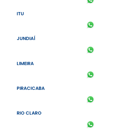
ITU
JUNDIAÍ
LIMEIRA
PIRACICABA
RIO CLARO