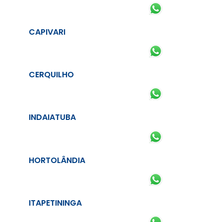
CAPIVARI
CERQUILHO
INDAIATUBA
HORTOLÂNDIA
ITAPETININGA