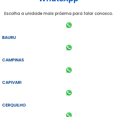
Escolha a unidade mais próxima para falar conosco.
BAURU
CAMPINAS
CAPIVARI
CERQUILHO