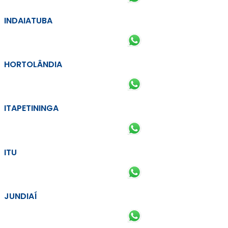
INDAIATUBA
HORTOLÂNDIA
ITAPETININGA
ITU
JUNDIAÍ