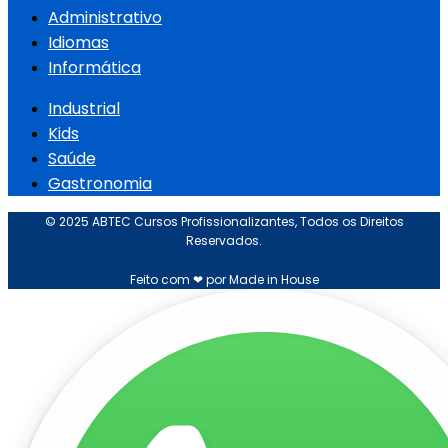
Administrativo
Idiomas
Informática
Industrial
Kids
Saúde
Gastronomia
© 2025 ABTEC Cursos Profissionalizantes, Todos os Direitos
Reservados.
Feito com ❤ por Made in House