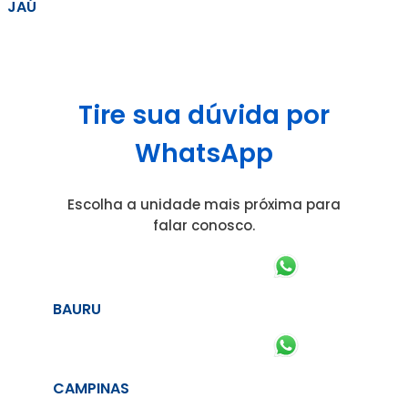
JAÚ
Tire sua dúvida por
WhatsApp
Escolha a unidade mais próxima para
falar conosco.
BAURU
CAMPINAS