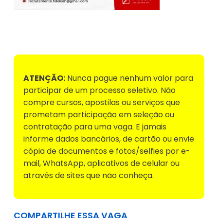
Voltar para Mural de Empregos
ATENÇÃO:
Nunca pague nenhum valor para
participar de um processo seletivo. Não
compre cursos, apostilas ou serviços que
prometam participação em seleção ou
contratação para uma vaga. E jamais
informe dados bancários, de cartão ou envie
cópia de documentos e fotos/selfies por e-
mail, WhatsApp, aplicativos de celular ou
através de sites que não conheça.
COMPARTILHE ESSA VAGA