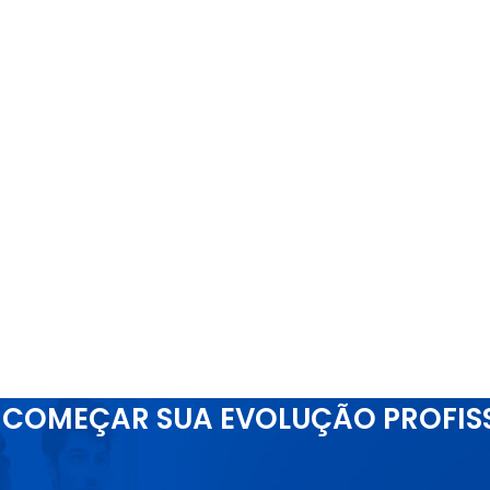
COMEÇAR SUA EVOLUÇÃO PROFIS