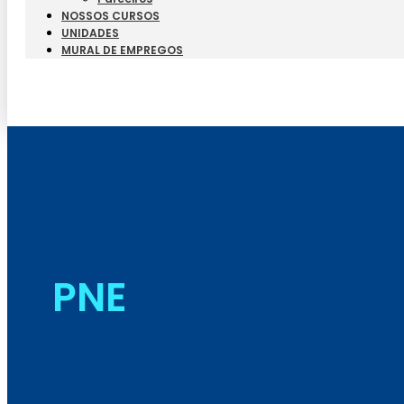
NOSSOS CURSOS
UNIDADES
MURAL DE EMPREGOS
PNE