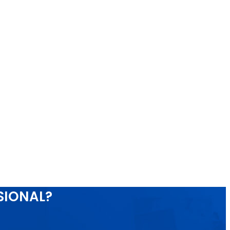
SIONAL?