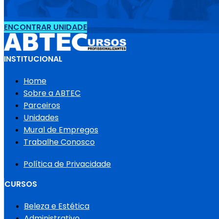
ENCONTRAR UNIDADE
INSTITUCIONAL
Home
Sobre a ABTEC
Parceiros
Unidades
Mural de Empregos
Trabalhe Conosco
Política de Privacidade
CURSOS
Beleza e Estética
Administrativo