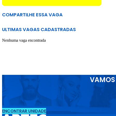
COMPARTILHE ESSA VAGA
ULTIMAS VAGAS CADASTRADAS
Nenhuma vaga encontrada
VAMOS 
ENCONTRAR UNIDADE