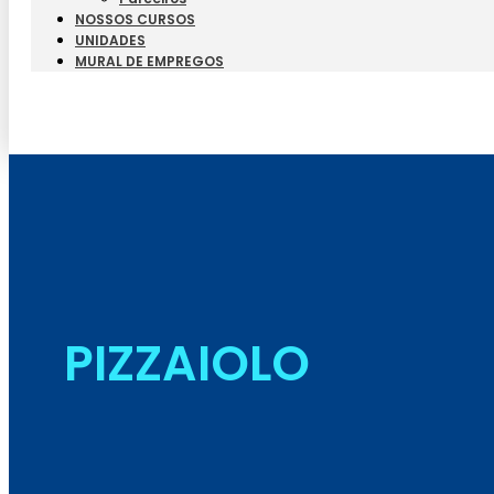
NOSSOS CURSOS
UNIDADES
MURAL DE EMPREGOS
PIZZAIOLO