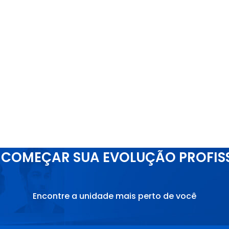
COMEÇAR SUA EVOLUÇÃO PROFIS
Encontre a unidade mais perto de você