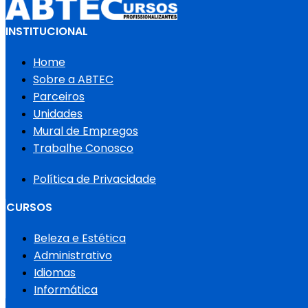
INSTITUCIONAL
Home
Sobre a ABTEC
Parceiros
Unidades
Mural de Empregos
Trabalhe Conosco
Política de Privacidade
CURSOS
Beleza e Estética
Administrativo
Idiomas
Informática