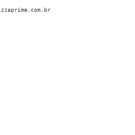
izzaprime.com.br