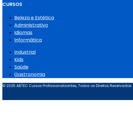
CURSOS
Beleza e Estética
Administrativo
Idiomas
Informática
Industrial
Kids
Saúde
Gastronomia
© 2025 ABTEC Cursos Profissionalizantes, Todos os Direitos Reservados.