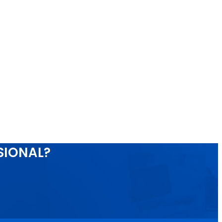
SIONAL?