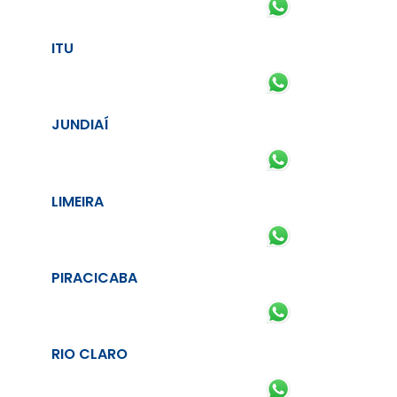
ITU
JUNDIAÍ
LIMEIRA
PIRACICABA
RIO CLARO