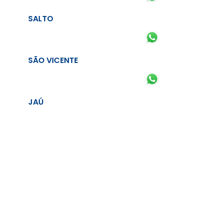
SALTO
SÃO VICENTE
JAÚ