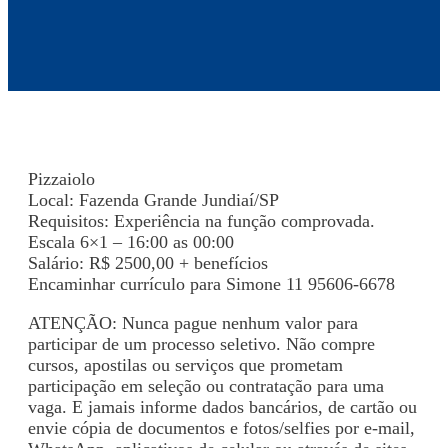
Pizzaiolo
Local: Fazenda Grande Jundiaí/SP
Requisitos: Experiência na função comprovada.
Escala 6×1 – 16:00 as 00:00
Salário: R$ 2500,00 + benefícios
Encaminhar currículo para Simone 11 95606-6678
ATENÇÃO: Nunca pague nenhum valor para
participar de um processo seletivo. Não compre
cursos, apostilas ou serviços que prometam
participação em seleção ou contratação para uma
vaga. E jamais informe dados bancários, de cartão ou
envie cópia de documentos e fotos/selfies por e-mail,