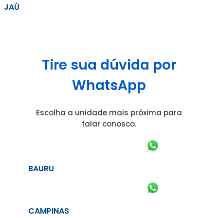
JAÚ
Tire sua dúvida por
WhatsApp
Escolha a unidade mais próxima para
falar conosco.
BAURU
CAMPINAS