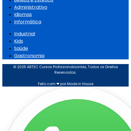
Administrativo
Idiomas
Informática
Industrial
Kids
Saúde
Gastronomia
© 2025 ABTEC Cursos Profissionalizantes, Todos os Direitos
Reservados.
Feito com ❤ por Made in House