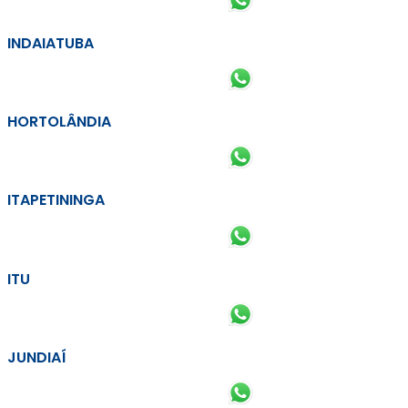
INDAIATUBA
HORTOLÂNDIA
ITAPETININGA
ITU
JUNDIAÍ