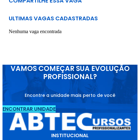
COMPARTILHE ESSA VAGA
ULTIMAS VAGAS CADASTRADAS
Nenhuma vaga encontrada
VAMOS COMEÇAR SUA EVOLUÇÃO
PROFISSIONAL?
Encontre a unidade mais perto de você
ENCONTRAR UNIDADE
INSTITUCIONAL