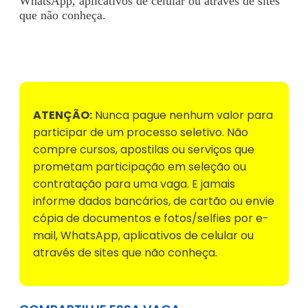
WhatsApp, aplicativos de celular ou através de sites
que não conheça.
Voltar para Mural de Empregos
ATENÇÃO:
Nunca pague nenhum valor para
participar de um processo seletivo. Não
compre cursos, apostilas ou serviços que
prometam participação em seleção ou
contratação para uma vaga. E jamais
informe dados bancários, de cartão ou envie
cópia de documentos e fotos/selfies por e-
mail, WhatsApp, aplicativos de celular ou
através de sites que não conheça.