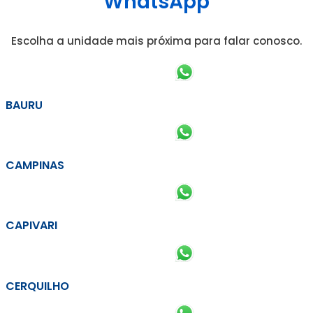
WhatsApp
Escolha a unidade mais próxima para falar conosco.
BAURU
CAMPINAS
CAPIVARI
CERQUILHO