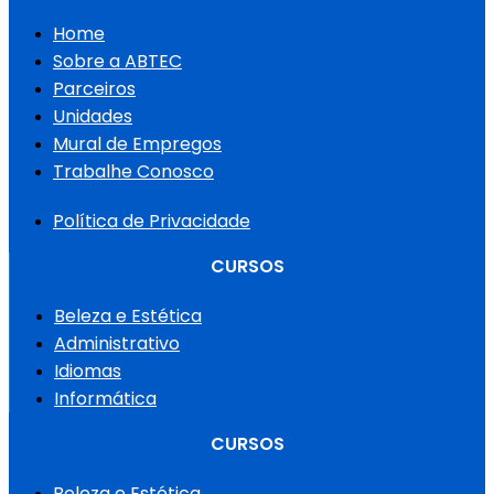
Home
Sobre a ABTEC
Parceiros
Unidades
Mural de Empregos
Trabalhe Conosco
Política de Privacidade
CURSOS
Beleza e Estética
Administrativo
Idiomas
Informática
CURSOS
Beleza e Estética