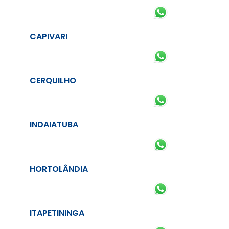
CAPIVARI
CERQUILHO
INDAIATUBA
HORTOLÂNDIA
ITAPETININGA