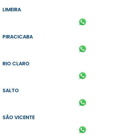
LIMEIRA
PIRACICABA
RIO CLARO
SALTO
SÃO VICENTE