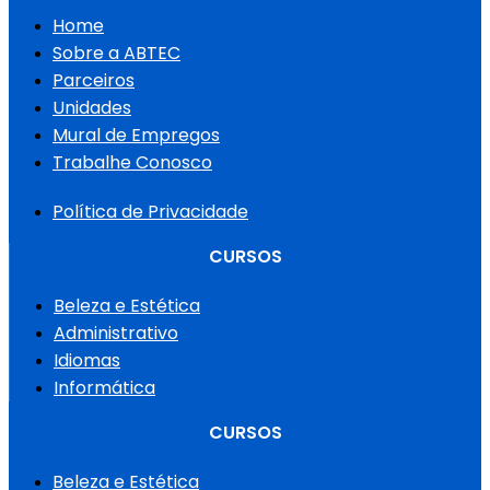
Home
Sobre a ABTEC
Parceiros
Unidades
Mural de Empregos
Trabalhe Conosco
Política de Privacidade
CURSOS
Beleza e Estética
Administrativo
Idiomas
Informática
CURSOS
Beleza e Estética