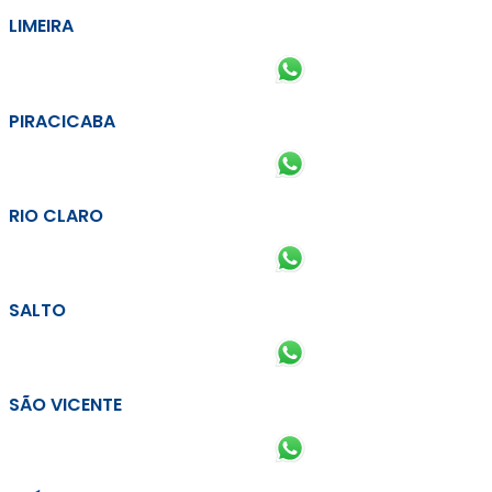
LIMEIRA
PIRACICABA
RIO CLARO
SALTO
SÃO VICENTE