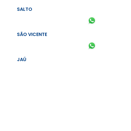
SALTO
SÃO VICENTE
JAÚ