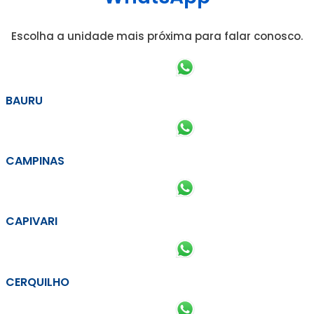
Escolha a unidade mais próxima para falar conosco.
BAURU
CAMPINAS
CAPIVARI
CERQUILHO