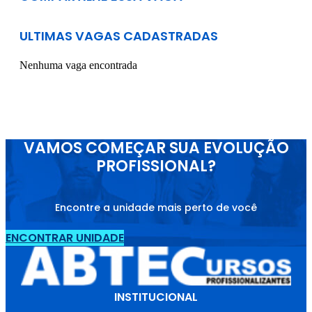
ULTIMAS VAGAS CADASTRADAS
Nenhuma vaga encontrada
VAMOS COMEÇAR SUA EVOLUÇÃO
PROFISSIONAL?
Encontre a unidade mais perto de você
ENCONTRAR UNIDADE
INSTITUCIONAL