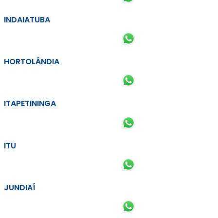
INDAIATUBA
HORTOLÂNDIA
ITAPETININGA
ITU
JUNDIAÍ