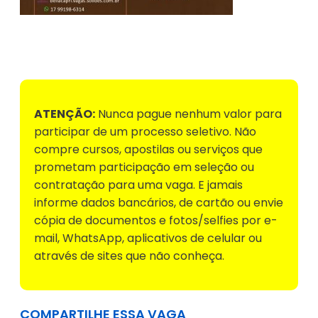
Voltar para Mural de Empregos
ATENÇÃO:
Nunca pague nenhum valor para
participar de um processo seletivo. Não
compre cursos, apostilas ou serviços que
prometam participação em seleção ou
contratação para uma vaga. E jamais
informe dados bancários, de cartão ou envie
cópia de documentos e fotos/selfies por e-
mail, WhatsApp, aplicativos de celular ou
através de sites que não conheça.
COMPARTILHE ESSA VAGA