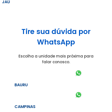
JAÚ
Tire sua dúvida por
WhatsApp
Escolha a unidade mais próxima para
falar conosco.
BAURU
CAMPINAS