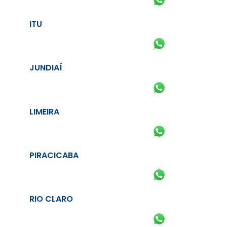
ITU
JUNDIAÍ
LIMEIRA
PIRACICABA
RIO CLARO