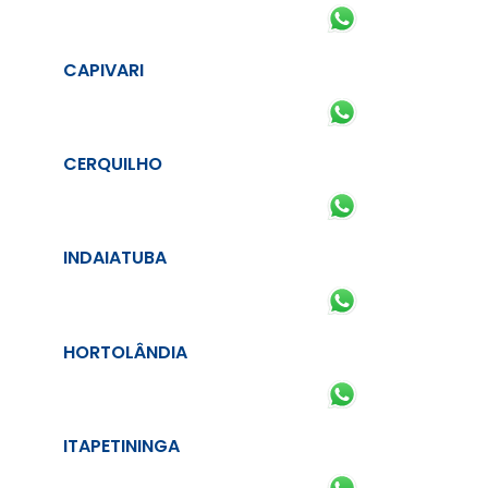
CAPIVARI
CERQUILHO
INDAIATUBA
HORTOLÂNDIA
ITAPETININGA