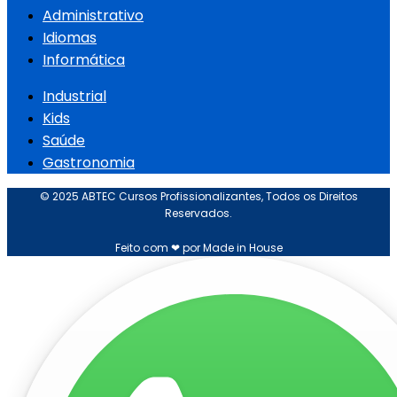
Administrativo
Idiomas
Informática
Industrial
Kids
Saúde
Gastronomia
© 2025 ABTEC Cursos Profissionalizantes, Todos os Direitos
Reservados.
Feito com ❤ por Made in House