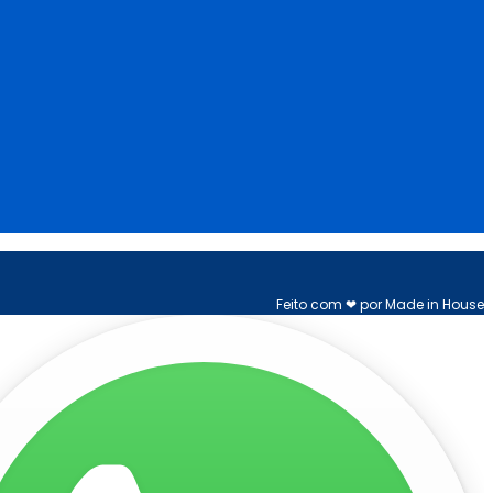
Feito com ❤ por Made in House