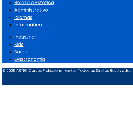
Beleza e Estética
Administrativo
Idiomas
Informática
Industrial
Kids
Saúde
Gastronomia
© 2025 ABTEC Cursos Profissionalizantes, Todos os Direitos Reservados.