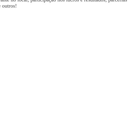
 outros!