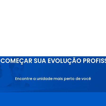
COMEÇAR SUA EVOLUÇÃO PROFIS
Encontre a unidade mais perto de você