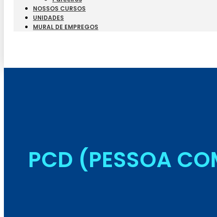
NOSSOS CURSOS
UNIDADES
MURAL DE EMPREGOS
PCD (PESSOA COM