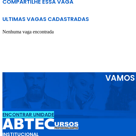
COMPARTILHE ESSA VAGA
ULTIMAS VAGAS CADASTRADAS
Nenhuma vaga encontrada
VAMOS 
ENCONTRAR UNIDADE
INSTITUCIONAL