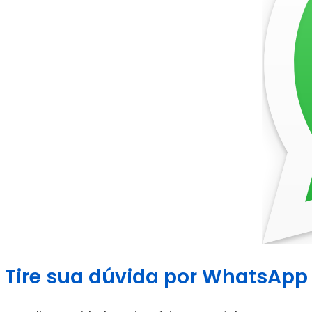
Tire sua dúvida por WhatsApp