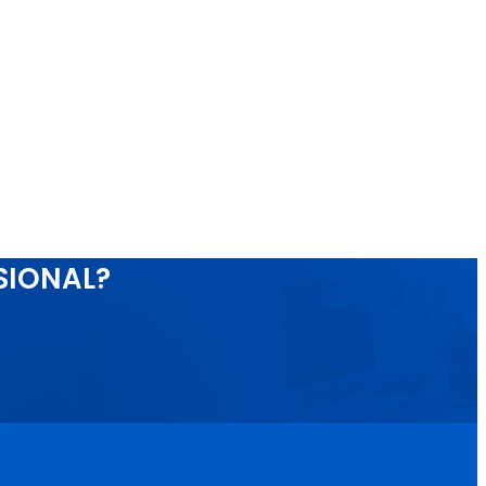
SIONAL?