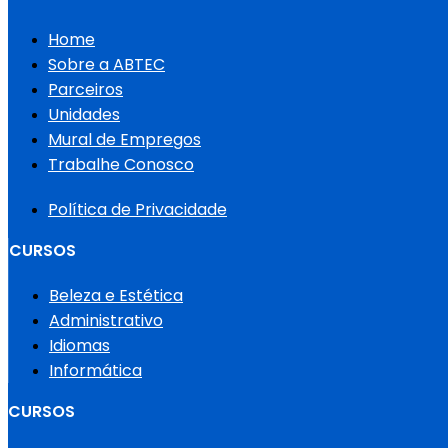
Home
Sobre a ABTEC
Parceiros
Unidades
Mural de Empregos
Trabalhe Conosco
Política de Privacidade
CURSOS
Beleza e Estética
Administrativo
Idiomas
Informática
CURSOS