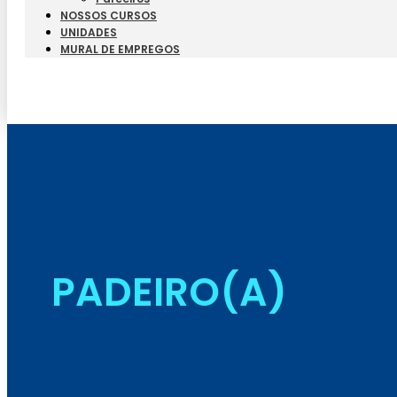
NOSSOS CURSOS
UNIDADES
MURAL DE EMPREGOS
PADEIRO(A)