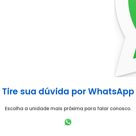
Tire sua dúvida por WhatsApp
Escolha a unidade mais próxima para falar conosco.