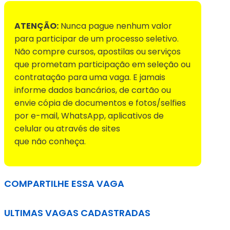
ATENÇÃO:
Nunca pague nenhum valor
para participar de um processo seletivo.
Não compre cursos, apostilas ou serviços
que prometam participação em seleção ou
contratação para uma vaga. E jamais
informe dados bancários, de cartão ou
envie cópia de documentos e fotos/selfies
por e-mail, WhatsApp, aplicativos de
celular ou através de sites
que não conheça.
COMPARTILHE ESSA VAGA
ULTIMAS VAGAS CADASTRADAS