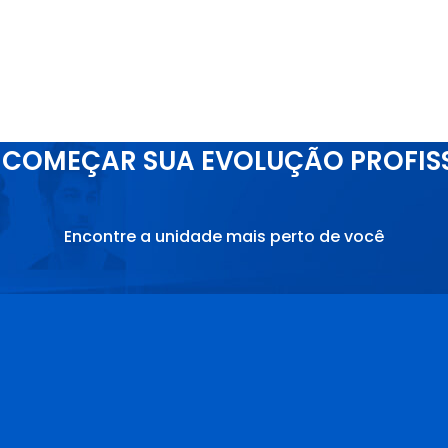
COMEÇAR SUA EVOLUÇÃO PROFIS
Encontre a unidade mais perto de você