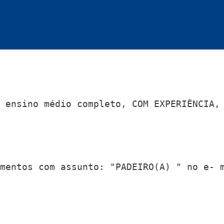
 ensino médio completo, COM EXPERIÊNCIA, 
mentos com assunto: "PADEIRO(A) " no e- 