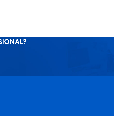
SIONAL?