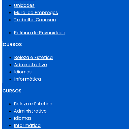
Unidades
Mural de Empregos
Trabalhe Conosco
Política de Privacidade
CURSOS
Beleza e Estética
Administrativo
Idiomas
Informática
CURSOS
Beleza e Estética
Administrativo
Idiomas
Informática