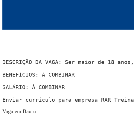
DESCRIÇÃO DA VAGA: Ser maior de 18 anos,
BENEFÍCIOS: À COMBINAR

SALÁRIO: À COMBINAR

Enviar currículo para empresa RAR Treina
Vaga em Bauru
Voltar para Mural de Empregos