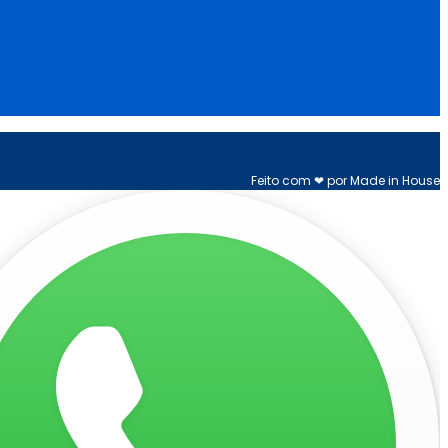
Feito com ❤ por Made in House