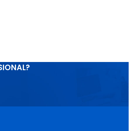
SIONAL?