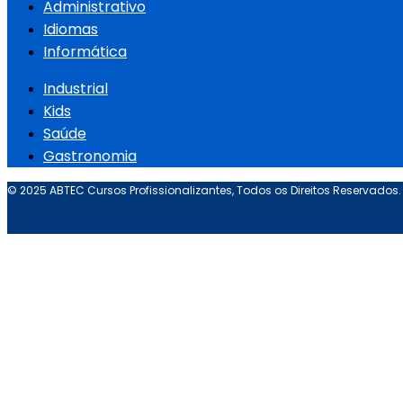
Administrativo
Idiomas
Informática
Industrial
Kids
Saúde
Gastronomia
© 2025 ABTEC Cursos Profissionalizantes, Todos os Direitos Reservados.