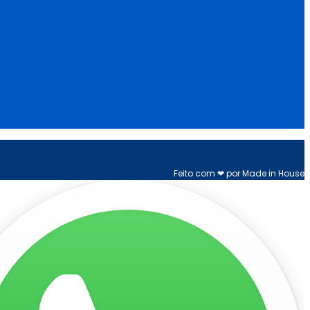
Feito com ❤ por Made in House