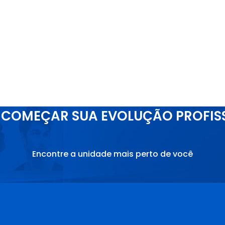
COMEÇAR SUA EVOLUÇÃO PROFIS
Encontre a unidade mais perto de você