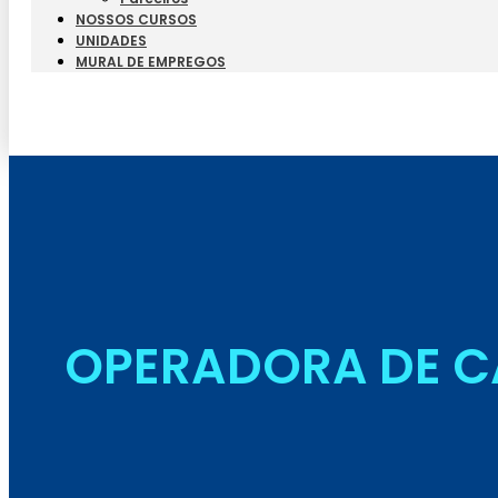
NOSSOS CURSOS
UNIDADES
MURAL DE EMPREGOS
OPERADORA DE C