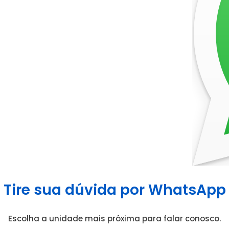
Tire sua dúvida por WhatsApp
Escolha a unidade mais próxima para falar conosco.