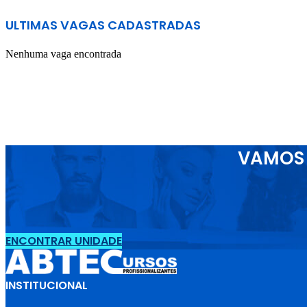
ULTIMAS VAGAS CADASTRADAS
Nenhuma vaga encontrada
VAMOS 
ENCONTRAR UNIDADE
INSTITUCIONAL