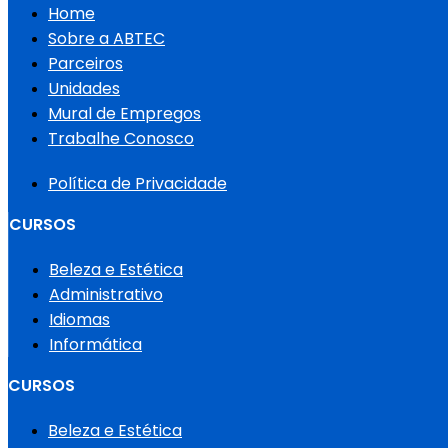
Home
Sobre a ABTEC
Parceiros
Unidades
Mural de Empregos
Trabalhe Conosco
Política de Privacidade
CURSOS
Beleza e Estética
Administrativo
Idiomas
Informática
CURSOS
Beleza e Estética