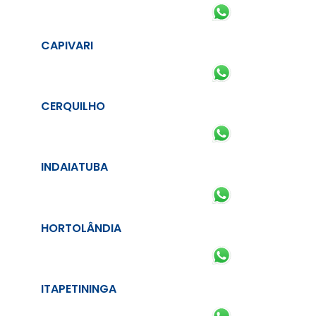
CAPIVARI
CERQUILHO
INDAIATUBA
HORTOLÂNDIA
ITAPETININGA