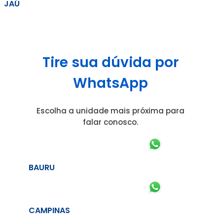
JAÚ
Tire sua dúvida por
WhatsApp
Escolha a unidade mais próxima para
falar conosco.
BAURU
CAMPINAS