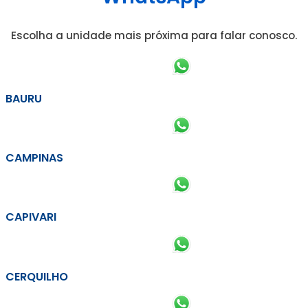
Escolha a unidade mais próxima para falar conosco.
BAURU
CAMPINAS
CAPIVARI
CERQUILHO