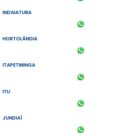
INDAIATUBA
HORTOLÂNDIA
ITAPETININGA
ITU
JUNDIAÍ