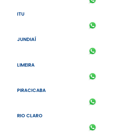
ITU
JUNDIAÍ
LIMEIRA
PIRACICABA
RIO CLARO