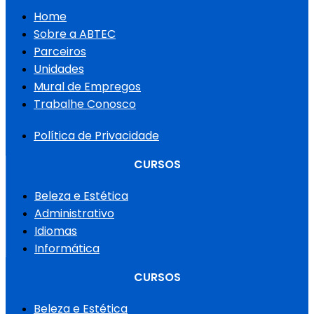
Home
Sobre a ABTEC
Parceiros
Unidades
Mural de Empregos
Trabalhe Conosco
Política de Privacidade
CURSOS
Beleza e Estética
Administrativo
Idiomas
Informática
CURSOS
Beleza e Estética