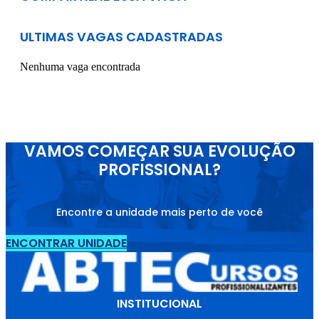
ULTIMAS VAGAS CADASTRADAS
Nenhuma vaga encontrada
VAMOS COMEÇAR SUA EVOLUÇÃO
PROFISSIONAL?
Encontre a unidade mais perto de você
ENCONTRAR UNIDADE
INSTITUCIONAL