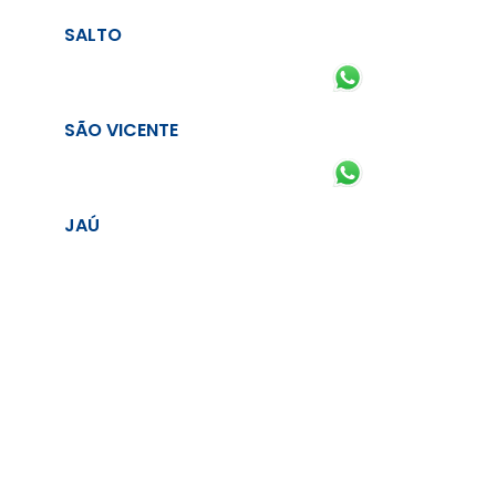
SALTO
SÃO VICENTE
JAÚ