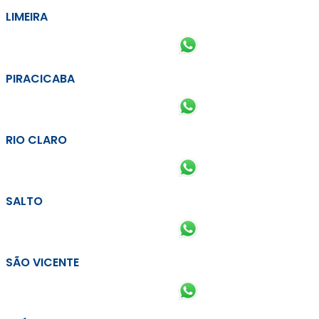
LIMEIRA
PIRACICABA
RIO CLARO
SALTO
SÃO VICENTE