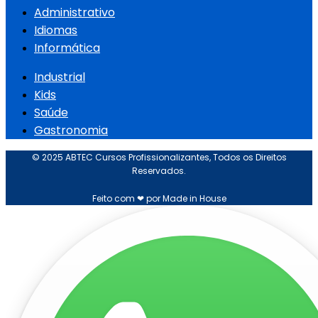
Administrativo
Idiomas
Informática
Industrial
Kids
Saúde
Gastronomia
© 2025 ABTEC Cursos Profissionalizantes, Todos os Direitos
Reservados.
Feito com ❤ por Made in House