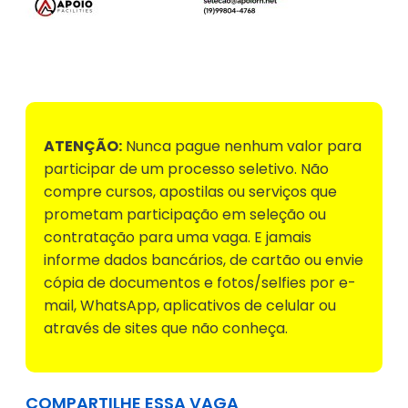
Voltar para Mural de Empregos
ATENÇÃO:
Nunca pague nenhum valor para
participar de um processo seletivo. Não
compre cursos, apostilas ou serviços que
prometam participação em seleção ou
contratação para uma vaga. E jamais
informe dados bancários, de cartão ou envie
cópia de documentos e fotos/selfies por e-
mail, WhatsApp, aplicativos de celular ou
através de sites que não conheça.
COMPARTILHE ESSA VAGA