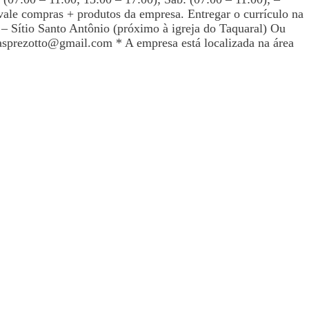
 compras + produtos da empresa. Entregar o currículo na
 – Sítio Santo Antônio (próximo à igreja do Taquaral) Ou
asprezotto@gmail.com
* A empresa está localizada na área