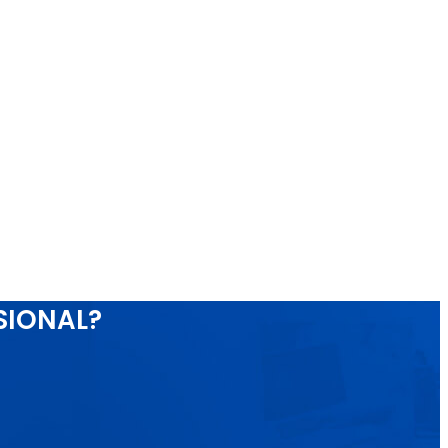
SIONAL?