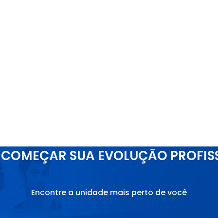
COMEÇAR SUA EVOLUÇÃO PROFIS
Encontre a unidade mais perto de você