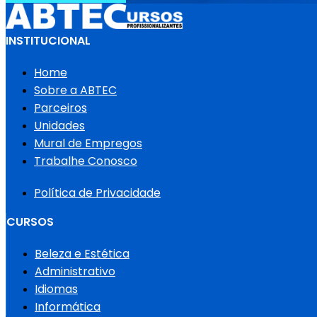
INSTITUCIONAL
Home
Sobre a ABTEC
Parceiros
Unidades
Mural de Empregos
Trabalhe Conosco
Política de Privacidade
CURSOS
Beleza e Estética
Administrativo
Idiomas
Informática