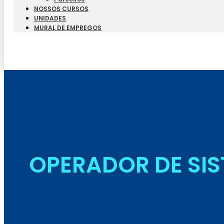
NOSSOS CURSOS
UNIDADES
MURAL DE EMPREGOS
OPERADOR DE SIS