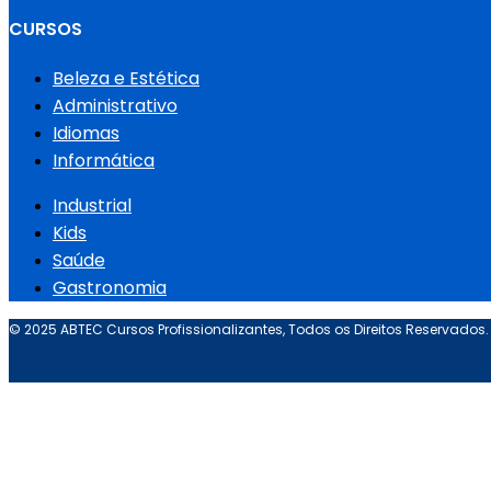
CURSOS
Beleza e Estética
Administrativo
Idiomas
Informática
Industrial
Kids
Saúde
Gastronomia
© 2025 ABTEC Cursos Profissionalizantes, Todos os Direitos Reservados.