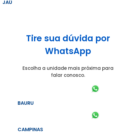
JAÚ
Tire sua dúvida por
WhatsApp
Escolha a unidade mais próxima para
falar conosco.
BAURU
CAMPINAS