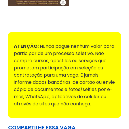
Voltar para Mural de Empregos
ATENÇÃO:
Nunca pague nenhum valor para
participar de um processo seletivo. Não
compre cursos, apostilas ou serviços que
prometam participação em seleção ou
contratação para uma vaga. E jamais
informe dados bancários, de cartão ou envie
cópia de documentos e fotos/selfies por e-
mail, WhatsApp, aplicativos de celular ou
através de sites que não conheça.
COMPARTILHE ESSA VAGA