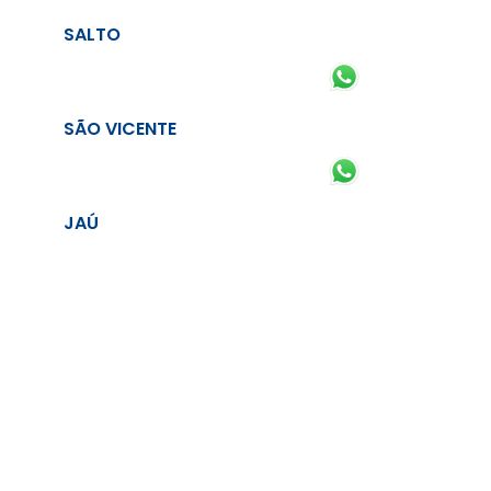
SALTO
SÃO VICENTE
JAÚ