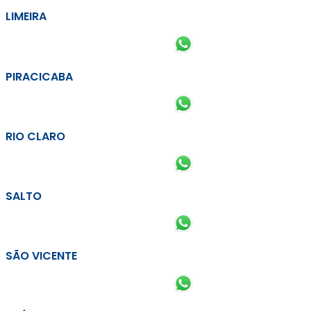
LIMEIRA
PIRACICABA
RIO CLARO
SALTO
SÃO VICENTE