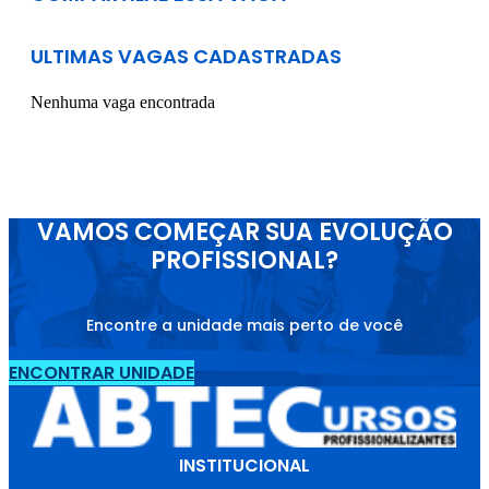
ULTIMAS VAGAS CADASTRADAS
Nenhuma vaga encontrada
VAMOS COMEÇAR SUA EVOLUÇÃO
PROFISSIONAL?
Encontre a unidade mais perto de você
ENCONTRAR UNIDADE
INSTITUCIONAL