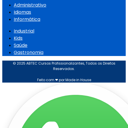
Administrativo
Idiomas
Informática
Industrial
Kids
Saúde
Gastronomia
© 2025 ABTEC Cursos Profissionalizantes, Todos os Direitos
Reservados.
Feito com ❤ por Made in House