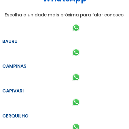
Escolha a unidade mais próxima para falar conosco.
BAURU
CAMPINAS
CAPIVARI
CERQUILHO