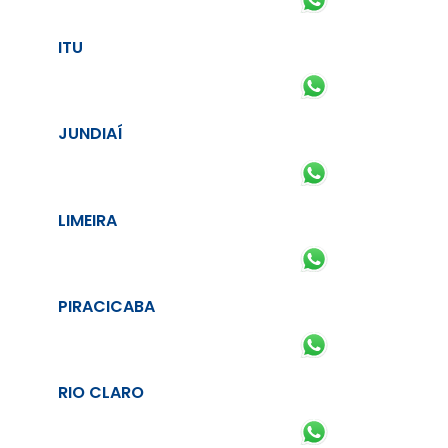
ITU
JUNDIAÍ
LIMEIRA
PIRACICABA
RIO CLARO