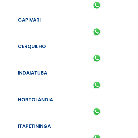
CAPIVARI
CERQUILHO
INDAIATUBA
HORTOLÂNDIA
ITAPETININGA