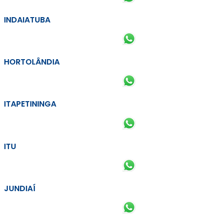
INDAIATUBA
HORTOLÂNDIA
ITAPETININGA
ITU
JUNDIAÍ