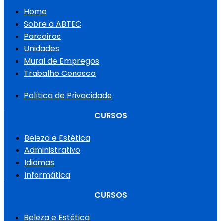
Home
Sobre a ABTEC
Parceiros
Unidades
Mural de Empregos
Trabalhe Conosco
Política de Privacidade
CURSOS
Beleza e Estética
Administrativo
Idiomas
Informática
CURSOS
Beleza e Estética