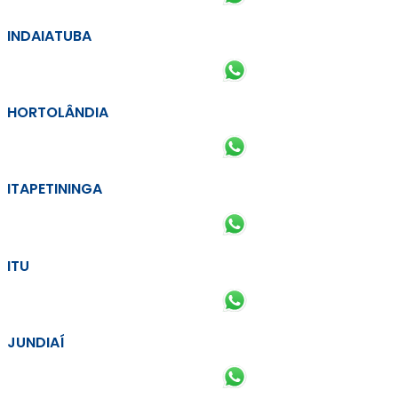
INDAIATUBA
HORTOLÂNDIA
ITAPETININGA
ITU
JUNDIAÍ