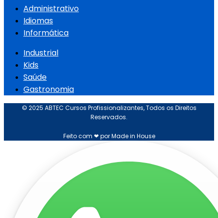
Administrativo
Idiomas
Informática
Industrial
Kids
Saúde
Gastronomia
© 2025 ABTEC Cursos Profissionalizantes, Todos os Direitos
Reservados.
Feito com ❤ por Made in House