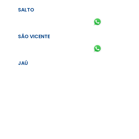
SALTO
SÃO VICENTE
JAÚ