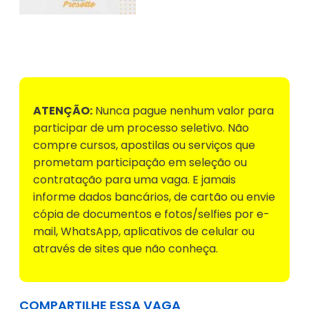
Voltar para Mural de Empregos
ATENÇÃO:
Nunca pague nenhum valor para
participar de um processo seletivo. Não
compre cursos, apostilas ou serviços que
prometam participação em seleção ou
contratação para uma vaga. E jamais
informe dados bancários, de cartão ou envie
cópia de documentos e fotos/selfies por e-
mail, WhatsApp, aplicativos de celular ou
através de sites que não conheça.
COMPARTILHE ESSA VAGA