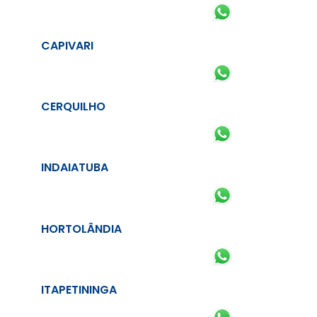
CAPIVARI
CERQUILHO
INDAIATUBA
HORTOLÂNDIA
ITAPETININGA