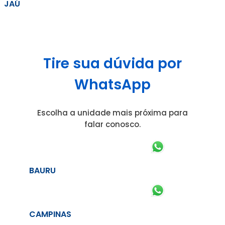
JAÚ
Tire sua dúvida por
WhatsApp
Escolha a unidade mais próxima para
falar conosco.
BAURU
CAMPINAS