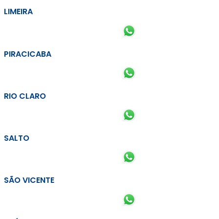
LIMEIRA
PIRACICABA
RIO CLARO
SALTO
SÃO VICENTE