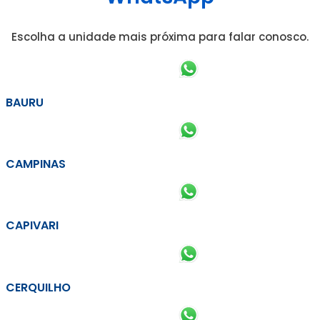
Escolha a unidade mais próxima para falar conosco.
BAURU
CAMPINAS
CAPIVARI
CERQUILHO