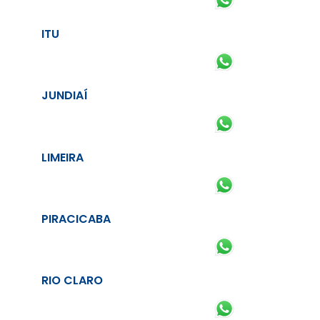
ITU
JUNDIAÍ
LIMEIRA
PIRACICABA
RIO CLARO