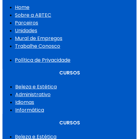
Home
Sobre a ABTEC
Parceiros
Unidades
Mural de Empregos
Trabalhe Conosco
Política de Privacidade
CURSOS
Beleza e Estética
Administrativo
Idiomas
Informática
CURSOS
Beleza e Estética