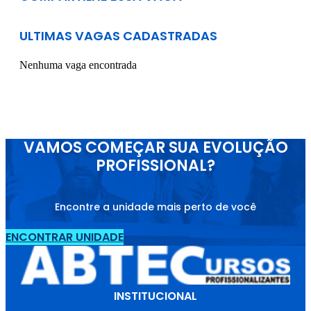
ULTIMAS VAGAS CADASTRADAS
Nenhuma vaga encontrada
VAMOS COMEÇAR SUA EVOLUÇÃO
PROFISSIONAL?
Encontre a unidade mais perto de você
ENCONTRAR UNIDADE
INSTITUCIONAL