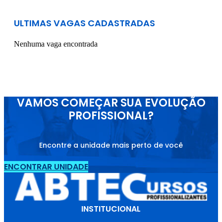
ULTIMAS VAGAS CADASTRADAS
Nenhuma vaga encontrada
VAMOS COMEÇAR SUA EVOLUÇÃO
PROFISSIONAL?
Encontre a unidade mais perto de você
ENCONTRAR UNIDADE
INSTITUCIONAL