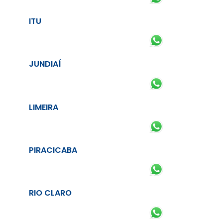
ITU
JUNDIAÍ
LIMEIRA
PIRACICABA
RIO CLARO