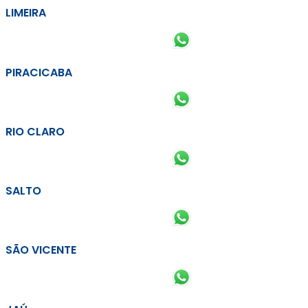
LIMEIRA
PIRACICABA
RIO CLARO
SALTO
SÃO VICENTE