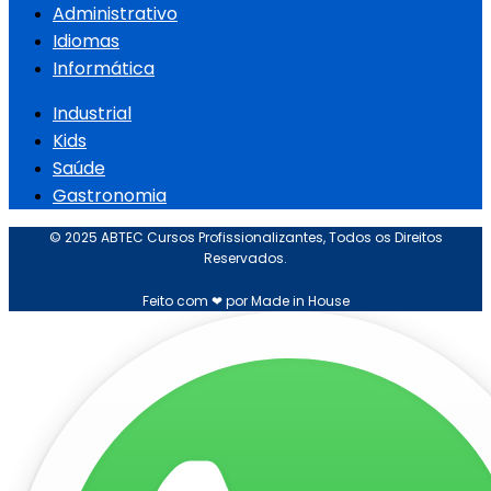
Administrativo
Idiomas
Informática
Industrial
Kids
Saúde
Gastronomia
© 2025 ABTEC Cursos Profissionalizantes, Todos os Direitos
Reservados.
Feito com ❤ por Made in House