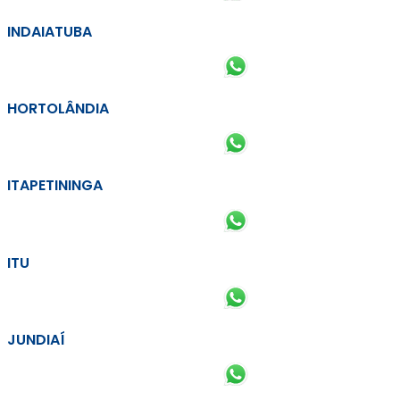
INDAIATUBA
HORTOLÂNDIA
ITAPETININGA
ITU
JUNDIAÍ