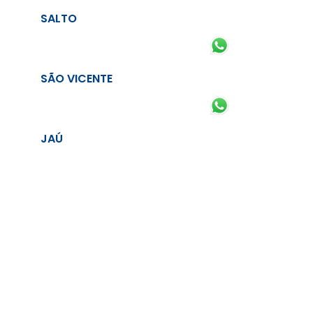
SALTO
SÃO VICENTE
JAÚ