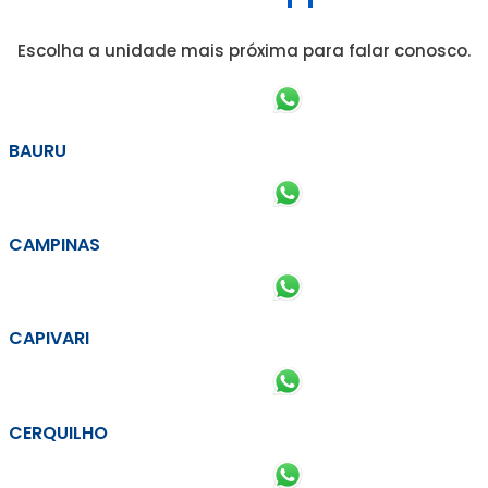
Escolha a unidade mais próxima para falar conosco.
BAURU
CAMPINAS
CAPIVARI
CERQUILHO