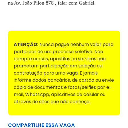
na Av. João Pilon 876 , falar com Gabriel.
Voltar para Mural de Empregos
ATENÇÃO:
Nunca pague nenhum valor para
participar de um processo seletivo. Não
compre cursos, apostilas ou serviços que
prometam participação em seleção ou
contratação para uma vaga. E jamais
informe dados bancários, de cartão ou envie
cópia de documentos e fotos/selfies por e-
mail, WhatsApp, aplicativos de celular ou
através de sites que não conheça.
COMPARTILHE ESSA VAGA