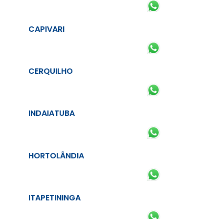
CAPIVARI
CERQUILHO
INDAIATUBA
HORTOLÂNDIA
ITAPETININGA