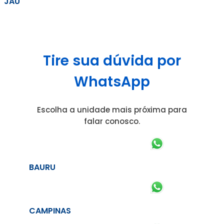
JAÚ
Tire sua dúvida por
WhatsApp
Escolha a unidade mais próxima para
falar conosco.
BAURU
CAMPINAS