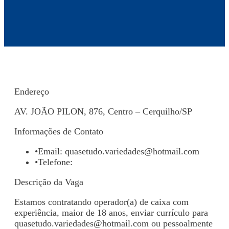
Endereço
AV. JOÃO PILON, 876, Centro – Cerquilho/SP
Informações de Contato
•
Email:
quasetudo.variedades@hotmail.com
•
Telefone:
Descrição da Vaga
Estamos contratando operador(a) de caixa com
experiência, maior de 18 anos, enviar currículo para
quasetudo.variedades@hotmail.com
ou pessoalmente