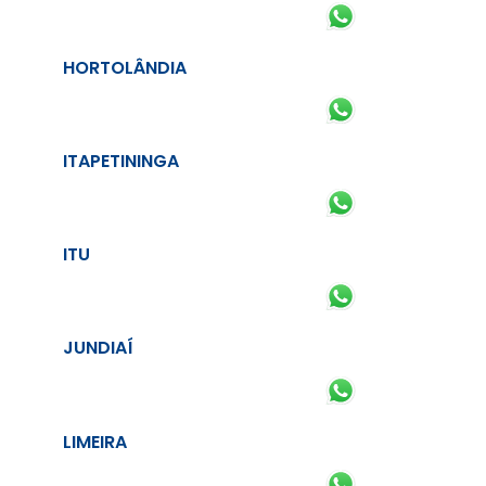
HORTOLÂNDIA
ITAPETININGA
ITU
JUNDIAÍ
LIMEIRA