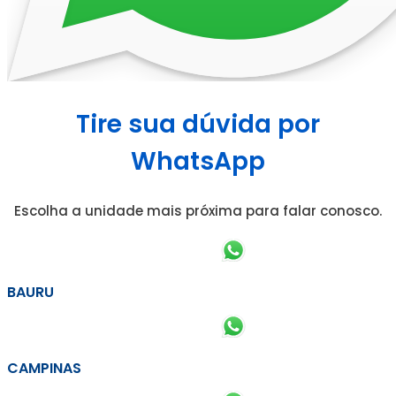
Tire sua dúvida por
WhatsApp
Escolha a unidade mais próxima para falar conosco.
BAURU
CAMPINAS