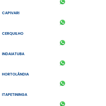
CAPIVARI
CERQUILHO
INDAIATUBA
HORTOLÂNDIA
ITAPETININGA