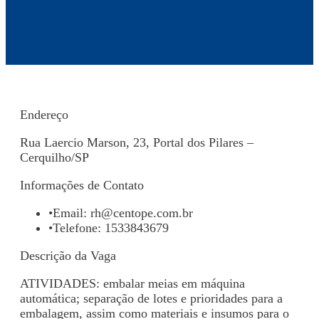
Endereço
Rua Laercio Marson, 23, Portal dos Pilares –
Cerquilho/SP
Informações de Contato
•
Email:
rh@centope.com.br
•
Telefone: 1533843679
Descrição da Vaga
ATIVIDADES: embalar meias em máquina
automática; separação de lotes e prioridades para a
embalagem, assim como materiais e insumos para o