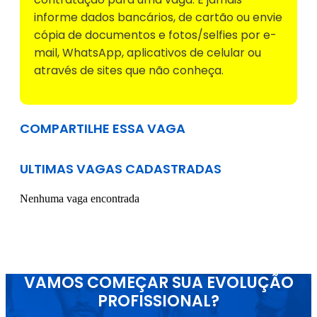
informe dados bancários, de cartão ou envie
cópia de documentos e fotos/selfies por e-
mail, WhatsApp, aplicativos de celular ou
através de sites que não conheça.
COMPARTILHE ESSA VAGA
ULTIMAS VAGAS CADASTRADAS
Nenhuma vaga encontrada
VAMOS COMEÇAR SUA EVOLUÇÃO
PROFISSIONAL?