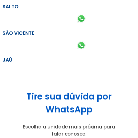
SALTO
SÃO VICENTE
JAÚ
Tire sua dúvida por
WhatsApp
Escolha a unidade mais próxima para
falar conosco.