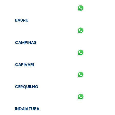
BAURU
CAMPINAS
CAPIVARI
CERQUILHO
INDAIATUBA