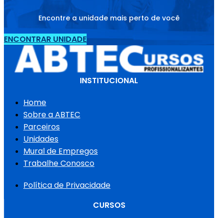
Encontre a unidade mais perto de você
ENCONTRAR UNIDADE
INSTITUCIONAL
Home
Sobre a ABTEC
Parceiros
Unidades
Mural de Empregos
Trabalhe Conosco
Política de Privacidade
CURSOS