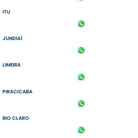
ITU
JUNDIAÍ
LIMEIRA
PIRACICABA
RIO CLARO