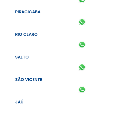
PIRACICABA
RIO CLARO
SALTO
SÃO VICENTE
JAÚ