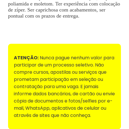
poliamida e moletom. Ter experiência com colocação
de zíper. Ser caprichosa com acabamentos, ser
pontual com os prazos de entrega.
Voltar para Mural de Empregos
ATENÇÃO:
Nunca pague nenhum valor para
participar de um processo seletivo. Não
compre cursos, apostilas ou serviços que
prometam participação em seleção ou
contratação para uma vaga. E jamais
informe dados bancários, de cartão ou envie
cópia de documentos e fotos/selfies por e-
mail, WhatsApp, aplicativos de celular ou
através de sites que não conheça.