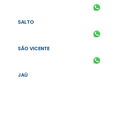
SALTO
SÃO VICENTE
JAÚ