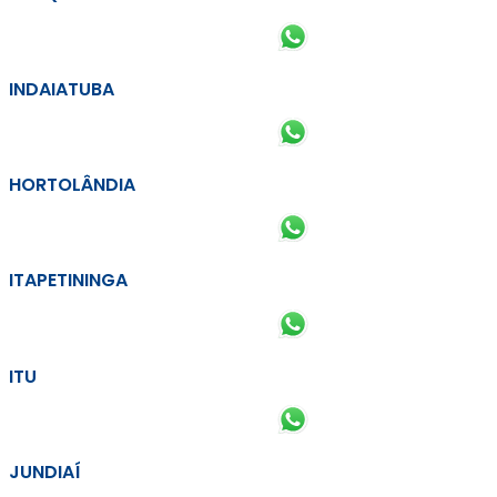
INDAIATUBA
HORTOLÂNDIA
ITAPETININGA
ITU
JUNDIAÍ