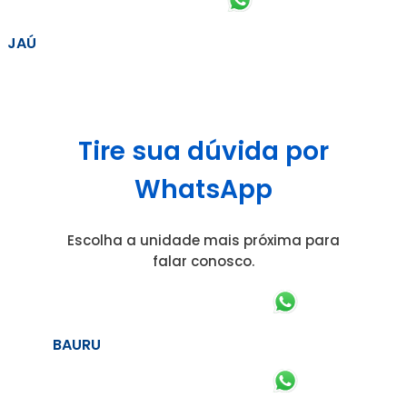
JAÚ
Tire sua dúvida por
WhatsApp
Escolha a unidade mais próxima para
falar conosco.
BAURU