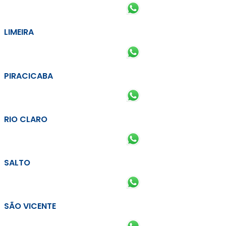
LIMEIRA
PIRACICABA
RIO CLARO
SALTO
SÃO VICENTE