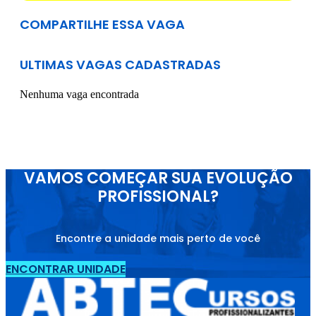
COMPARTILHE ESSA VAGA
ULTIMAS VAGAS CADASTRADAS
Nenhuma vaga encontrada
VAMOS COMEÇAR SUA EVOLUÇÃO
PROFISSIONAL?
Encontre a unidade mais perto de você
ENCONTRAR UNIDADE