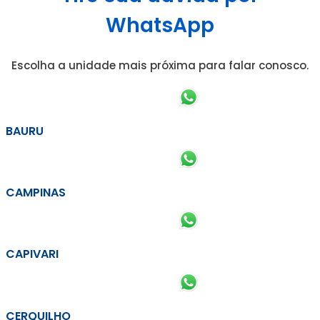
WhatsApp
Escolha a unidade mais próxima para falar conosco.
BAURU
CAMPINAS
CAPIVARI
CERQUILHO