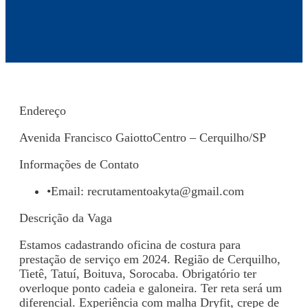
Endereço
Avenida Francisco GaiottoCentro – Cerquilho/SP
Informações de Contato
•
Email:
recrutamentoakyta@gmail.com
Descrição da Vaga
Estamos cadastrando oficina de costura para
prestação de serviço em 2024. Região de Cerquilho,
Tietê, Tatuí, Boituva, Sorocaba. Obrigatório ter
overloque ponto cadeia e galoneira. Ter reta será um
diferencial. Experiência com malha Dryfit, crepe de