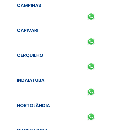
CAMPINAS
CAPIVARI
CERQUILHO
INDAIATUBA
HORTOLÂNDIA