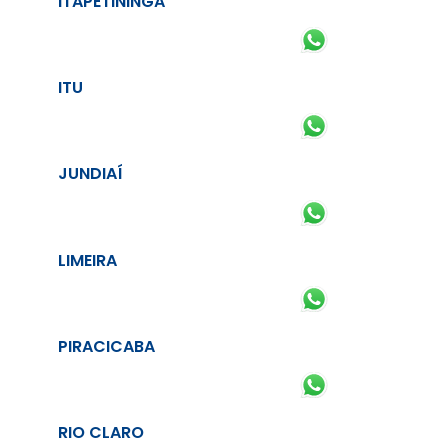
ITAPETININGA
ITU
JUNDIAÍ
LIMEIRA
PIRACICABA
RIO CLARO