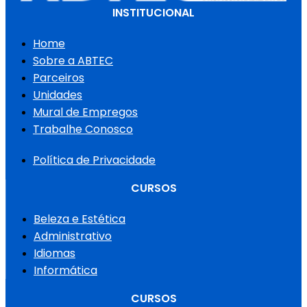
INSTITUCIONAL
Home
Sobre a ABTEC
Parceiros
Unidades
Mural de Empregos
Trabalhe Conosco
Política de Privacidade
CURSOS
Beleza e Estética
Administrativo
Idiomas
Informática
CURSOS