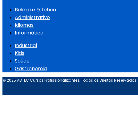
Beleza e Estética
Administrativo
Idiomas
Informática
Industrial
Kids
Saúde
Gastronomia
© 2025 ABTEC Cursos Profissionalizantes, Todos os Direitos Reservados.