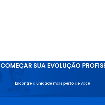
COMEÇAR SUA EVOLUÇÃO PROFIS
Encontre a unidade mais perto de você