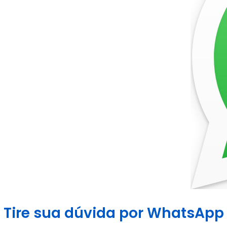
Tire sua dúvida por WhatsApp