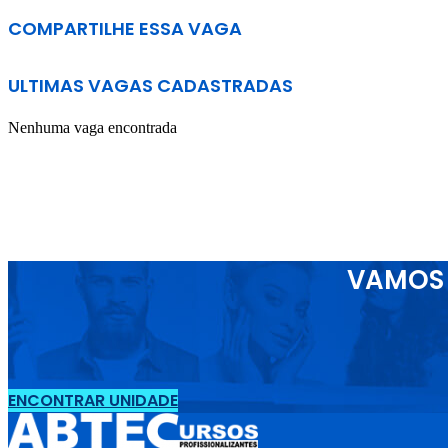
COMPARTILHE ESSA VAGA
ULTIMAS VAGAS CADASTRADAS
Nenhuma vaga encontrada
VAMOS 
ENCONTRAR UNIDADE