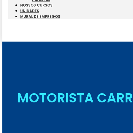
NOSSOS CURSOS
UNIDADES
MURAL DE EMPREGOS
MOTORISTA CARR