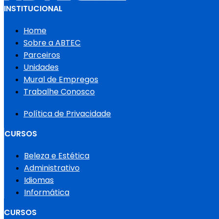
INSTITUCIONAL
Home
Sobre a ABTEC
Parceiros
Unidades
Mural de Empregos
Trabalhe Conosco
Política de Privacidade
CURSOS
Beleza e Estética
Administrativo
Idiomas
Informática
CURSOS