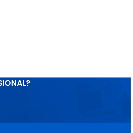
SIONAL?